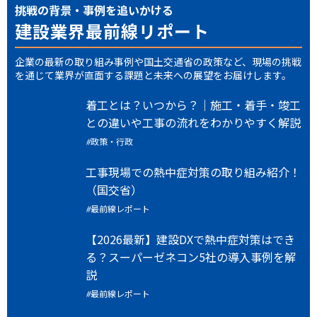
挑戦の背景・事例を追いかける
建設業界最前線リポート
企業の最新の取り組み事例や国土交通省の政策など、現場の挑戦
を通じて業界が直面する課題と未来への展望をお届けします。
着工とは？いつから？｜施工・着手・竣工
との違いや工事の流れをわかりやすく解説
政策・行政
工事現場での熱中症対策の取り組み紹介！
（国交省）
最前線レポート
【2026最新】建設DXで熱中症対策はでき
る？スーパーゼネコン5社の導入事例を解
説
最前線レポート