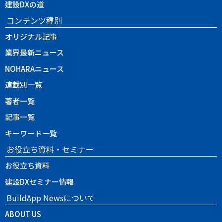
建設DXの道
コンテンツ種別
オリジナル記事
業界最新ニュース
NOHARAニュース
連載別一覧
著者一覧
記事一覧
キーワード一覧
お役立ち資料・セミナー
お役立ち資料
建設DXセミナー情報
BuildApp Newsについて
ABOUT US