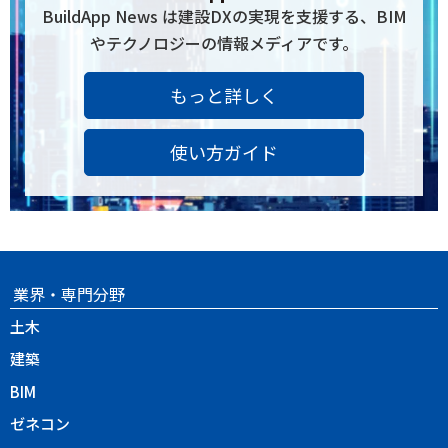
BuildApp News は建設DXの実現を支援する、BIM
やテクノロジーの情報メディアです。
もっと詳しく
使い方ガイド
業界・専門分野
土木
建築
BIM
ゼネコン