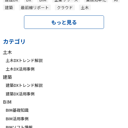
建築
最前線リポート
クラウド
土木
もっと見る
カテゴリ
土木
土木DXトレンド解説
土木DX活用事例
建築
建築DXトレンド解説
建築DX活用事例
BIM
BIM基礎知識
BIM活用事例
BIMソフト情報