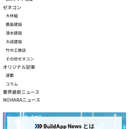
ゼネコン
大林組
鹿島建設
清水建設
大成建設
竹中工務店
その他ゼネコン
オリジナル記事
連載
コラム
業界最新ニュース
NOHARAニュース
とは