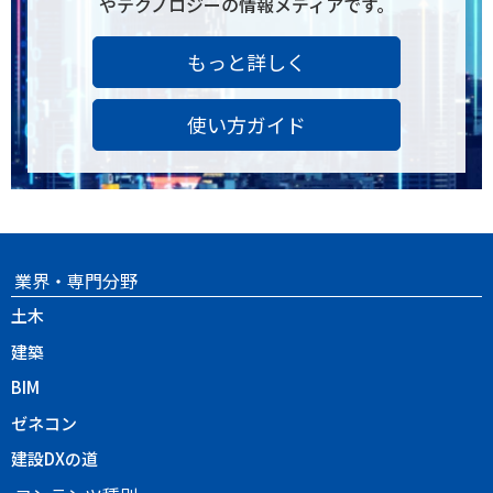
やテクノロジーの情報メディアです。
もっと詳しく
使い方ガイド
業界・専門分野
土木
建築
BIM
ゼネコン
建設DXの道