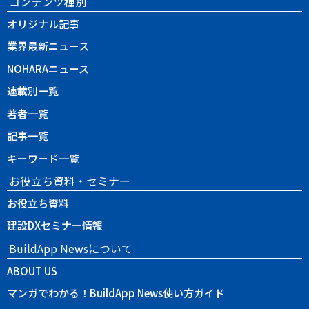
コンテンツ種別
オリジナル記事
業界最新ニュース
NOHARAニュース
連載別一覧
著者一覧
記事一覧
キーワード一覧
お役立ち資料・セミナー
お役立ち資料
建設DXセミナー情報
BuildApp Newsについて
ABOUT US
マンガでわかる！BuildApp News使い方ガイド