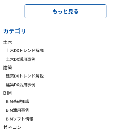
もっと見る
カテゴリ
土木
土木DXトレンド解説
土木DX活用事例
建築
建築DXトレンド解説
建築DX活用事例
BIM
BIM基礎知識
BIM活用事例
BIMソフト情報
ゼネコン