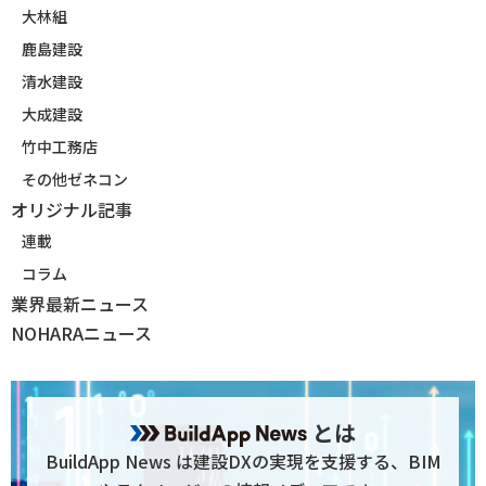
大林組
鹿島建設
清水建設
大成建設
竹中工務店
その他ゼネコン
オリジナル記事
連載
コラム
業界最新ニュース
NOHARAニュース
とは
BuildApp News は建設DXの実現を支援する、BIM