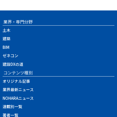
業界・専門分野
土木
建築
BIM
ゼネコン
建設DXの道
コンテンツ種別
オリジナル記事
業界最新ニュース
NOHARAニュース
連載別一覧
著者一覧