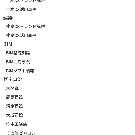
土木DX活用事例
建築
建築DXトレンド解説
建築DX活用事例
BIM
BIM基礎知識
BIM活用事例
BIMソフト情報
ゼネコン
大林組
鹿島建設
清水建設
大成建設
竹中工務店
その他ゼネコン