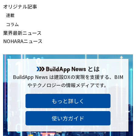
オリジナル記事
連載
コラム
業界最新ニュース
NOHARAニュース
とは
BuildApp News は建設DXの実現を支援する、BIM
やテクノロジーの情報メディアです。
もっと詳しく
使い方ガイド