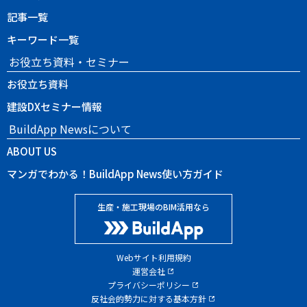
記事一覧
キーワード一覧
お役立ち資料・セミナー
お役立ち資料
建設DXセミナー情報
BuildApp Newsについて
ABOUT US
マンガでわかる！BuildApp News使い方ガイド
生産・施工現場のBIM活用なら
Webサイト利用規約
運営会社
プライバシーポリシー
反社会的勢力に対する基本方針