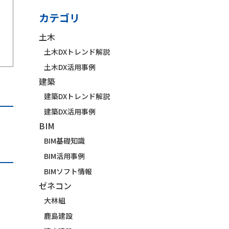
カテゴリ
土木
土木DXトレンド解説
土木DX活用事例
建築
建築DXトレンド解説
建築DX活用事例
BIM
BIM基礎知識
BIM活用事例
BIMソフト情報
ゼネコン
大林組
鹿島建設