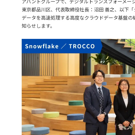
アバントグループで、デジタルトランスフォーメー
東京都品川区、代表取締役社長：沼田 善之、以下
データを高速処理する高度なクラウドデータ基盤の
知らせします。