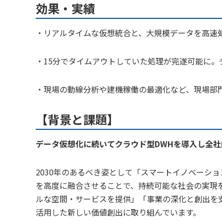
効果・実績
・リアルタイムな仮想統合と、大規模データを高速
・15分でタイムアウトしていた処理が完遂可能に
・現場の動線分析や建機稼働の最適化など、現場部
【背景と課題】
データ仮想化に続いてクラウド型DWHを導入し全
2030年のあるべき姿として「スマートイノベーシ
を高度に融合させることで、持続可能な社会の実現
ルな空間・サービスを提供」「事業の深化と創出を支
活用した新しい価値創出に取り組んでいます。