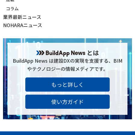
コラム
業界最新ニュース
NOHARAニュース
とは
BuildApp News は建設DXの実現を支援する、BIM
やテクノロジーの情報メディアです。
もっと詳しく
使い方ガイド