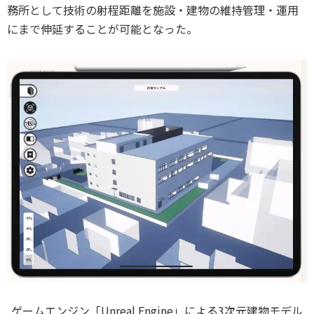
務所として技術の射程距離を施設・建物の維持管理・運用
にまで伸延することが可能となった。
ゲームエンジン「Unreal Engine」による3次元建物モデル