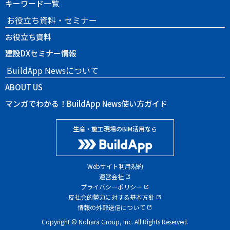
キーワード一覧
お役立ち資料・セミナー
お役立ち資料
建設DXセミナー情報
BuildApp Newsについて
ABOUT US
マンガでわかる！BuildApp News使い方ガイド
生産・施工現場のBIM活用なら
Webサイト利用規約
運営会社
プライバシーポリシー
反社会的勢力に対する基本方針
情報の外部送信について
Copyright © Nohara Group, Inc. All Rights Reserved.