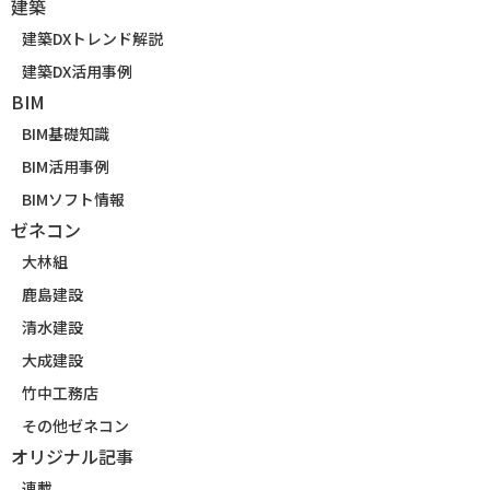
建築
建築DXトレンド解説
建築DX活用事例
BIM
BIM基礎知識
BIM活用事例
BIMソフト情報
ゼネコン
大林組
鹿島建設
清水建設
大成建設
竹中工務店
その他ゼネコン
オリジナル記事
連載