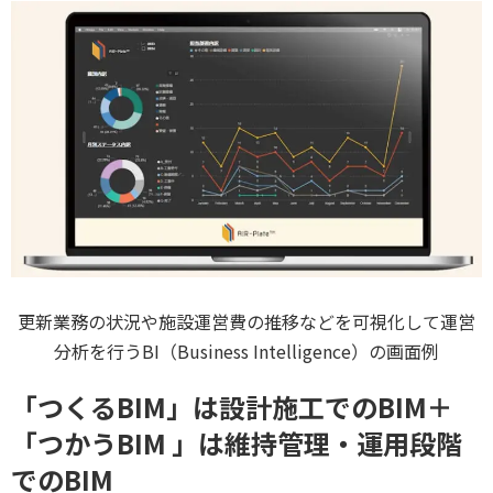
更新業務の状況や施設運営費の推移などを可視化して運営
分析を行うBI（Business Intelligence）の画面例
「つくるBIM」は設計施工でのBIM＋
「つかうBIM 」は維持管理・運用段階
でのBIM