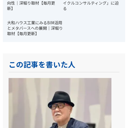
向性｜深堀り取材【毎月更
イクルコンサルティング」に迫
新】
る
大和ハウス工業にみるBIM活用
とメタバースへの展開｜深堀り
取材【毎月更新】
この記事を書いた人