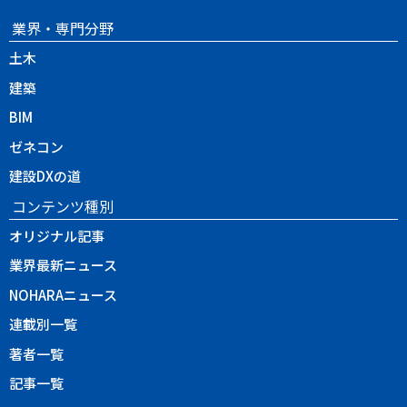
業界・専門分野
土木
建築
BIM
ゼネコン
建設DXの道
コンテンツ種別
オリジナル記事
業界最新ニュース
NOHARAニュース
連載別一覧
著者一覧
記事一覧