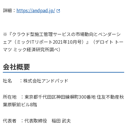
詳細：
https://andpad.jp/
※『クラウド型施工管理サービスの市場動向とベンダーシ
ェア（ミックITリポート2021年10月号）』（デロイト トー
マツ ミック経済研究所調べ）
会社概要
社名 ：株式会社アンドパッド
所在地 ：東京都千代田区神田練塀町300番地 住友不動産秋
葉原駅前ビル8階
代表者 ：代表取締役 稲田 武夫