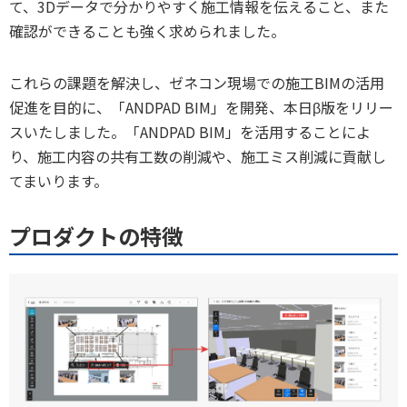
て、3Dデータで分かりやすく施工情報を伝えること、また
確認ができることも強く求められました。
これらの課題を解決し、ゼネコン現場での施工BIMの活用
促進を目的に、「ANDPAD BIM」を開発、本日β版をリリー
スいたしました。「ANDPAD BIM」を活用することによ
り、施工内容の共有工数の削減や、施工ミス削減に貢献し
てまいります。
プロダクトの特徴