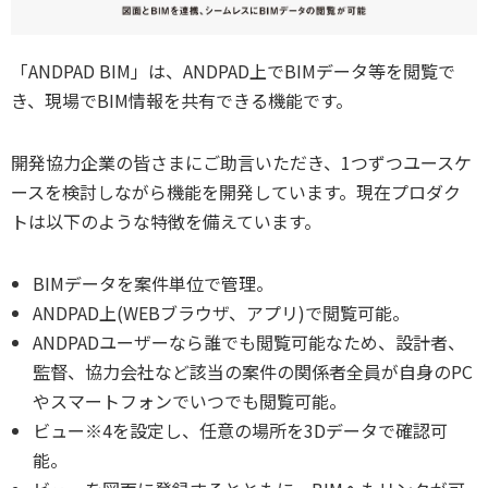
「ANDPAD BIM」は、ANDPAD上でBIMデータ等を閲覧で
き、現場でBIM情報を共有できる機能です。
開発協力企業の皆さまにご助言いただき、1つずつユースケ
ースを検討しながら機能を開発しています。現在プロダク
トは以下のような特徴を備えています。
BIMデータを案件単位で管理。
ANDPAD上(WEBブラウザ、アプリ)で閲覧可能。
ANDPADユーザーなら誰でも閲覧可能なため、設計者、
監督、協力会社など該当の案件の関係者全員が自身のPC
やスマートフォンでいつでも閲覧可能。
ビュー※4を設定し、任意の場所を3Dデータで確認可
能。