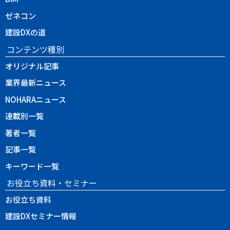
ゼネコン
建設DXの道
コンテンツ種別
オリジナル記事
業界最新ニュース
NOHARAニュース
連載別一覧
著者一覧
記事一覧
キーワード一覧
お役立ち資料・セミナー
お役立ち資料
建設DXセミナー情報