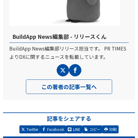
BuildApp News編集部 - リリースくん
BuildApp News編集部リリース担当です。 PR TIMES
よりDXに関するニュースを転載しています。
この著者の記事一覧へ
記事をシェアする
Twitter
Facebook
LINE
コピー
印刷