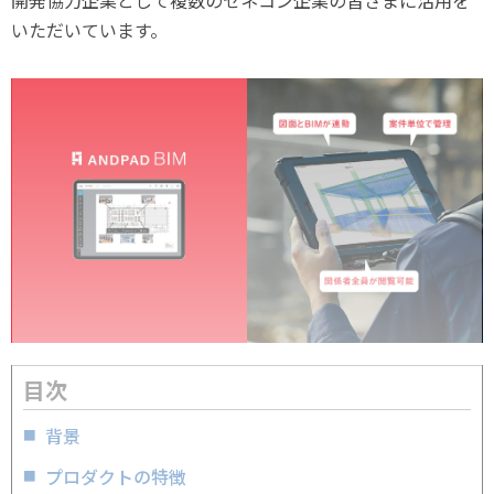
いただいています。
目次
背景
プロダクトの特徴