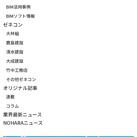
BIM活用事例
BIMソフト情報
ゼネコン
大林組
鹿島建設
清水建設
大成建設
竹中工務店
その他ゼネコン
オリジナル記事
連載
コラム
業界最新ニュース
NOHARAニュース