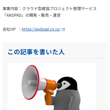
事業内容：クラウド型建設プロジェクト管理サービス
「ANDPAD」の開発・販売・運営
会社HP ：
https://andpad.co.jp/
この記事を書いた人