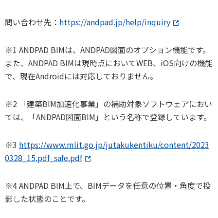
問い合わせ先：
https://andpad.jp/help/inquiry
※1 ANDPAD BIMは、ANDPAD図面のオプション機能です。
また、ANDPAD BIMは現時点においてWEB、iOS向けの機能
で、現在Androidには対応しておりません。
※2 「建築BIM加速化事業」の補助対象ソフトウェアにおい
ては、「ANDPAD図面BIM」という名称で登録しています。
※3
https://www.mlit.go.jp/jutakukentiku/content/2023
0328_15.pdf_safe.pdf
※4 ANDPAD BIM上で、BIMデータを任意の位置・角度で投
影した状態のことです。