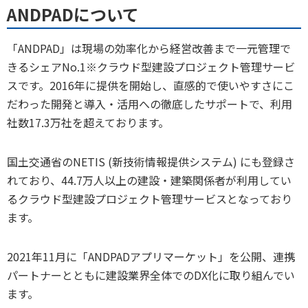
ANDPADについて
「ANDPAD」は現場の効率化から経営改善まで一元管理で
きるシェアNo.1※クラウド型建設プロジェクト管理サービ
スです。2016年に提供を開始し、直感的で使いやすさにこ
だわった開発と導入・活用への徹底したサポートで、利用
社数17.3万社を超えております。
国土交通省のNETIS (新技術情報提供システム) にも登録さ
れており、44.7万人以上の建設・建築関係者が利用してい
るクラウド型建設プロジェクト管理サービスとなっており
ます。
2021年11月に「ANDPADアプリマーケット」を公開、連携
パートナーとともに建設業界全体でのDX化に取り組んでい
ます。