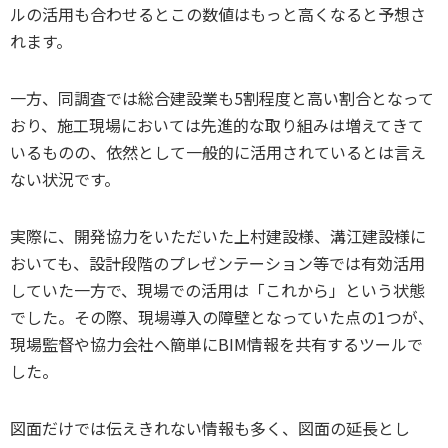
ルの活用も合わせるとこの数値はもっと高くなると予想さ
れます。
一方、同調査では総合建設業も5割程度と高い割合となって
おり、施工現場においては先進的な取り組みは増えてきて
いるものの、依然として一般的に活用されているとは言え
ない状況です。
実際に、開発協力をいただいた上村建設様、溝江建設様に
おいても、設計段階のプレゼンテーション等では有効活用
していた一方で、現場での活用は「これから」という状態
でした。その際、現場導入の障壁となっていた点の1つが、
現場監督や協力会社へ簡単にBIM情報を共有するツールで
した。
図面だけでは伝えきれない情報も多く、図面の延長とし