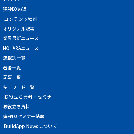
建設DXの道
コンテンツ種別
オリジナル記事
業界最新ニュース
NOHARAニュース
連載別一覧
著者一覧
記事一覧
キーワード一覧
お役立ち資料・セミナー
お役立ち資料
建設DXセミナー情報
BuildApp Newsについて