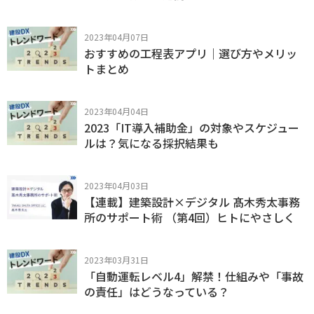
2023年04月07日
おすすめの工程表アプリ｜選び方やメリッ
トまとめ
2023年04月04日
2023「IT導入補助金」の対象やスケジュー
ルは？気になる採択結果も
2023年04月03日
【連載】建築設計×デジタル 髙木秀太事務
所のサポート術 （第4回）ヒトにやさしく
2023年03月31日
「自動運転レベル4」解禁！仕組みや「事故
の責任」はどうなっている？