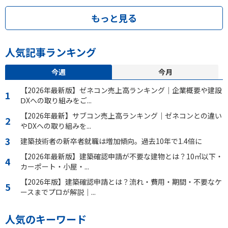
もっと見る
人気記事ランキング
今週
今月
【2026年最新版】ゼネコン売上高ランキング｜企業概要や建設
ⅮXへの取り組みをご...
【2026年最新】サブコン売上高ランキング｜ゼネコンとの違い
やDXへの取り組みを...
建築技術者の新卒者就職は増加傾向。過去10年で1.4倍に
【2026年最新版】建築確認申請が不要な建物とは？10㎡以下・
カーポート・小屋・...
【2026年版】建築確認申請とは？流れ・費用・期間・不要なケ
ースまでプロが解説｜...
人気のキーワード