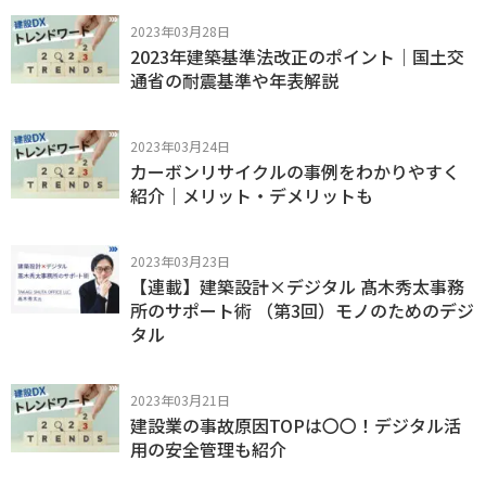
2023年03月28日
2023年建築基準法改正のポイント｜国土交
通省の耐震基準や年表解説
2023年03月24日
カーボンリサイクルの事例をわかりやすく
紹介｜メリット・デメリットも
2023年03月23日
【連載】建築設計×デジタル 髙木秀太事務
所のサポート術 （第3回）モノのためのデジ
タル
2023年03月21日
建設業の事故原因TOPは〇〇！デジタル活
用の安全管理も紹介