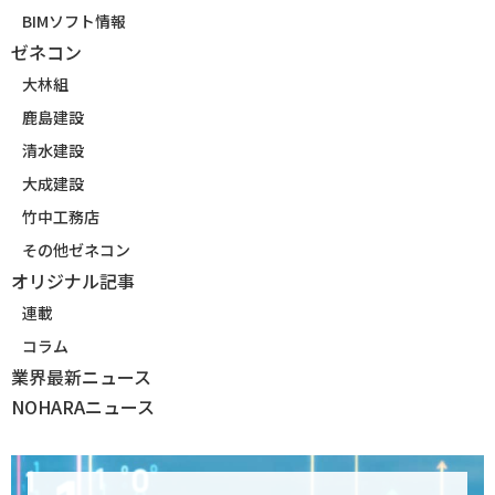
BIMソフト情報
ゼネコン
大林組
鹿島建設
清水建設
大成建設
竹中工務店
その他ゼネコン
オリジナル記事
連載
コラム
業界最新ニュース
NOHARAニュース