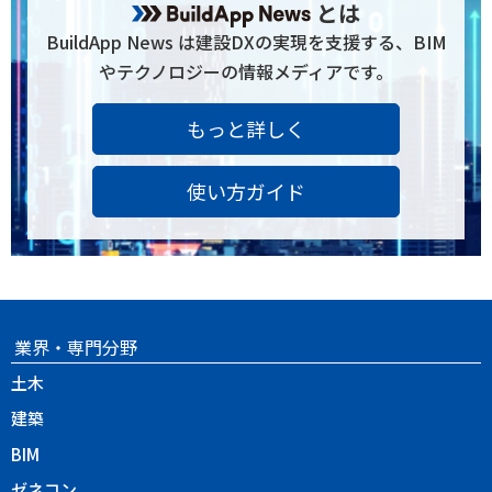
とは
BuildApp News は建設DXの実現を支援する、BIM
やテクノロジーの情報メディアです。
もっと詳しく
使い方ガイド
業界・専門分野
土木
建築
BIM
ゼネコン