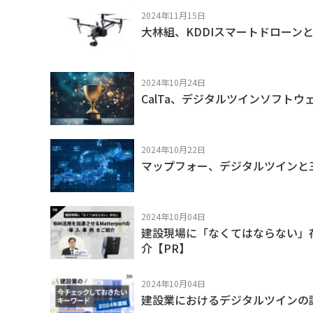
2024年11月15日
大林組、KDDIスマートドローン
2024年10月24日
CalTa、デジタルツインソフトウェ
2024年10月22日
マップフォー、デジタルツインと
2024年10月04日
建設現場に「なくてはならない」存在に
介【PR】
2024年10月04日
建設業におけるデジタルツインの