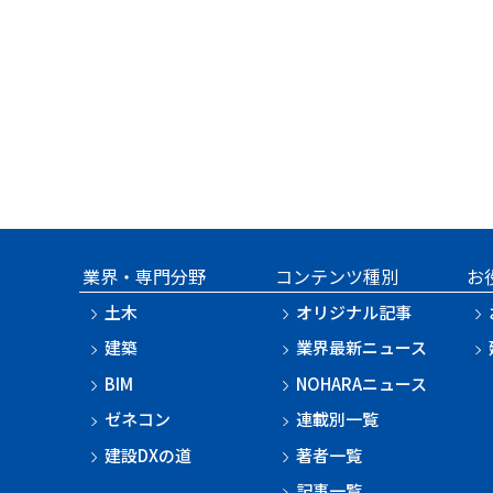
業界・専門分野
コンテンツ種別
お
土木
オリジナル記事
建築
業界最新ニュース
BIM
NOHARAニュース
ゼネコン
連載別一覧
建設DXの道
著者一覧
記事一覧