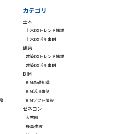
カテゴリ
土木
土木DXトレンド解説
土木DX活用事例
建築
建築DXトレンド解説
建築DX活用事例
BIM
BIM基礎知識
BIM活用事例
紹
BIMソフト情報
ゼネコン
大林組
鹿島建設