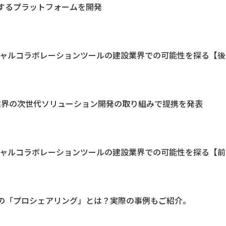
するプラットフォームを開発
チャルコラボレーションツールの建設業界での可能性を探る【後
設業界の次世代ソリューション開発の取り組みで提携を発表
チャルコラボレーションツールの建設業界での可能性を探る【前
の「プロシェアリング」とは？実際の事例もご紹介。