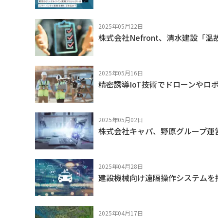
2025年05月22日
株式会社Nefront、清水建設「
2025年05月16日
精密誘導IoT技術でドローンやロ
2025年05月02日
株式会社キャパ、野原グループ運営の
2025年04月28日
建設機械向け遠隔操作システムを
2025年04月17日