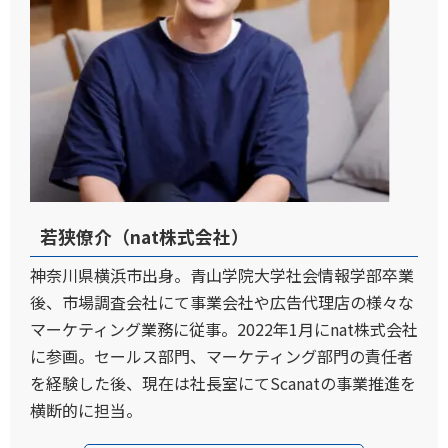
若狭僚介（nat株式会社）
神奈川県横浜市出身。青山学院大学社会情報学部卒業
後、市場調査会社にて事業会社や広告代理店の様々な
マーケティング業務に従事。2022年1月にnat株式会社
に参画。セールス部門、マーケティング部門の責任者
を経験した後、現在は社長室にてScanatの事業推進を
横断的に担当。