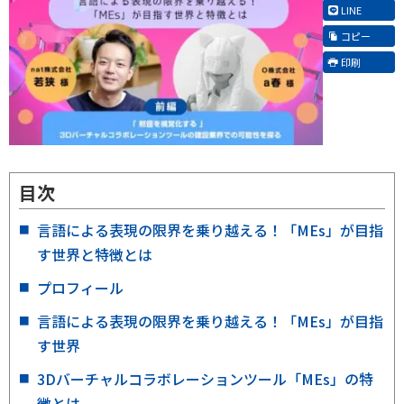
LINE
コピー
印刷
目次
言語による表現の限界を乗り越える！「MEs」が目指
す世界と特徴とは
プロフィール
言語による表現の限界を乗り越える！「MEs」が目指
す世界
3Dバーチャルコラボレーションツール「MEs」の特
徴とは