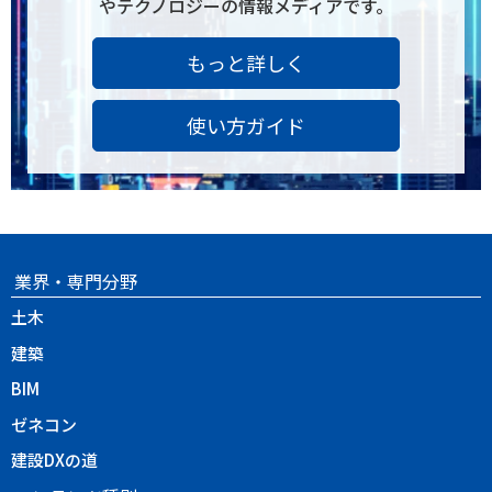
やテクノロジーの情報メディアです。
もっと詳しく
使い方ガイド
業界・専門分野
土木
建築
BIM
ゼネコン
建設DXの道