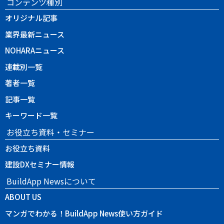
コンテンツ種別
オリジナル記事
業界最新ニュース
NOHARAニュース
連載別一覧
著者一覧
記事一覧
キーワード一覧
お役立ち資料・セミナー
お役立ち資料
建設DXセミナー情報
BuildApp Newsについて
ABOUT US
マンガでわかる！BuildApp News使い方ガイド