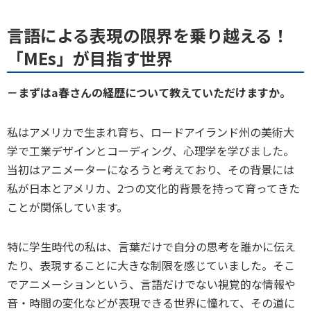
言語による表現の限界を乗り越える！
「MEs」が目指す世界
－まずはa春さんの経歴について教えていただけますか。
私はアメリカで生まれ育ち、ロードアイランド州の美術大
学で工業デザインとコーディング、心理学を学びました。
当初はアニメーターになろうと考えており、その背景には
私が日本とアメリカ、2つの文化的背景を持って育ってきた
ことが関係しています。
特に学生時代の私は、言葉だけで自分の思考を誰かに伝え
たり、表現することに大きな制限を感じていました。そこ
でアニメーションという、言語だけでない視覚的な情報や
音・時間の変化などが表現できる世界に憧れて、その道に