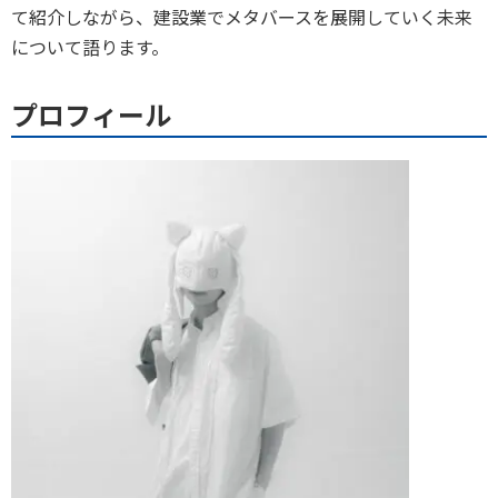
て紹介しながら、建設業でメタバースを展開していく未来
について語ります。
プロフィール