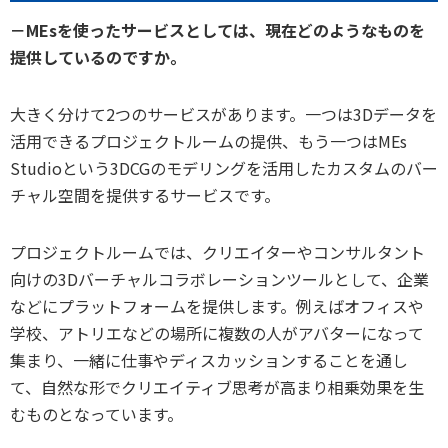
－MEsを使ったサービスとしては、現在どのようなものを
提供しているのですか。
大きく分けて2つのサービスがあります。一つは3Dデータを
活用できるプロジェクトルームの提供、もう一つはMEs
Studioという3DCGのモデリングを活用したカスタムのバー
チャル空間を提供するサービスです。
プロジェクトルームでは、クリエイターやコンサルタント
向けの3Dバーチャルコラボレーションツールとして、企業
などにプラットフォームを提供します。例えばオフィスや
学校、アトリエなどの場所に複数の人がアバターになって
集まり、一緒に仕事やディスカッションすることを通し
て、自然な形でクリエイティブ思考が高まり相乗効果を生
むものとなっています。