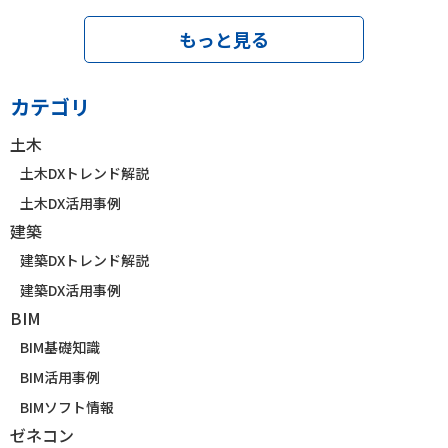
もっと見る
カテゴリ
土木
土木DXトレンド解説
土木DX活用事例
建築
建築DXトレンド解説
建築DX活用事例
BIM
BIM基礎知識
BIM活用事例
BIMソフト情報
ゼネコン