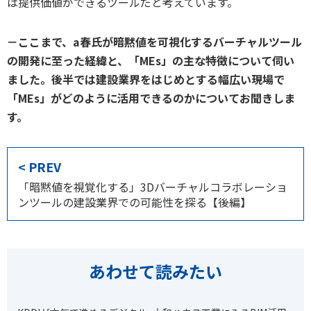
は提供価値ができるツールだと考えています。
－ここまで、a春氏が暗黙値を可視化するバーチャルツール
の開発に至った経緯と、「MEs」の主な特徴について伺い
ました。後半では建設業界をはじめとする幅広い現場で
「MEs」がどのように活用できるのかについてお聞きしま
す。
< PREV
「暗黙値を視覚化する」3Dバーチャルコラボレーショ
ンツールの建設業界での可能性を探る【後編】
あわせて読みたい