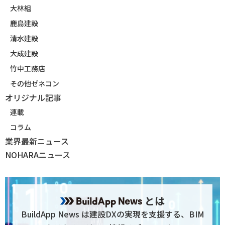
大林組
鹿島建設
清水建設
大成建設
竹中工務店
その他ゼネコン
オリジナル記事
連載
コラム
業界最新ニュース
NOHARAニュース
とは
BuildApp News は建設DXの実現を支援する、BIM