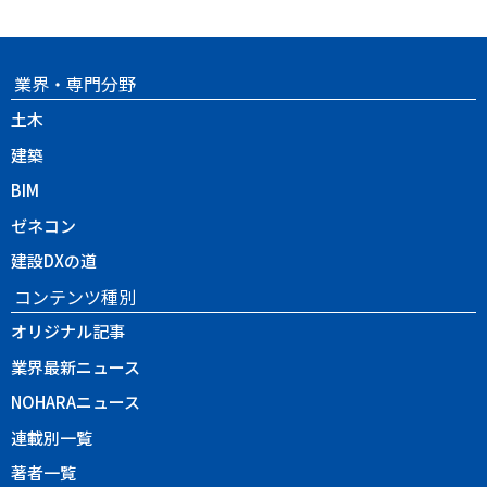
業界・専門分野
土木
建築
BIM
ゼネコン
建設DXの道
コンテンツ種別
オリジナル記事
業界最新ニュース
NOHARAニュース
連載別一覧
著者一覧