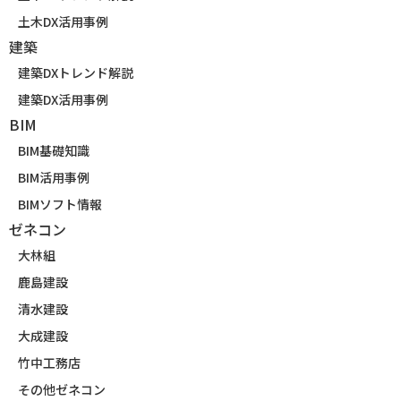
土木DX活用事例
建築
建築DXトレンド解説
建築DX活用事例
BIM
BIM基礎知識
BIM活用事例
BIMソフト情報
ゼネコン
大林組
鹿島建設
清水建設
大成建設
竹中工務店
その他ゼネコン