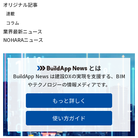
オリジナル記事
連載
コラム
業界最新ニュース
NOHARAニュース
とは
BuildApp News は建設DXの実現を支援する、BIM
やテクノロジーの情報メディアです。
もっと詳しく
使い方ガイド