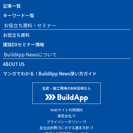
記事一覧
キーワード一覧
お役立ち資料・セミナー
お役立ち資料
建設DXセミナー情報
BuildApp Newsについて
ABOUT US
マンガでわかる！BuildApp News使い方ガイド
生産・施工現場のBIM活用なら
Webサイト利用規約
運営会社
プライバシーポリシー
反社会的勢力に対する基本方針