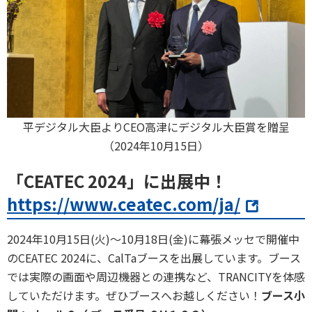
平デジタル大臣よりCEO高津にデジタル大臣賞を贈呈
（2024年10月15日）
「CEATEC 2024」に出展中！
https://www.ceatec.com/ja/
2024年10月15日(火)～10月18日(金)に幕張メッセで開催中
のCEATEC 2024に、CalTaブースを出展しています。ブース
では実際の画面や周辺機器との連携など、TRANCITYを体感
していただけます。ぜひブースへお越しください！
ブース小