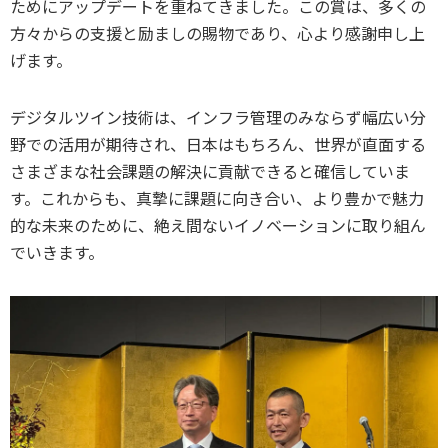
ためにアップデートを重ねてきました。この賞は、多くの
方々からの支援と励ましの賜物であり、心より感謝申し上
げます。
デジタルツイン技術は、インフラ管理のみならず幅広い分
野での活用が期待され、日本はもちろん、世界が直面する
さまざまな社会課題の解決に貢献できると確信していま
す。これからも、真摯に課題に向き合い、より豊かで魅力
的な未来のために、絶え間ないイノベーションに取り組ん
でいきます。