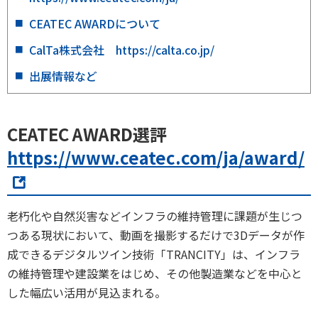
CEATEC AWARDについて
CalTa株式会社 https://calta.co.jp/
出展情報など
CEATEC AWARD選評
https://www.ceatec.com/ja/award/
老朽化や自然災害などインフラの維持管理に課題が生じつ
つある現状において、動画を撮影するだけで3Dデータが作
成できるデジタルツイン技術「TRANCITY」は、インフラ
の維持管理や建設業をはじめ、その他製造業などを中心と
した幅広い活用が見込まれる。