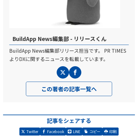
BuildApp News編集部 - リリースくん
BuildApp News編集部リリース担当です。 PR TIMES
よりDXに関するニュースを転載しています。
この著者の記事一覧へ
記事をシェアする
Twitter
Facebook
LINE
コピー
印刷