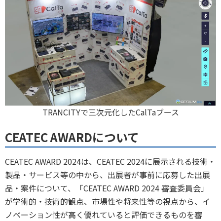
TRANCITYで三次元化したCalTaブース
CEATEC AWARDについて
CEATEC AWARD 2024は、CEATEC 2024に展示される技術・
製品・サービス等の中から、出展者が事前に応募した出展
品・案件について、「CEATEC AWARD 2024 審査委員会」
が学術的・技術的観点、市場性や将来性等の視点から、イ
ノベーション性が高く優れていると評価できるものを審