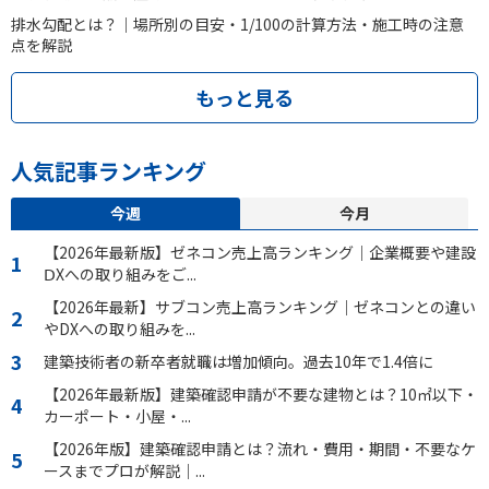
排水勾配とは？｜場所別の目安・1/100の計算方法・施工時の注意
点を解説
もっと見る
人気記事ランキング
今週
今月
【2026年最新版】ゼネコン売上高ランキング｜企業概要や建設
ⅮXへの取り組みをご...
【2026年最新】サブコン売上高ランキング｜ゼネコンとの違い
やDXへの取り組みを...
建築技術者の新卒者就職は増加傾向。過去10年で1.4倍に
【2026年最新版】建築確認申請が不要な建物とは？10㎡以下・
カーポート・小屋・...
【2026年版】建築確認申請とは？流れ・費用・期間・不要なケ
ースまでプロが解説｜...