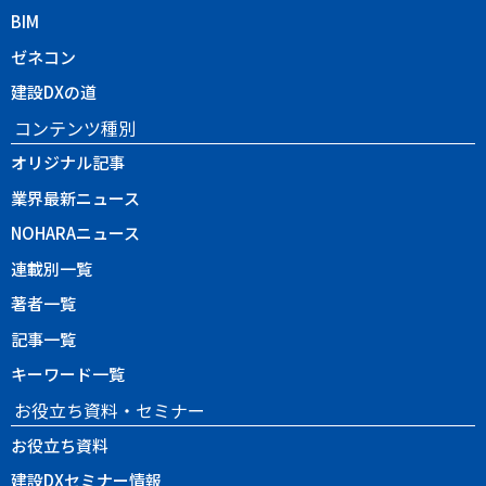
BIM
ゼネコン
建設DXの道
コンテンツ種別
オリジナル記事
業界最新ニュース
NOHARAニュース
連載別一覧
著者一覧
記事一覧
キーワード一覧
お役立ち資料・セミナー
お役立ち資料
建設DXセミナー情報