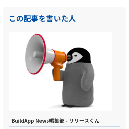
この記事を書いた人
BuildApp News編集部 - リリースくん