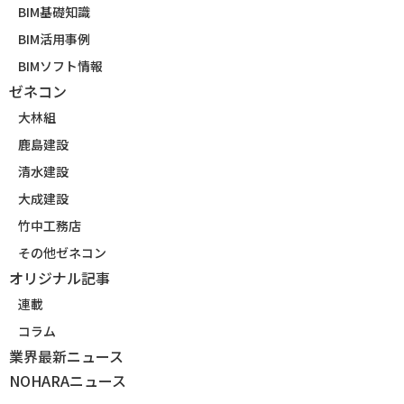
BIM基礎知識
BIM活用事例
BIMソフト情報
ゼネコン
大林組
鹿島建設
清水建設
大成建設
竹中工務店
その他ゼネコン
オリジナル記事
連載
コラム
業界最新ニュース
NOHARAニュース