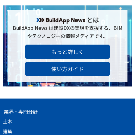
とは
BuildApp News は建設DXの実現を支援する、BIM
やテクノロジーの情報メディアです。
もっと詳しく
使い方ガイド
業界・専門分野
土木
建築