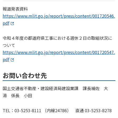
報道発表資料
https://www.mlit.go.jp/report/press/content/001720546.
pdf
令和４年度の都道府県工事における週休２日の取組状況に
ついて
https://www.mlit.go.jp/report/press/content/001720547.
pdf
お問い合わせ先
国土交通省不動産・建設経済局建設業課 課長補佐 大
湯 係長 小田
TEL：03-5253-8111 （内線24786） 直通 03-5253-8278