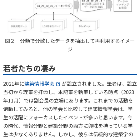
図２ 分類で分散したデータを抽出して再利用するイメー
ジ
若者たちの凄み
2021年に
建築情報学会
が設立されました。筆者は、設立
当初から理事を拝命し、本記事を執筆している時点（2023
年11月）では副会長の立場にあります。これまでの活動を
俯瞰してみると、他の学会と比較して建築情報学会は、学
生の活躍にフォーカスしたイベントが多いと思います。今
の時代、情報分野と建築分野の両方に興味を持っている学
生は少なくありません。しかし、彼らは伝統的な建築学の