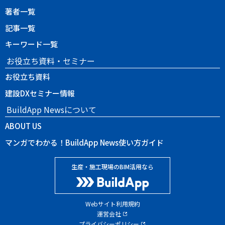
著者一覧
記事一覧
キーワード一覧
お役立ち資料・セミナー
お役立ち資料
建設DXセミナー情報
BuildApp Newsについて
ABOUT US
マンガでわかる！BuildApp News使い方ガイド
生産・施工現場のBIM活用なら
Webサイト利用規約
運営会社
プライバシーポリシー