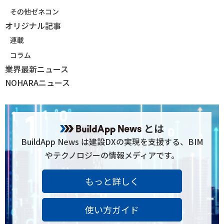
その他ゼネコン
オリジナル記事
連載
コラム
業界最新ニュース
NOHARAニュース
とは
BuildApp News は建設DXの実現を支援する、BIM
やテクノロジーの情報メディアです。
もっと詳しく
使い方ガイド