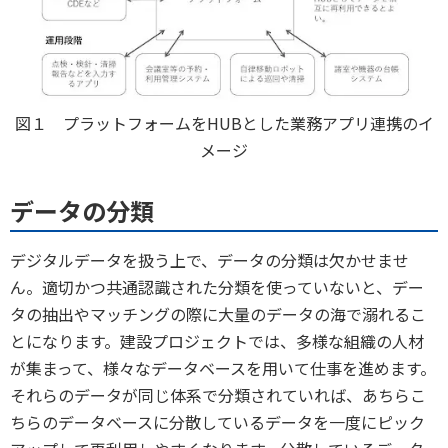
図１ プラットフォームをHUBとした業務アプリ連携のイ
メージ
データの分類
デジタルデータを扱う上で、データの分類は欠かせませ
ん。適切かつ共通認識された分類を使っていないと、デー
タの抽出やマッチングの際に大量のデータの海で溺れるこ
とになります。建設プロジェクトでは、多様な組織の人材
が集まって、様々なデータベースを用いて仕事を進めます。
それらのデータが同じ体系で分類されていれば、あちらこ
ちらのデータベースに分散しているデータを一度にピック