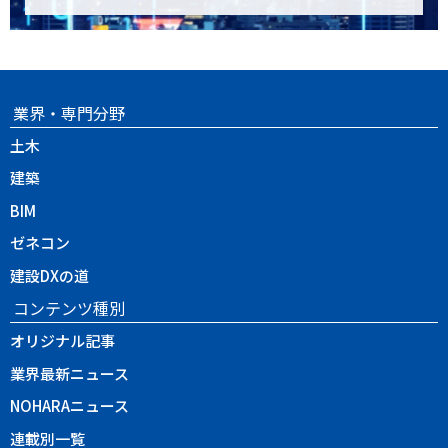
業界・専門分野
土木
建築
BIM
ゼネコン
建設DXの道
コンテンツ種別
オリジナル記事
業界最新ニュース
NOHARAニュース
連載別一覧