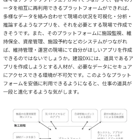
ータを相互に再利用できるプラットフォームができれば、
多様なデータを絡み合わせて現場の状況を可視化・分析・
推論するようなアプリを、それを必要とする現場で作成で
きそうです。また、そのプラットフォームに施設監視、維
持保全、資産管理、施設予約などのシステムがつながれ
ば、維持管理・運営の現場にて自分がほしいアプリを作成
できるのではないでしょうか。建設DXには、道具であるア
プリを作成しようとする人材が、必要なデータにセキュア
にアクセスできる環境が不可欠です。このようなプラット
フォームを安価に利用できるようになると、仕事の道具が
一段と進化するような気がします。