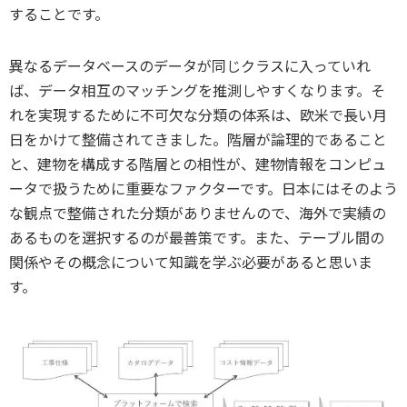
することです。
異なるデータベースのデータが同じクラスに入っていれ
ば、データ相互のマッチングを推測しやすくなります。そ
れを実現するために不可欠な分類の体系は、欧米で長い月
日をかけて整備されてきました。階層が論理的であること
と、建物を構成する階層との相性が、建物情報をコンピュ
ータで扱うために重要なファクターです。日本にはそのよう
な観点で整備された分類がありませんので、海外で実績の
あるものを選択するのが最善策です。また、テーブル間の
関係やその概念について知識を学ぶ必要があると思いま
す。