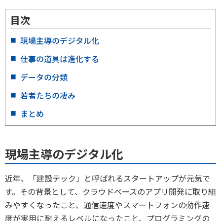
目次
現場主導のデジタル化
仕事の道具は進化する
データの分類
若者たちの凄み
まとめ
現場主導のデジタル化
近年、「建設テック」と呼ばれるスタートアップが元気で
す。その背景として、クラウドベースのアプリ開発に取り組
みやすくなったこと、通信速度やスマートフォンの動作速
度が実用に耐えるレベルになったこと、プログラミングの