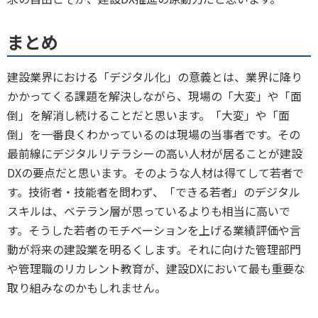
まとめ
建設業界における「デジタル化」の意義とは、業界に降り
かかってくる課題を解決しながら、現場の「大変」や「面
倒」を解消し続けることだと思います。「大変」や「面
倒」を一番良くわかっているのは現場の当事者です。その
最前線にデジタルリテラシーの高い人材が居ることが建設
DXの要点だと思います。そのような人材は得てして若者で
す。技術者・技能者を問わず、「できる若者」のデジタル
スキルは、ベテラン層が思っているよりも相当に高いで
す。そうした若者のモチベーションを上げる業績評価や言
動が将来の建設業を明るくします。それに向けた管理部門
や管理職のリカレント教育が、建設DXにおいて最も重要な
取り組みなのかもしれません。