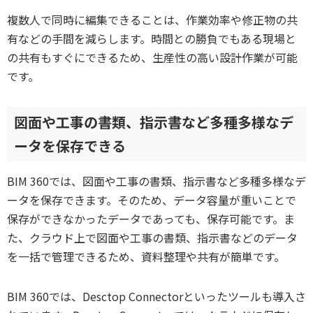
複数人で同時に編集できることは、作業効率や修正物の共
有などの手間を減らします。時間との勝負でもある現場と
の共有もすぐにできるため、生産性の高い設計作業が可能
です。
図面や工事の書類、指示書など多種多様なデ
ータを保存できる
BIM 360では、図面や工事の書類、指示書など多種多様なデ
ータを保存できます。そのため、データ容量が重いことで
保存ができなかったデータであっても、保存可能です。ま
た、クラウド上で図面や工事の書類、指示書などのデータ
を一括で管理できるため、資料整理や共有が簡単です。
BIM 360では、Desctop Connectorといったツールも導入さ