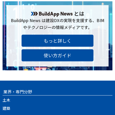
とは
BuildApp News は建設DXの実現を支援する、BIM
やテクノロジーの情報メディアです。
もっと詳しく
使い方ガイド
業界・専門分野
土木
建築