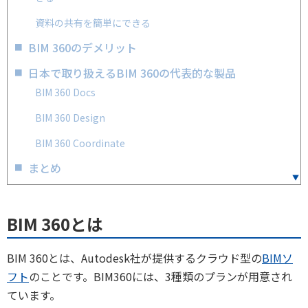
資料の共有を簡単にできる
BIM 360のデメリット
日本で取り扱えるBIM 360の代表的な製品
BIM 360 Docs
BIM 360 Design
BIM 360 Coordinate
まとめ
BIM 360とは
BIM 360とは、Autodesk社が提供するクラウド型の
BIMソ
フト
のことです。BIM360には、3種類のプランが用意され
ています。