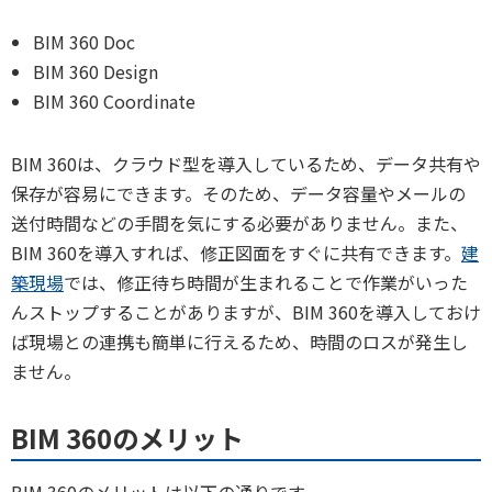
BIM 360 Doc
BIM 360 Design
BIM 360 Coordinate
BIM 360は、クラウド型を導入しているため、データ共有や
保存が容易にできます。そのため、データ容量やメールの
送付時間などの手間を気にする必要がありません。また、
BIM 360を導入すれば、修正図面をすぐに共有できます。
建
築
現場
では、修正待ち時間が生まれることで作業がいった
んストップすることがありますが、BIM 360を導入しておけ
ば現場との連携も簡単に行えるため、時間のロスが発生し
ません。
BIM 360のメリット
BIM 360のメリットは以下の通りです。