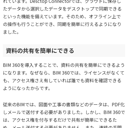
れています。Desctop Connectorでは、クラウドに保存し
たデータから選択したデータをデスクトップで同期できる
といった機能を備えています。そのため、オフライン上で
の操作も行うことができ、同期を簡単に行えるようになり
ました。
資料の共有を簡単にできる
BIM 360を導入することで、資料の共有を簡単にできるよう
になります。なぜなら、BIM 360では、ライセンスがなくて
も、アクセス権さえ有していれば誰でも資料を確認できる
ようになったからです。
従来のBIMでは、図面や工事の書類などのデータは、PDF化
しメールで送付する必要がありました。しかし、BIM 360で
は、アクセス権を付与するだけで共有が簡単にできるた
め、メール送付する必要がありません。また、連絡の手間