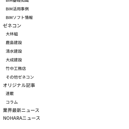
BIM活用事例
BIMソフト情報
ゼネコン
大林組
鹿島建設
清水建設
大成建設
竹中工務店
その他ゼネコン
オリジナル記事
連載
コラム
業界最新ニュース
NOHARAニュース