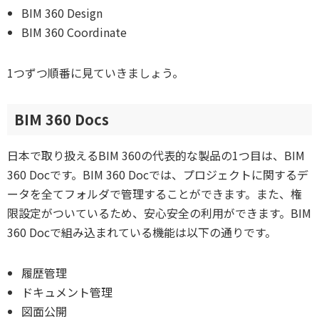
BIM 360 Design
BIM 360 Coordinate
1つずつ順番に見ていきましょう。
BIM 360 Docs
日本で取り扱えるBIM 360の代表的な製品の1つ目は、BIM
360 Docです。BIM 360 Docでは、プロジェクトに関するデ
ータを全てフォルダで管理することができます。また、権
限設定がついているため、安心安全の利用ができます。BIM
360 Docで組み込まれている機能は以下の通りです。
履歴管理
ドキュメント管理
図面公開