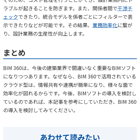
ラブルが起きることを防ぎます。また、関係者間で
干渉チ
ェック
できたり、統合モデルを係者ごとにフィルターで表
示できたりなどが可能です。その結果、
業務効率化
に繋が
り、設計業務の生産性が向上します。
まとめ
BIM 360は、今後の建築業界で間違いなく重要なBIMソフト
になりつつあります。なぜなら、BIM 360で活用されている
クラウド型は、情報共有や連携が簡単になり、様々な面で
効率化が図れるからです。今後、BIMソフトの導入を検討し
ているのであれば、本記事を参考にしていただき、BIM 360
の導入を検討してみてください。
あわせて読みたい