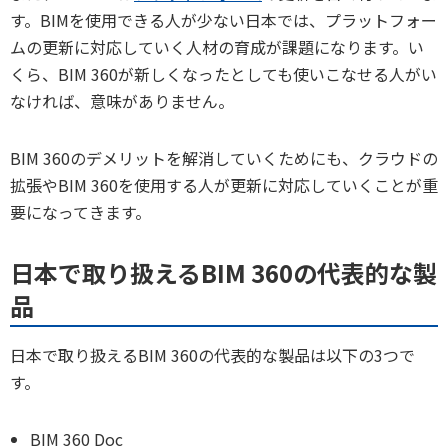
す。BIMを使用できる人が少ない日本では、プラットフォー
ムの更新に対応していく人材の育成が課題になります。い
くら、BIM 360が新しくなったとしても使いこなせる人がい
なければ、意味がありません。
BIM 360のデメリットを解消していくためにも、クラウドの
拡張やBIM 360を使用する人が更新に対応していくことが重
要になってきます。
日本で取り扱えるBIM 360の代表的な製
品
日本で取り扱えるBIM 360の代表的な製品は以下の3つで
す。
BIM 360 Doc