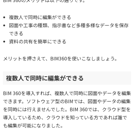
複数人で同時に編集ができる
図面や工事の種類、指示書など多種多様なデータを保存
できる
資料の共有を簡単にできる
メリットを押さえて、BIM360を使いこなしましょう。
複数人で同時に編集ができる
BIM 360を導入すれば、複数人で同時に図面やデータを編集
できます。ソフトウェア型のBIMでは、図面やデータの編集
を同時には行えませんでした。BIM 360では、クラウド型を
導入しているため、クラウドを知っている方であれば誰で
も編集が可能になりました。