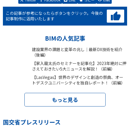
この記事が参考になったらボタンをクリック。
今後の
記事制作に活用いたします
BIMの人気記事
建設業界の課題と変革の兆し｜最新DX技術を紹介
（後編）
【家入龍太氏のセミナーを記事化】2023年絶対に押
さえておきたい5大ニュースを解説！（前編）
【LasVegas】世界のデザインと創造の祭典、オー
トデスクユニバーシティを独自レポート！（前編）
もっと見る
国交省プレスリリース