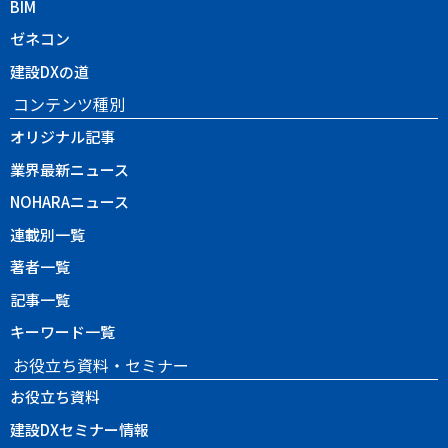
BIM
ゼネコン
建設DXの道
コンテンツ種別
オリジナル記事
業界最新ニュース
NOHARAニュース
連載別一覧
著者一覧
記事一覧
キーワード一覧
お役立ち資料・セミナー
お役立ち資料
建設DXセミナー情報