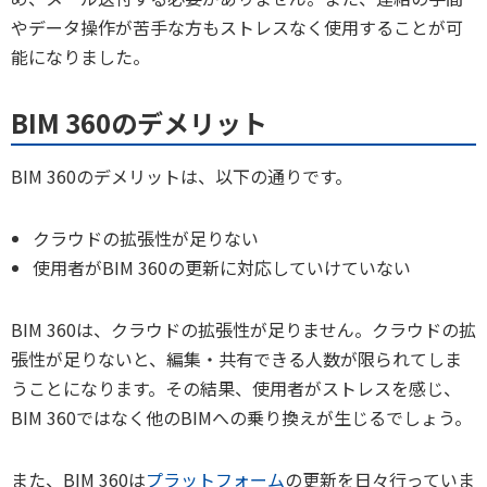
やデータ操作が苦手な方もストレスなく使用することが可
能になりました。
BIM 360のデメリット
BIM 360のデメリットは、以下の通りです。
クラウドの拡張性が足りない
使用者がBIM 360の更新に対応していけていない
BIM 360は、クラウドの拡張性が足りません。クラウドの拡
張性が足りないと、編集・共有できる人数が限られてしま
うことになります。その結果、使用者がストレスを感じ、
BIM 360ではなく他のBIMへの乗り換えが生じるでしょう。
また、BIM 360は
プラットフォーム
の更新を日々行っていま