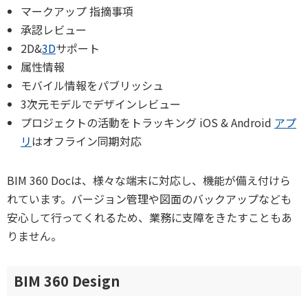
マークアップ 指摘事項
承認レビュー
2D&
3D
サポート
属性情報
モバイル情報をパブリッシュ
3次元モデルでデザインレビュー
プロジェクトの活動をトラッキング iOS & Android
アプ
リ
はオフライン同期対応
BIM 360 Docは、様々な端末に対応し、機能が備え付けら
れています。バージョン管理や図面のバックアップなども
安心して行ってくれるため、業務に支障をきたすこともあ
りません。
BIM 360 Design