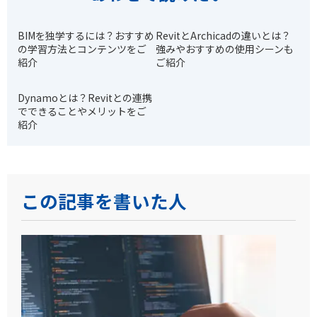
BIMを独学するには？おすすめ
RevitとArchicadの違いとは？
の学習方法とコンテンツをご
強みやおすすめの使用シーンも
紹介
ご紹介
Dynamoとは？Revitとの連携
でできることやメリットをご
紹介
この記事を書いた人