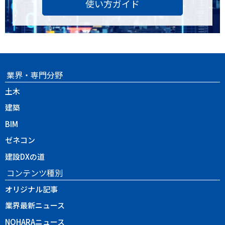
使い方ガイド
業界・専門分野
土木
建築
BIM
ゼネコン
建設DXの道
コンテンツ種別
オリジナル記事
業界最新ニュース
NOHARAニュース