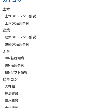
土木
土木DXトレンド解説
土木DX活用事例
建築
建築DXトレンド解説
建築DX活用事例
BIM
BIM基礎知識
BIM活用事例
BIMソフト情報
ゼネコン
大林組
鹿島建設
清水建設
大成建設