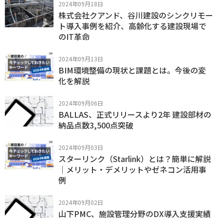
2024年09月18日
株式会社クアンド、谷川建設のシンクリモー
ト導入事例を紹介、高齢化する建設現場で
のIT革命
2024年09月13日
BIM環境整備の現状と課題とは。今後の変
化を解説
2024年09月06日
BALLAS、正式リリースより2年 建設部材の
納品点数3,500点突破
2024年09月03日
スターリンク（Starlink）とは？簡単に解説
｜メリット・デメリットやゼネコン活用事
例
2024年09月02日
山下PMC、施設管理分野のDX導入支援実績