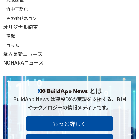
竹中工務店
その他ゼネコン
オリジナル記事
連載
コラム
業界最新ニュース
NOHARAニュース
とは
BuildApp News は建設DXの実現を支援する、BIM
やテクノロジーの情報メディアです。
もっと詳しく