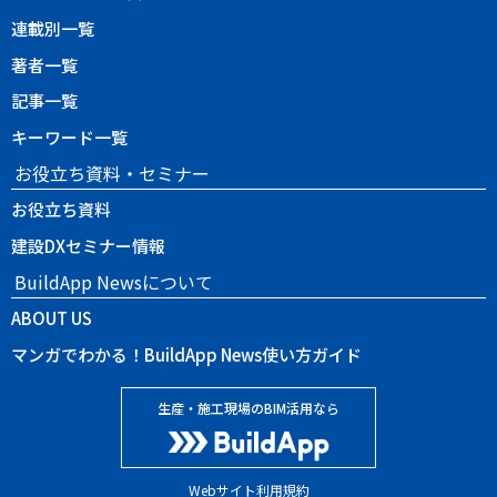
連載別一覧
著者一覧
記事一覧
キーワード一覧
お役立ち資料・セミナー
お役立ち資料
建設DXセミナー情報
BuildApp Newsについて
ABOUT US
マンガでわかる！BuildApp News使い方ガイド
生産・施工現場のBIM活用なら
Webサイト利用規約