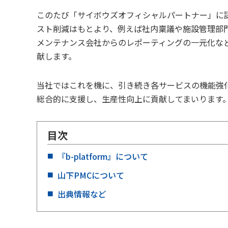
このたび「サイボウズオフィシャルパートナー」に
スト削減はもとより、例えば社内稟議や施設管理部
メンテナンス会社からのレポーティングの一元化な
献します。
当社ではこれを機に、引き続き各サービスの機能強
総合的に支援し、生産性向上に貢献してまいります
目次
『b-platform』について
山下PMCについて
出典情報など