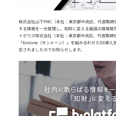
株式会社山下PMC（本社：東京都中央区、代表取締
する情報を一元管理し、知財に変える施設の情報管理シ
イボウズ株式会社（本社：東京都中央区、代表取締
「kintone（キントーン）」を組み合わせたDX
定されましたのでお知らせします。