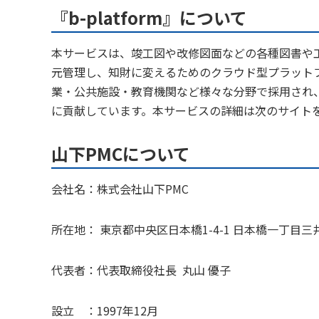
『b-platform』について
本サービスは、竣工図や改修図面などの各種図書や
元管理し、知財に変えるためのクラウド型プラットフ
業・公共施設・教育機関など様々な分野で採用され
に貢献しています。本サービスの詳細は次のサイト
山下PMCについて
会社名：株式会社山下PMC
所在地： 東京都中央区日本橋1-4-1 日本橋一丁目三
代表者：代表取締役社長 丸山 優子
設立 ：1997年12月