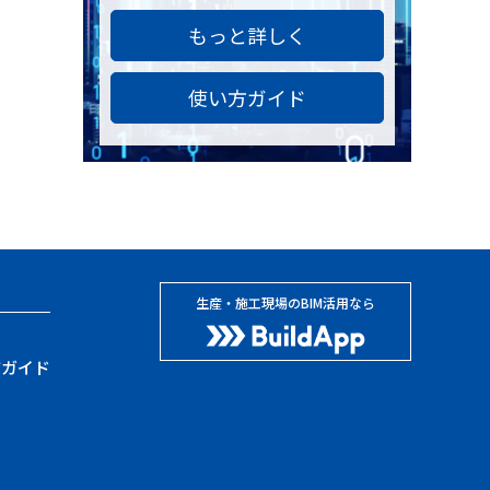
もっと詳しく
使い方ガイド
生産・施工現場のBIM活用なら
方ガイド