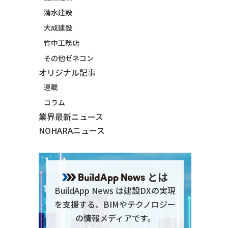
清水建設
大成建設
竹中工務店
その他ゼネコン
オリジナル記事
連載
コラム
業界最新ニュース
NOHARAニュース
とは
BuildApp News は建設DXの実現
を支援する、BIMやテクノロジー
の情報メディアです。