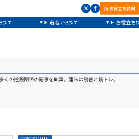
お役立ち資料
著者
お役立ち
、多くの建設関係の記事を執筆。趣味は読書と筋トレ。
2026年07月31日