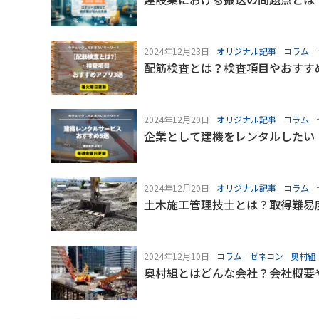
2024年12月23日
オリジナル記事
コラム
配筋検査とは？検査項目やおすす
2024年12月20日
オリジナル記事
コラム
企業として建機をレンタルしたい
2024年12月20日
オリジナル記事
コラム
土木施工管理技士とは？取得難易
2024年12月10日
コラム
ゼネコン
奥村組
奥村組とはどんな会社？会社概要