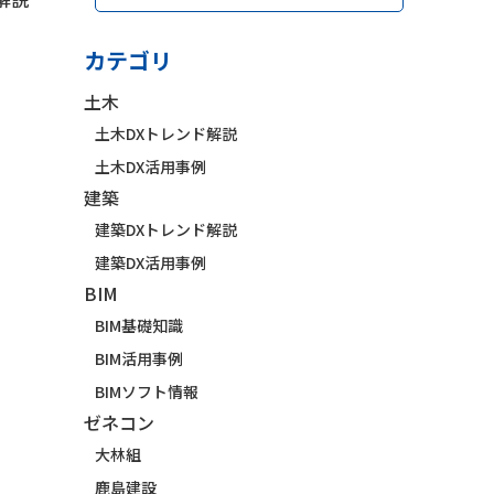
カテゴリ
土木
土木DXトレンド解説
土木DX活用事例
建築
建築DXトレンド解説
建築DX活用事例
BIM
BIM基礎知識
BIM活用事例
BIMソフト情報
ゼネコン
大林組
鹿島建設