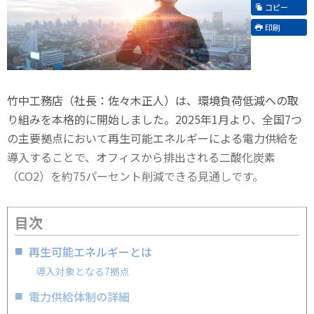
コピー
印刷
竹中工務店（社長：佐々木正人）は、環境負荷低減への取
り組みを本格的に開始しました。2025年1月より、全国7つ
の主要拠点において再生可能エネルギーによる電力供給を
導入することで、オフィスから排出される二酸化炭素
（CO2）を約75パーセント削減できる見通しです。
目次
再生可能エネルギーとは
導入対象となる7拠点
電力供給体制の詳細