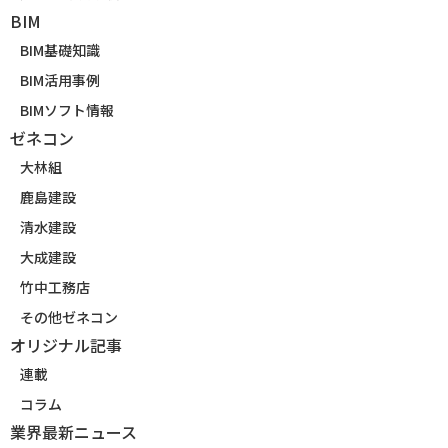
BIM
BIM基礎知識
BIM活用事例
BIMソフト情報
ゼネコン
大林組
鹿島建設
清水建設
大成建設
竹中工務店
その他ゼネコン
オリジナル記事
連載
コラム
業界最新ニュース