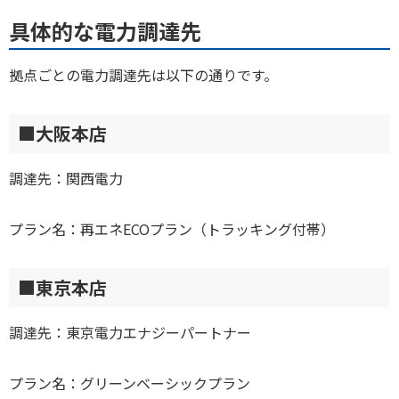
具体的な電力調達先
拠点ごとの電力調達先は以下の通りです。
■大阪本店
調達先：関西電力
プラン名：再エネECOプラン（トラッキング付帯）
■東京本店
調達先：東京電力エナジーパートナー
プラン名：グリーンベーシックプラン