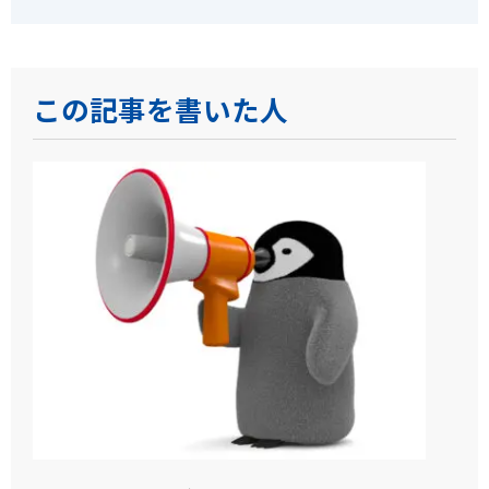
この記事を書いた人