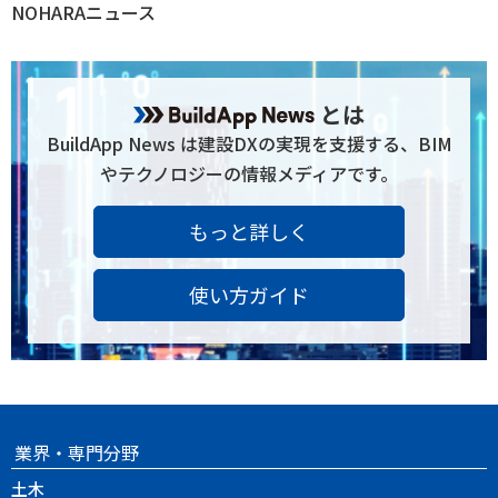
NOHARAニュース
とは
BuildApp News は建設DXの実現を支援する、BIM
やテクノロジーの情報メディアです。
もっと詳しく
使い方ガイド
業界・専門分野
土木