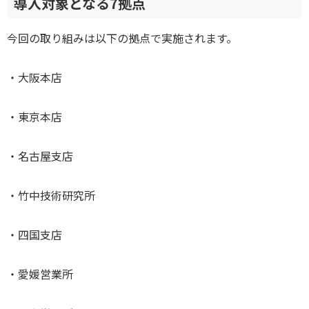
導入対象となる7拠点
今回の取り組みは以下の拠点で実施されます。
・大阪本店
・東京本店
・名古屋支店
・竹中技術研究所
・四国支店
・愛媛営業所