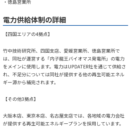
・徳島営業所
電力供給体制の詳細
【四国エリアの4拠点】
竹中技術研究所、四国支店、愛媛営業所、徳島営業所で
は、同社が運営する「内子龍王バイオマス発電所」の電力
をメインに使用します。電力はUPDATER社を通じて供給さ
れ、不足分については同社が提供する他の再生可能エネル
ギー源から補完されます。
【その他3拠点】
大阪本店、東京本店、名古屋支店では、各地域の電力会社
が提供する再生可能エネルギープランを採用しています。