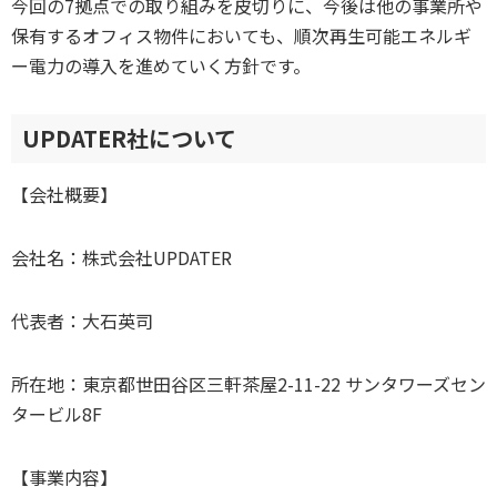
今回の7拠点での取り組みを皮切りに、今後は他の事業所や
保有するオフィス物件においても、順次再生可能エネルギ
ー電力の導入を進めていく方針です。
UPDATER社について
【会社概要】
会社名：株式会社UPDATER
代表者：大石英司
所在地：東京都世田谷区三軒茶屋2-11-22 サンタワーズセン
タービル8F
【事業内容】