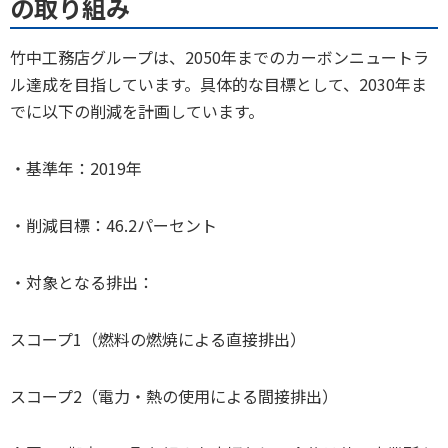
の取り組み
竹中工務店グループは、2050年までのカーボンニュートラ
ル達成を目指しています。具体的な目標として、2030年ま
でに以下の削減を計画しています。
・基準年：2019年
・削減目標：46.2パーセント
・対象となる排出：
スコープ1（燃料の燃焼による直接排出）
スコープ2（電力・熱の使用による間接排出）