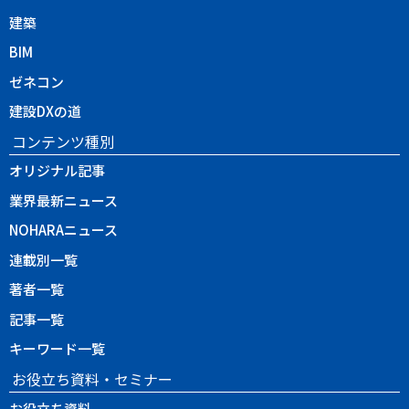
建築
BIM
ゼネコン
建設DXの道
コンテンツ種別
オリジナル記事
業界最新ニュース
NOHARAニュース
連載別一覧
著者一覧
記事一覧
キーワード一覧
お役立ち資料・セミナー
お役立ち資料