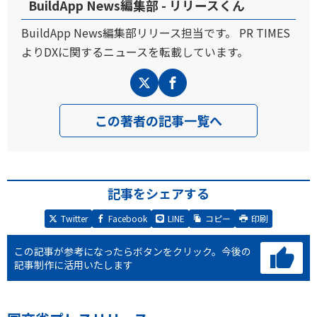
BuildApp News編集部 - リリースくん
BuildApp News編集部リリース担当です。 PR TIMES
よりDXに関するニュースを転載しています。
この著者の記事一覧へ
記事をシェアする
Twitter
Facebook
LINE
コピー
印刷
この記事が参考になったらボタンをクリック。
今後の
記事制作に活用いたします