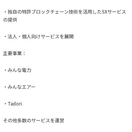
・独自の特許ブロックチェーン技術を活用したSXサービス
の提供
・法人・個人向けサービスを展開
主要事業：
・みんな電力
・みんなエアー
・Tadori
その他多数のサービスを運営