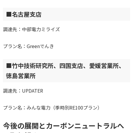
■名古屋支店
調達先：中部電力ミライズ
プラン名：Greenでんき
■竹中技術研究所、四国支店、愛媛営業所、
徳島営業所
調達先：UPDATER
プラン名：みんな電力（季時別RE100プラン）
今後の展開とカーボンニュートラルへ