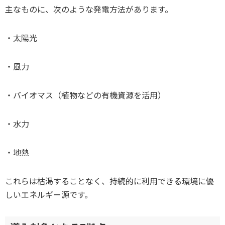
主なものに、次のような発電方法があります。
・太陽光
・風力
・バイオマス（植物などの有機資源を活用）
・水力
・地熱
これらは枯渇することなく、持続的に利用できる環境に優
しいエネルギー源です。