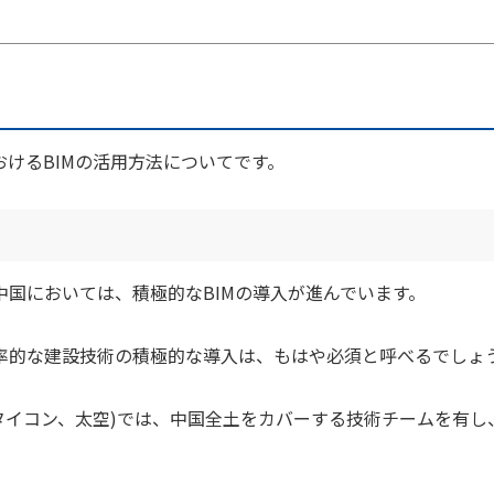
けるBIMの活用方法についてです。
国においては、積極的なBIMの導入が進んでいます。
率的な建設技術の積極的な導入は、もはや必須と呼べるでしょ
logy(タイコン、太空)では、中国全土をカバーする技術チームを有し
。