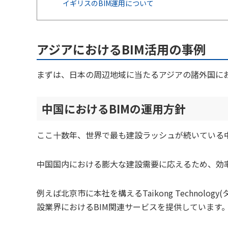
イギリスのBIM運用について
アジアにおけるBIM活用の事例
まずは、日本の周辺地域に当たるアジアの諸外国にお
中国におけるBIMの運用方針
ここ十数年、世界で最も建設ラッシュが続いている中
中国国内における膨大な建設需要に応えるため、効
例えば北京市に本社を構えるTaikong Techno
設業界におけるBIM関連サービスを提供しています