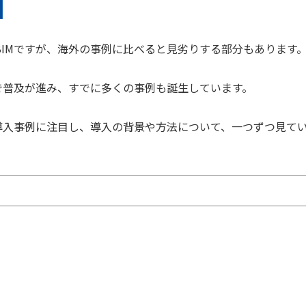
IMですが、海外の事例に比べると見劣りする部分もあります
で普及が進み、すでに多くの事例も誕生しています。
導入事例に注目し、導入の背景や方法について、一つずつ見て