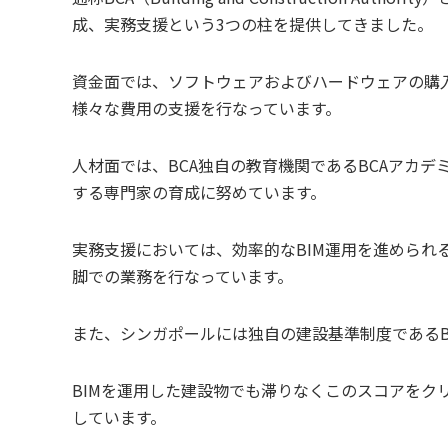
成、実務支援という3つの柱を提供してきました。
資金面では、ソフトウェアおよびハードウェアの購入
様々な費用の支援を行なっています。
人材面では、BCA独自の教育機関であるBCAアカデ
する専門家の育成に努めています。
実務支援においては、効率的なBIM運用を進められ
脚での業務を行なっています。
また、シンガポールには独自の建設基準制度であるBuild
BIMを運用した建設物でも滞りなくこのスコアをクリア
しています。