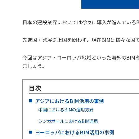
日本の建設業界においては徐々に導入が進んでいるB
先進国・発展途上国を問わず、現在BIMは様々な国
今回はアジア・ヨーロッパ地域といった海外のBIM
ましょう。
目次
アジアにおけるBIM活用の事例
中国におけるBIMの運用方針
シンガポールにおけるBIM運用
ヨーロッパにおけるBIM活用の事例