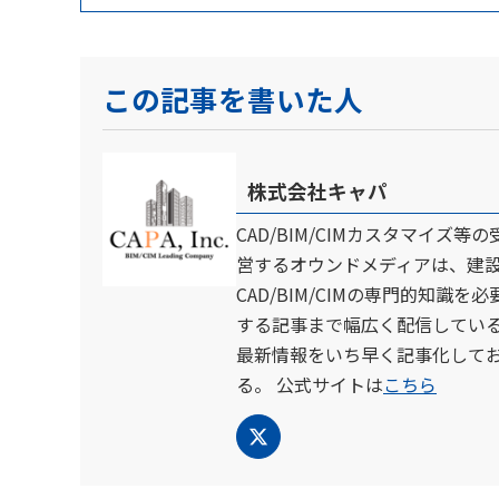
この記事を書いた人
株式会社キャパ
CAD/BIM/CIMカスタマイ
営するオウンドメディアは、建設
CAD/BIM/CIMの専門的知識を
する記事まで幅広く配信している
最新情報をいち早く記事化してお
る。 公式サイトは
こちら