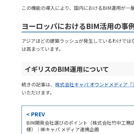
この機能の導入により、国内におけるBIM運用が一
ヨーロッパにおけるBIM活用の事
アジアほどの建築ラッシュが発生しているわけではな
は高まっています。
イギリスのBIM運用について
続きの記事は、
株式会社キャパ オウンドメディア「
いただけます。
< PREV
BIM開発会社選びのポイント（株式会社竹中工務
様）｜㈱キャパ メディア連携企画