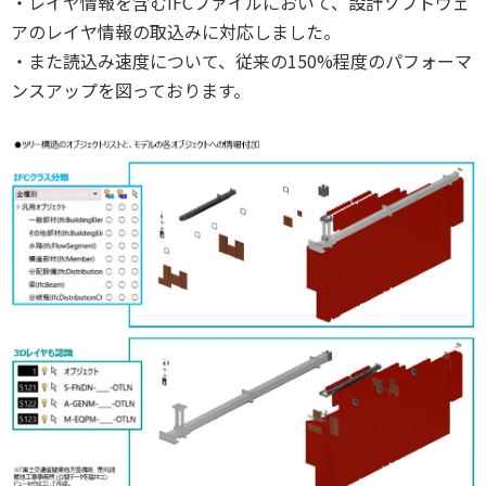
・レイヤ情報を含むIFCファイルにおいて、設計ソフトウェ
アのレイヤ情報の取込みに対応しました。
・また読込み速度について、従来の150%程度のパフォーマ
ンスアップを図っております。