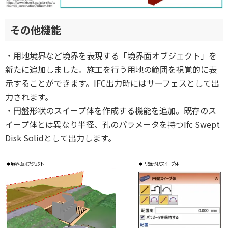
その他機能
・用地境界など境界を表現する「境界面オブジェクト」を
新たに追加しました。施工を行う用地の範囲を視覚的に表
示することができます。IFC出力時にはサーフェスとして出
力されます。
・円盤形状のスイープ体を作成する機能を追加。既存のス
イープ体とは異なり半径、孔のパラメータを持つIfc Swept
Disk Solidとして出力します。