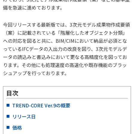
備を急速に進めております。
今回リリースする最新版では、3次元モデル成果物作成要領
（案）に記載されている「階層化したオブジェクト分類」
への対応を図ると共に、BIM/CIMにおいて納品が必須とな
っているIFCデータの入出力の改良を図り、3次元モデルデ
ータの読込みと書込みにおいて更なる高精度化を図ってお
ります。その他にも処理速度の高速化や既存機能のブラッ
シュアップを行っております。
目次
TREND-CORE Ver.9の概要
リリース日
価格