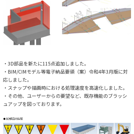
・3D部品を新たに115点追加しました。
・BIM/CIMモデル等電子納品要領（案）令和4年3月版に対
応しました。
・スナップや描画時における処理速度を高速化しました。
・その他、ユーザーからの要望など、既存機能のブラッシ
ュアップを図っております。