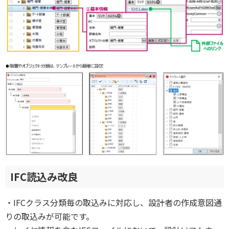
IFC読込み改良
・IFCクラス分類毎の取込みに対応し、設計者の作成意図通
りの取込みが可能です。