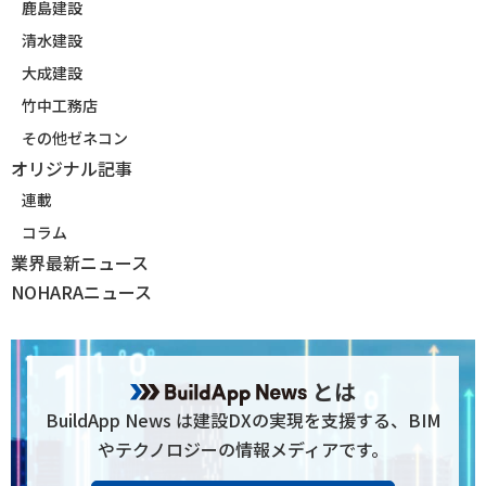
鹿島建設
清水建設
大成建設
竹中工務店
その他ゼネコン
オリジナル記事
連載
コラム
業界最新ニュース
NOHARAニュース
とは
BuildApp News は建設DXの実現を支援する、BIM
やテクノロジーの情報メディアです。