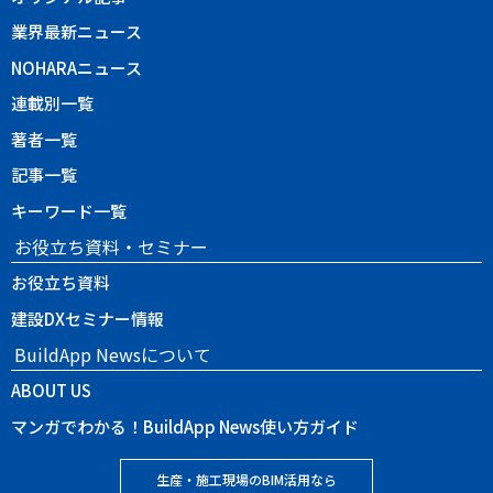
業界最新ニュース
NOHARAニュース
連載別一覧
著者一覧
記事一覧
キーワード一覧
お役立ち資料・セミナー
お役立ち資料
建設DXセミナー情報
BuildApp Newsについて
ABOUT US
マンガでわかる！BuildApp News使い方ガイド
生産・施工現場のBIM活用なら