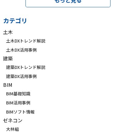
カテゴリ
土木
土木DXトレンド解説
土木DX活用事例
建築
建築DXトレンド解説
建築DX活用事例
BIM
BIM基礎知識
BIM活用事例
BIMソフト情報
ゼネコン
大林組