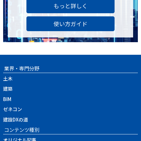
もっと詳しく
使い方ガイド
業界・専門分野
土木
建築
BIM
ゼネコン
建設DXの道
コンテンツ種別
オリジナル記事