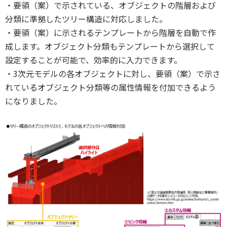
・要領（案）で示されている、オブジェクトの階層および
分類に準拠したツリー構造に対応しました。
・要領（案）に示されるテンプレートから階層を自動で作
成します。オブジェクト分類もテンプレートから選択して
設定することが可能で、効率的に入力できます。
・3次元モデルの各オブジェクトに対し、要領（案）で示さ
れているオブジェクト分類等の属性情報を付加できるよう
になりました。