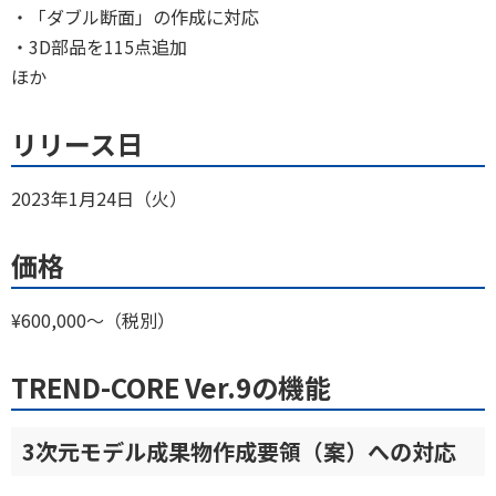
・「ダブル断面」の作成に対応
・3D部品を115点追加
ほか
リリース日
2023年1月24日（火）
価格
¥600,000～（税別）
TREND-CORE Ver.9の機能
3次元モデル成果物作成要領（案）への対応