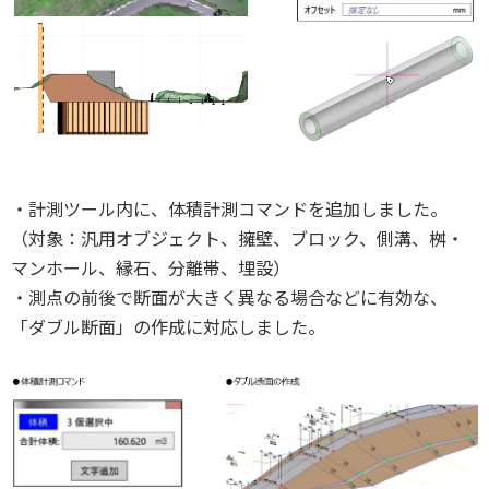
・計測ツール内に、体積計測コマンドを追加しました。
（対象：汎用オブジェクト、擁壁、ブロック、側溝、桝・
マンホール、縁石、分離帯、埋設）
・測点の前後で断面が大きく異なる場合などに有効な、
「ダブル断面」の作成に対応しました。