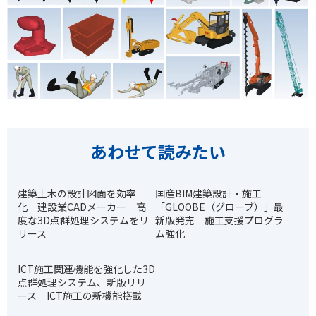
あわせて読みたい
建築土木の設計図面を効率
国産BIM建築設計・施工
化 建設業CADメーカー 高
「GLOOBE（グローブ）」最
度な3D点群処理システムをリ
新版発売｜施工支援プログラ
リース
ム強化
ICT施工関連機能を強化した3D
点群処理システム、新版リリ
ース｜ICT施工の新機能搭載