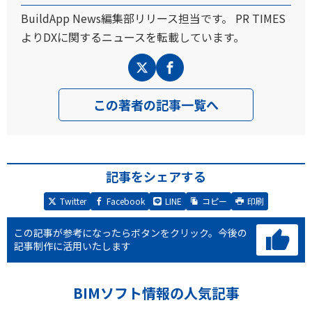
BuildApp News編集部リリース担当です。 PR TIMES
よりDXに関するニュースを転載しています。
この著者の記事一覧へ
記事をシェアする
Twitter
Facebook
LINE
コピー
印刷
この記事が参考になったらボタンをクリック。
今後の
記事制作に活用いたします
BIMソフト情報の人気記事