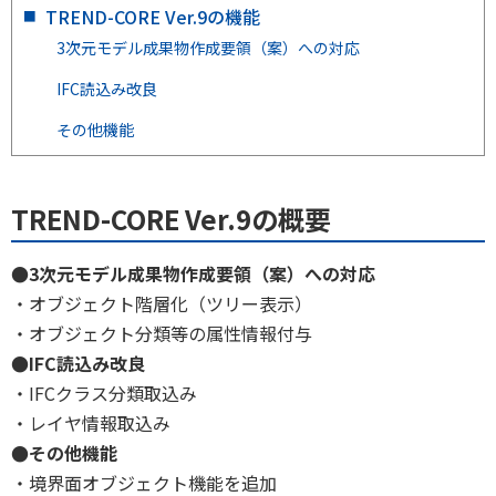
TREND-CORE Ver.9の機能
3次元モデル成果物作成要領（案）への対応
IFC読込み改良
その他機能
TREND-CORE Ver.9の概要
●3次元モデル成果物作成要領（案）への対応
・オブジェクト階層化（ツリー表示）
・オブジェクト分類等の属性情報付与
●IFC読込み改良
・IFCクラス分類取込み
・レイヤ情報取込み
●その他機能
・境界面オブジェクト機能を追加