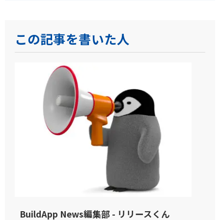
この記事を書いた人
BuildApp News編集部 - リリースくん