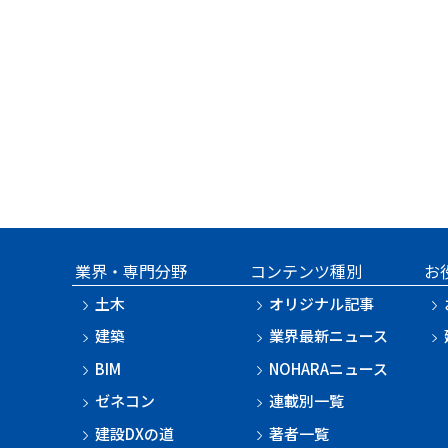
業界・専門分野
コンテンツ種別
お
土木
オリジナル記事
建築
業界最新ニュース
BIM
NOHARAニュース
ゼネコン
連載別一覧
建設DXの道
著者一覧