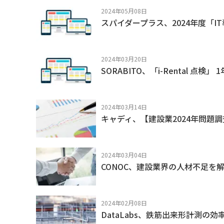
2024年05月08日
スパイダープラス、2024年度「I
2024年03月20日
SORABITO、「i-Rental 点検
2024年03月14日
キャディ、【建設業2024年問題
2024年03月04日
CONOC、建設業界の人材不足
2024年02月08日
DataLabs、鉄筋出来形計測の