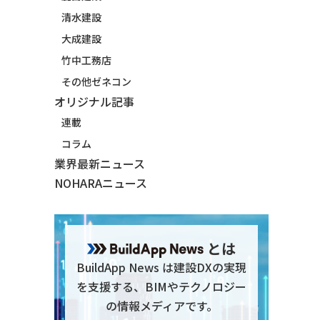
清水建設
大成建設
竹中工務店
その他ゼネコン
オリジナル記事
連載
コラム
業界最新ニュース
NOHARAニュース
とは
BuildApp News は建設DXの実現
を支援する、BIMやテクノロジー
の情報メディアです。