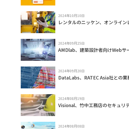
2024年10月10日
レンタルのニッケン、オンライン
2024年09月25日
AMDlab、建築設計者向けWe
2024年09月20日
DataLabs、RATEC Asia
2024年08月19日
Visional、竹中工務店のセキュ
2024年08月08日