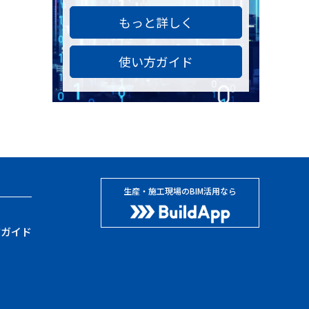
もっと詳しく
使い方ガイド
生産・施工現場のBIM活用なら
方ガイド