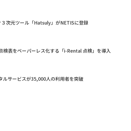
３次元ツール「Hatsuly」がNETISに登録
点検表をペーパーレス化する「i-Rental 点検」を導入
ルサービスが35,000人の利用者を突破