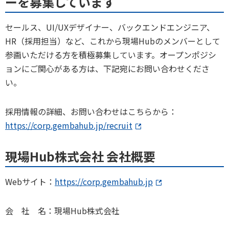
ーを募集しています
セールス、UI/UXデザイナー、バックエンドエンジニア、
HR（採用担当）など、これから現場Hubのメンバーとして
参画いただける方を積極募集しています。オープンポジシ
ョンにご関心がある方は、下記宛にお問い合わせくださ
い。
採用情報の詳細、お問い合わせはこちらから：
https://corp.gembahub.jp/recruit
現場Hub株式会社 会社概要
Webサイト：
https://corp.gembahub.jp
会 社 名：現場Hub株式会社