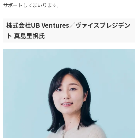
サポートしてまいります。
株式会社UB Ventures／ヴァイスプレジデン
ト 真島里帆氏