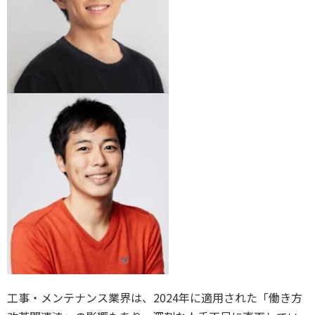
工事・メンテナンス業界は、2024年に適用された「働き方