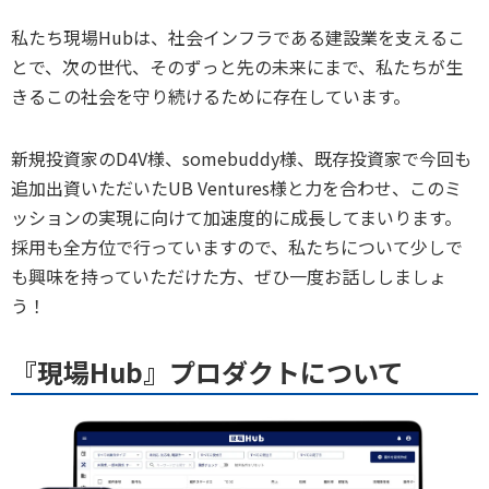
私たち現場Hubは、社会インフラである建設業を支えるこ
とで、次の世代、そのずっと先の未来にまで、私たちが生
きるこの社会を守り続けるために存在しています。
新規投資家のD4V様、somebuddy様、既存投資家で今回も
追加出資いただいたUB Ventures様と力を合わせ、このミ
ッションの実現に向けて加速度的に成長してまいります。
採用も全方位で行っていますので、私たちについて少しで
も興味を持っていただけた方、ぜひ一度お話ししましょ
う！
『現場Hub』プロダクトについて