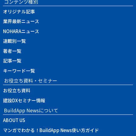
コンテンツ種別
オリジナル記事
業界最新ニュース
NOHARAニュース
連載別一覧
著者一覧
記事一覧
キーワード一覧
お役立ち資料・セミナー
お役立ち資料
建設DXセミナー情報
BuildApp Newsについて
ABOUT US
マンガでわかる！BuildApp News使い方ガイド