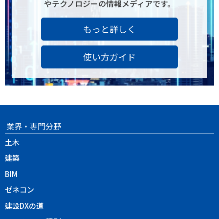
やテクノロジーの情報メディアです。
もっと詳しく
使い方ガイド
業界・専門分野
土木
建築
BIM
ゼネコン
建設DXの道