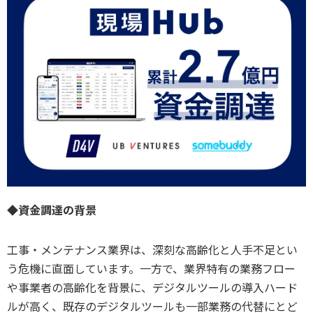
◆資金調達の背景
工事・メンテナンス業界は、深刻な高齢化と人手不足とい
う危機に直面しています。一方で、業界特有の業務フロー
や事業者の高齢化を背景に、デジタルツールの導入ハード
ルが高く、既存のデジタルツールも一部業務の代替にとど