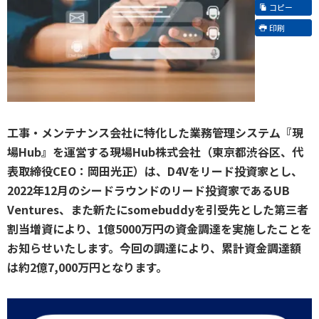
コピー
印刷
工事・メンテナンス会社に特化した業務管理システム『現
場Hub』を運営する現場Hub株式会社（東京都渋谷区、代
表取締役CEO：岡田光正）は、D4Vをリード投資家とし、
2022年12月のシードラウンドのリード投資家であるUB
Ventures、また新たにsomebuddyを引受先とした第三者
割当増資により、1億5000万円の資金調達を実施したことを
お知らせいたします。今回の調達により、累計資金調達額
は約2億7,000万円となります。