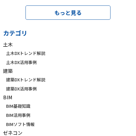
もっと見る
カテゴリ
土木
土木DXトレンド解説
土木DX活用事例
建築
建築DXトレンド解説
建築DX活用事例
BIM
BIM基礎知識
BIM活用事例
BIMソフト情報
ゼネコン