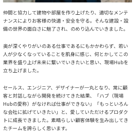
仲間と協力して建物や部屋を作り上げたり、適切なメンテ
ナンスによりお客様の快適・安全を守る。そんな建設・設
備の世界の面白さに魅了され、のめり込んでいきました。
奥が深くやりがいのある仕事であるにもかかわらず、若い
人が少なくなっていることを肌身に感じ、何とかしてこの
業界を盛り上げ未来に繋いでいきたいと思い、現場Hubを
立ち上げました。
セールス、エンジニア、デザイナーが一丸となり、常に顧
客と対話しながら開発を続けてきた結果、「ハブ（現場
Hubの愛称）がなければ仕事ができない」「もっといろん
な会社に拡げていきたい」と、愛していただけるプロダク
トに成長できました。素晴らしい顧客体験を生み出してき
たチームを誇らしく思います。