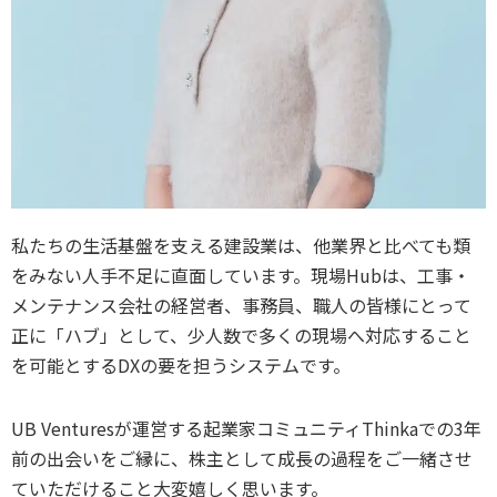
私たちの生活基盤を支える建設業は、他業界と比べても類
をみない人手不足に直面しています。現場Hubは、工事・
メンテナンス会社の経営者、事務員、職人の皆様にとって
正に「ハブ」として、少人数で多くの現場へ対応すること
を可能とするDXの要を担うシステムです。
UB Venturesが運営する起業家コミュニティThinkaでの3年
前の出会いをご縁に、株主として成長の過程をご一緒させ
ていただけること大変嬉しく思います。