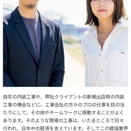
自宅の内装工事や、弊社クライアントの新規出店時の内装
工事の機会などに、工事会社の方々のプロの仕事を目の当
たりにして、その技やチームワークに感動することがよく
あります。そのような現場の工事は、いたるところで日々
行われ、日本中の経済を支えています。そしてこの建設業界