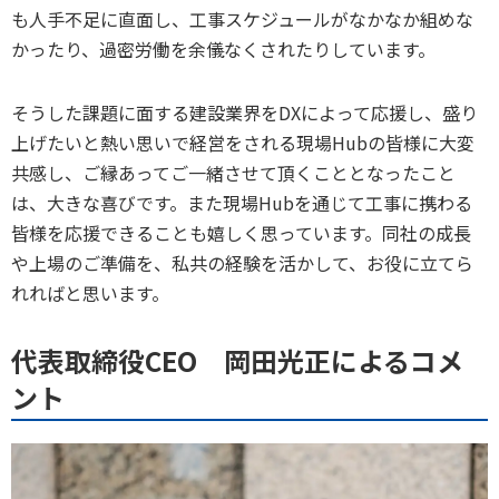
も人手不足に直面し、工事スケジュールがなかなか組めな
かったり、過密労働を余儀なくされたりしています。
そうした課題に面する建設業界をDXによって応援し、盛り
上げたいと熱い思いで経営をされる現場Hubの皆様に大変
共感し、ご縁あってご一緒させて頂くこととなったこと
は、大きな喜びです。また現場Hubを通じて工事に携わる
皆様を応援できることも嬉しく思っています。同社の成長
や上場のご準備を、私共の経験を活かして、お役に立てら
れればと思います。
代表取締役CEO 岡田光正によるコメ
ント