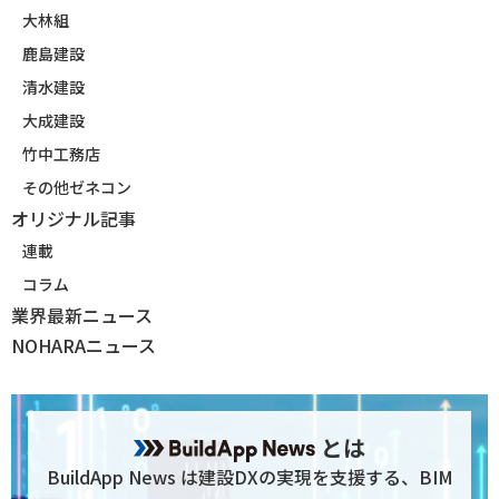
大林組
鹿島建設
清水建設
大成建設
竹中工務店
その他ゼネコン
オリジナル記事
連載
コラム
業界最新ニュース
NOHARAニュース
とは
BuildApp News は建設DXの実現を支援する、BIM