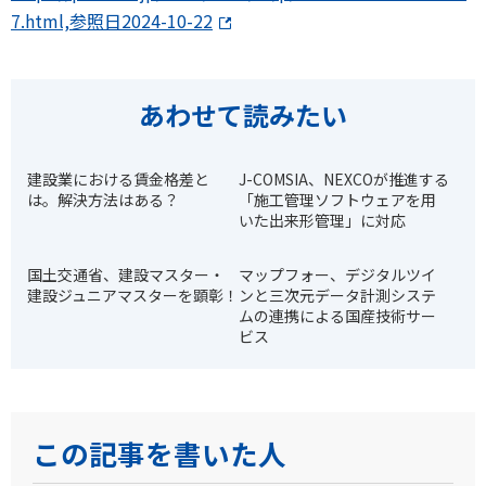
7.html,参照日2024-10-22
あわせて読みたい
建設業における賃金格差と
J-COMSIA、NEXCOが推進する
は。解決方法はある？
「施工管理ソフトウェアを用
いた出来形管理」に対応
国土交通省、建設マスター・
マップフォー、デジタルツイ
建設ジュニアマスターを顕彰！
ンと三次元データ計測システ
ムの連携による国産技術サー
ビス
この記事を書いた人