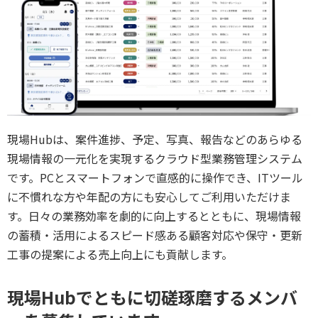
現場Hubは、案件進捗、予定、写真、報告などのあらゆる
現場情報の一元化を実現するクラウド型業務管理システム
です。PCとスマートフォンで直感的に操作でき、ITツール
に不慣れな方や年配の方にも安心してご利用いただけま
す。日々の業務効率を劇的に向上するとともに、現場情報
の蓄積・活用によるスピード感ある顧客対応や保守・更新
工事の提案による売上向上にも貢献します。
現場Hubでともに切磋琢磨するメンバ