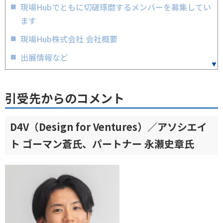
現場Hubでともに切磋琢磨するメンバーを募集してい
ます
現場Hub株式会社 会社概要
出展情報など
引受先からのコメント
D4V（Design for Ventures）／アソシエイ
ト ゴーマン蒼氏、パートナー 永瀬史章氏