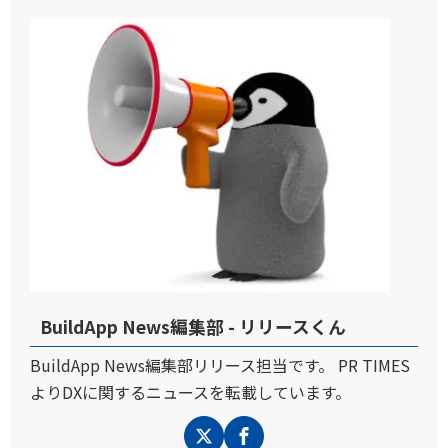
BuildApp News編集部 - リリースくん
BuildApp News編集部リリース担当です。 PR TIMES
よりDXに関するニュースを転載しています。