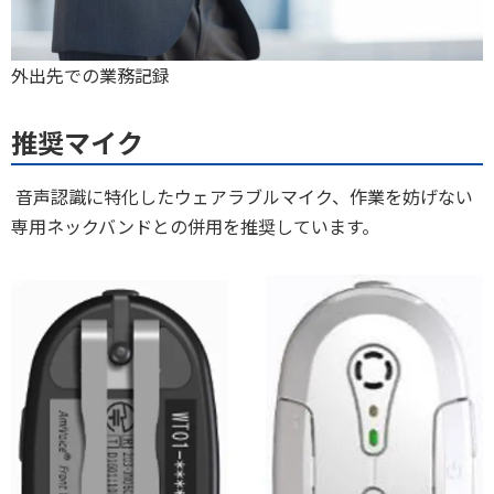
外出先での業務記録
推奨マイク
音声認識に特化したウェアラブルマイク、作業を妨げない
専用ネックバンドとの併用を推奨しています。