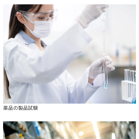
薬品の製品試験