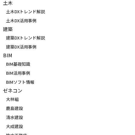
土木
土木DXトレンド解説
土木DX活用事例
建築
建築DXトレンド解説
建築DX活用事例
BIM
BIM基礎知識
BIM活用事例
BIMソフト情報
ゼネコン
大林組
鹿島建設
清水建設
大成建設