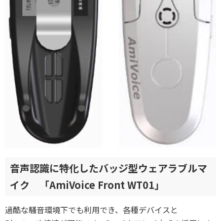
音声認識に特化したバッジ型ウェアラブルマ
イク​ 「AmiVoice Front WT01」
過酷な騒音環境下でも利用でき、各種デバイスと