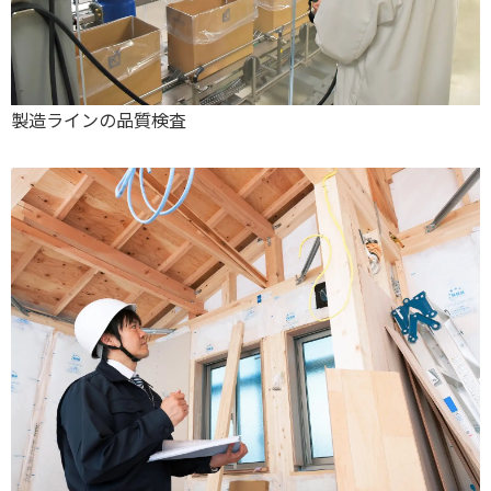
製造ラインの品質検査