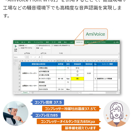
工場などの騒音環境下でも高精度な音声認識を実現しま
す。