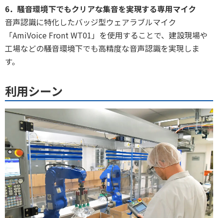
6．騒音環境下でもクリアな集音を実現する専用マイク
音声認識に特化したバッジ型ウェアラブルマイク
「AmiVoice Front WT01」を使用することで、建設現場や
工場などの騒音環境下でも高精度な音声認識を実現しま
す。
利用シーン