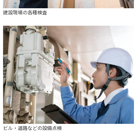
建設現場の各種検査
ビル・道路などの設備点検