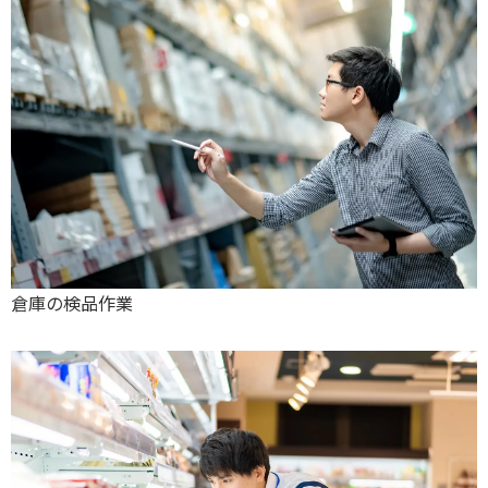
倉庫の検品作業