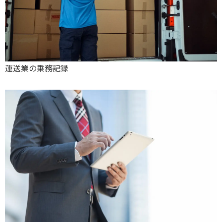
運送業の乗務記録