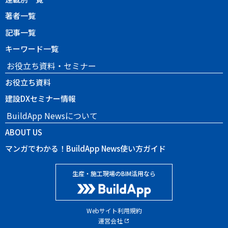
著者一覧
記事一覧
キーワード一覧
お役立ち資料・セミナー
お役立ち資料
建設DXセミナー情報
BuildApp Newsについて
ABOUT US
マンガでわかる！BuildApp News使い方ガイド
生産・施工現場のBIM活用なら
Webサイト利用規約
運営会社