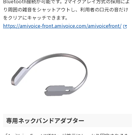
Bluetooth接続が可能です。2マイクアレイ方式の採用によ
り周囲の雑音をシャットアウトし、利用者の口元の音だけ
をクリアにキャッチできます。
https://amivoice-front.amivoice.com/amivoicefront/
専用ネックバンドアダプター