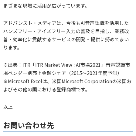
まざまな現場に活用が広がっています。
アドバンスト・メディアは、今後もAI音声認識を活用した
ハンズフリー・アイズフリー入力の普及を目指し、業務改
善・効率化に貢献するサービスの開発・提供に努めてまい
ります。
※出典：ITR「ITR Market View : AI市場2021」音声認識市
場ベンダー別売上金額シェア（2015～2021年度予測）
※Microsoft Excelは、米国Microsoft Corporationの米国お
よびその他の国における登録商標です。
以上
お問い合わせ先