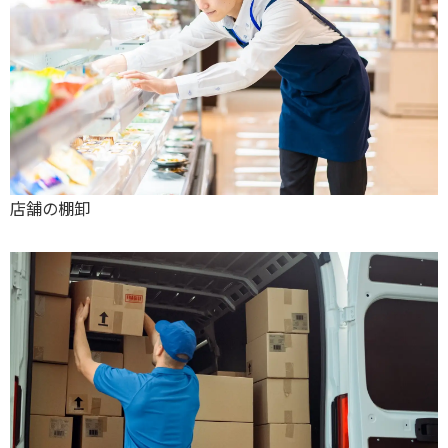
店舗の棚卸