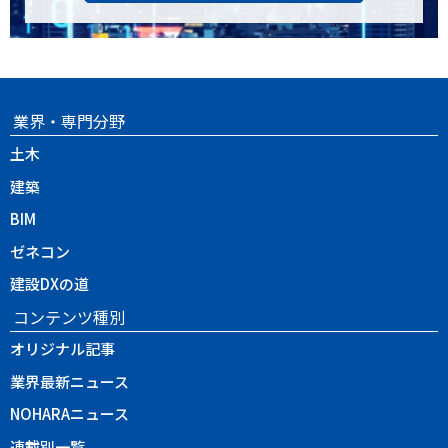
業界・専門分野
土木
建築
BIM
ゼネコン
建設DXの道
コンテンツ種別
オリジナル記事
業界最新ニュース
NOHARAニュース
連載別一覧