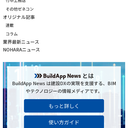
竹中工務店
その他ゼネコン
オリジナル記事
連載
コラム
業界最新ニュース
NOHARAニュース
とは
BuildApp News は建設DXの実現を支援する、BIM
やテクノロジーの情報メディアです。
もっと詳しく
使い方ガイド