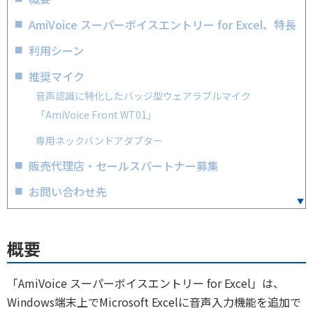
AmiVoice スーパーボイスエントリー for Excel、特長
利用シーン
推奨マイク
音声認識に特化したバッジ型ウェアラブルマイク​
「AmiVoice Front WT01」
専用ネックバンドアダプター
販売代理店・セールスパートナー募集
お問い合わせ先
概要
「AmiVoice スーパーボイスエントリー for Excel」は、
Windows端末上でMicrosoft Excelに音声入力機能を追加で