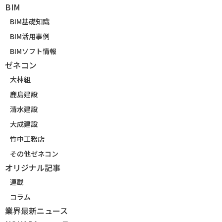
BIM
BIM基礎知識
BIM活用事例
BIMソフト情報
ゼネコン
大林組
鹿島建設
清水建設
大成建設
竹中工務店
その他ゼネコン
オリジナル記事
連載
コラム
業界最新ニュース