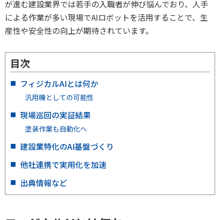
が進む建設業界では若手の入職者が伸び悩んでおり、人手
による作業が多い現場でAIロボットを活用することで、生
産性や安全性の向上が期待されています。
目次
フィジカルAIとは何か
汎用機としての可能性
現場巡回の実証結果
塗装作業も自動化へ
建設業特化のAI基盤づくり
他社連携で実用化を加速
出典情報など