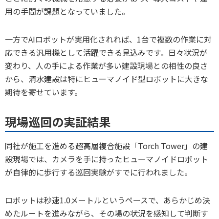
用の手間が課題となっていました。
一方でAIロボットが実用化されれば、1台で複数の作業に対
応できる汎用機として活躍できる見込みです。日々状況が
変わり、人の手による作業が多い建設現場との相性の良さ
から、清水建設は特にヒューマノイド型ロボットに大きな
期待を寄せています。
現場巡回の実証結果
同社が施工を進める超高層複合施設「Torch Tower」の建
設現場では、カメラを手に持ったヒューマノイドロボット
が自律的に歩行する巡回実験がすでに行われました。
ロボットは秒速1.0メートルというペースで、あらかじめ決
めたルートを進みながら、その場の状況を感知して判断す