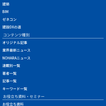
建築
BIM
ゼネコン
建設DXの道
コンテンツ種別
オリジナル記事
業界最新ニュース
NOHARAニュース
連載別一覧
著者一覧
記事一覧
キーワード一覧
お役立ち資料・セミナー
お役立ち資料