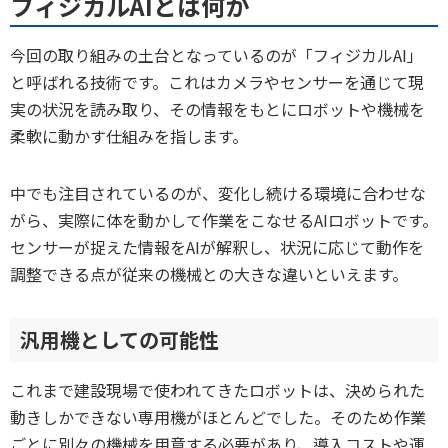
フィジカルAIとは何か
今回の取り組みの土台となっているのが「フィジカルAI」
と呼ばれる技術です。これはカメラやセンサーを通じて現
実の状況を読み取り、その情報をもとにロボットや機械を
柔軟に動かす仕組みを指します。
中でも注目されているのが、変化し続ける環境に合わせな
がら、実際に体を動かして作業をこなせるAIロボットです。
センサーが捉えた情報をAIが解釈し、状況に応じて動作を
調整できる点が従来の機械との大きな違いといえます。
汎用機としての可能性
これまで建設現場で使われてきたロボットは、決められた
動きしかできない専用機がほとんどでした。そのため作業
ごとに別々の機械を用意する必要があり、導入コストや運