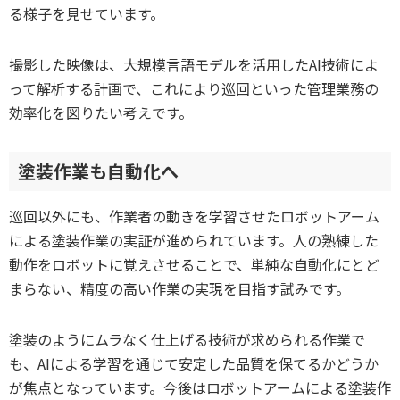
る様子を見せています。
撮影した映像は、大規模言語モデルを活用したAI技術によ
って解析する計画で、これにより巡回といった管理業務の
効率化を図りたい考えです。
塗装作業も自動化へ
巡回以外にも、作業者の動きを学習させたロボットアーム
による塗装作業の実証が進められています。人の熟練した
動作をロボットに覚えさせることで、単純な自動化にとど
まらない、精度の高い作業の実現を目指す試みです。
塗装のようにムラなく仕上げる技術が求められる作業で
も、AIによる学習を通じて安定した品質を保てるかどうか
が焦点となっています。今後はロボットアームによる塗装作