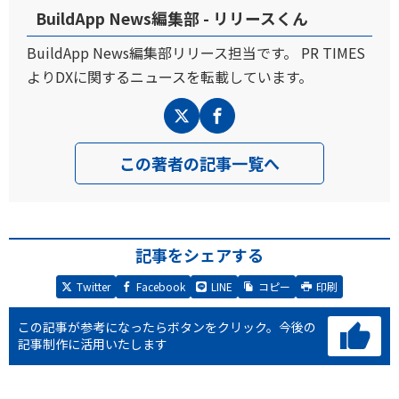
BuildApp News編集部 - リリースくん
BuildApp News編集部リリース担当です。 PR TIMES
よりDXに関するニュースを転載しています。
この著者の記事一覧へ
記事をシェアする
Twitter
Facebook
LINE
コピー
印刷
この記事が参考になったらボタンをクリック。
今後の
記事制作に活用いたします