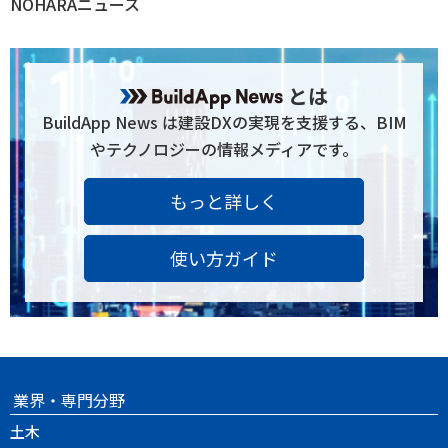
NOHARAニュース
とは
BuildApp News は建設DXの実現を支援する、BIM
やテクノロジーの情報メディアです。
もっと詳しく
使い方ガイド
業界・専門分野
土木