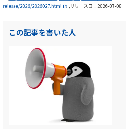
release/2026/2026027.html
,リリース日：2026-07-08
この記事を書いた人