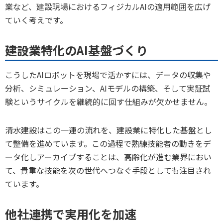
業など、建設現場におけるフィジカルAIの適用範囲を広げ
ていく考えです。
建設業特化のAI基盤づくり
こうしたAIロボットを現場で活かすには、データの収集や
分析、シミュレーション、AIモデルの構築、そして実証試
験というサイクルを継続的に回す仕組みが欠かせません。
清水建設はこの一連の流れを、建設業に特化した基盤とし
て整備を進めています。この過程で熟練技能者の動きをデ
ータ化しアーカイブすることは、高齢化が進む業界におい
て、貴重な技能を次の世代へつなぐ手段としても注目され
ています。
他社連携で実用化を加速