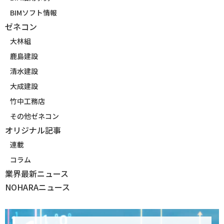
BIMソフト情報
ゼネコン
大林組
鹿島建設
清水建設
大成建設
竹中工務店
その他ゼネコン
オリジナル記事
連載
コラム
業界最新ニュース
NOHARAニュース