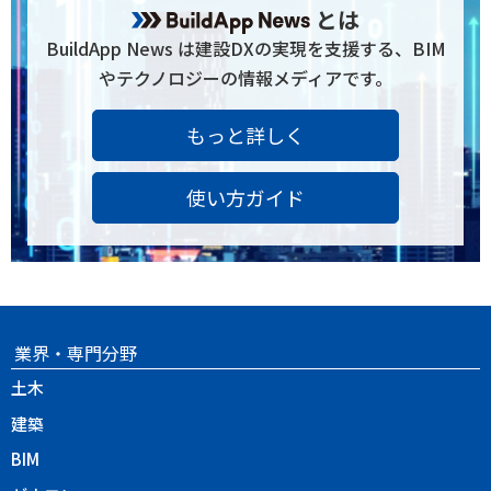
とは
BuildApp News は建設DXの実現を支援する、BIM
やテクノロジーの情報メディアです。
もっと詳しく
使い方ガイド
業界・専門分野
土木
建築
BIM