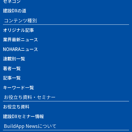
ゼネコン
建設DXの道
コンテンツ種別
オリジナル記事
業界最新ニュース
NOHARAニュース
連載別一覧
著者一覧
記事一覧
キーワード一覧
お役立ち資料・セミナー
お役立ち資料
建設DXセミナー情報
BuildApp Newsについて