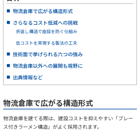
物流倉庫で広がる構造形式
さらなるコスト低減への挑戦
折返し構造で座屈を防ぐ仕組み
低コストを実現する製法の工夫
技術面で挙げられる六つの強み
物流倉庫以外への展開も視野に
出典情報など
物流倉庫で広がる構造形式
物流倉庫を建てる際は、建設コストを抑えやすい「ブレー
ス付きラーメン構造」がよく採用されます。