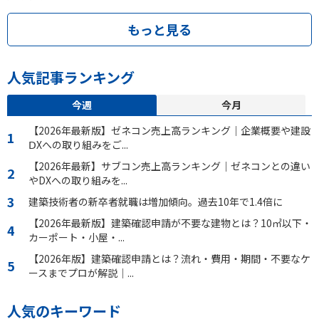
もっと見る
人気記事ランキング
今週
今月
【2026年最新版】ゼネコン売上高ランキング｜企業概要や建設
ⅮXへの取り組みをご...
【2026年最新】サブコン売上高ランキング｜ゼネコンとの違い
やDXへの取り組みを...
建築技術者の新卒者就職は増加傾向。過去10年で1.4倍に
【2026年最新版】建築確認申請が不要な建物とは？10㎡以下・
カーポート・小屋・...
【2026年版】建築確認申請とは？流れ・費用・期間・不要なケ
ースまでプロが解説｜...
人気のキーワード