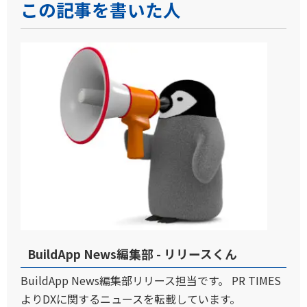
この記事を書いた人
BuildApp News編集部 - リリースくん
BuildApp News編集部リリース担当です。 PR TIMES
よりDXに関するニュースを転載しています。