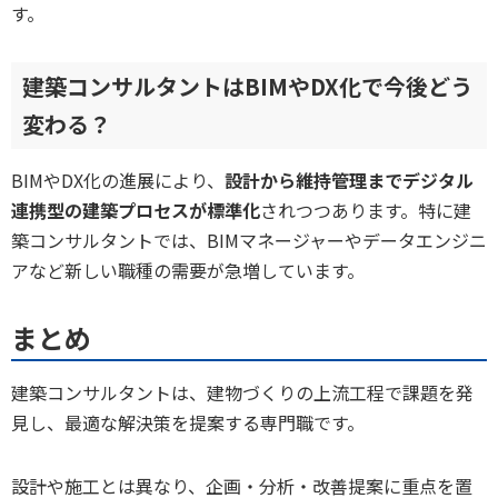
す。
建築コンサルタントはBIMやDX化で今後どう
変わる？
BIMやDX化の進展により、
設計から維持管理までデジタル
連携型の建築プロセスが標準化
されつつあります。特に建
築コンサルタントでは、BIMマネージャーやデータエンジニ
アなど新しい職種の需要が急増しています。
まとめ
建築コンサルタントは、建物づくりの上流工程で課題を発
見し、最適な解決策を提案する専門職です。
設計や施工とは異なり、企画・分析・改善提案に重点を置