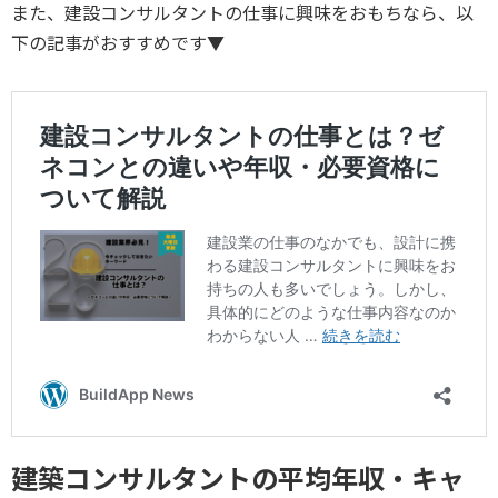
また、建設コンサルタントの仕事に興味をおもちなら、以
下の記事がおすすめです▼
建築コンサルタントの平均年収・キャ