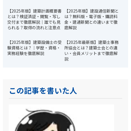
【2025年版】建築計画概要書
【2025年版】建設通信新聞と
とは？検証済証・閲覧・写し
は？無料版・電子版・購読料
交付まで徹底解説｜誰でも見
金・建通新聞との違いまで徹
られる？取得の流れと注意点
底解説
【2025年版】建築設備士の受
【2025年最新版】建築士事務
験資格とは？｜学歴・資格・
所協会とは？建築士会との違
実務経験を徹底解説
い・会員メリットまで徹底解
説
この記事を書いた人