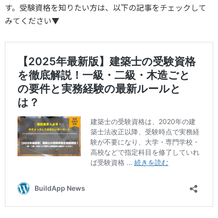
す。受験資格を知りたい方は、以下の記事をチェックして
みてください▼