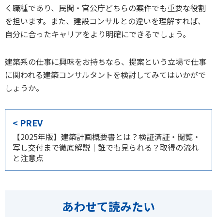
く職種であり、民間・官公庁どちらの案件でも重要な役割
を担います。また、建設コンサルとの違いを理解すれば、
自分に合ったキャリアをより明確にできるでしょう。
建築系の仕事に興味をお持ちなら、提案という立場で仕事
に関われる建築コンサルタントを検討してみてはいかがで
しょうか。
< PREV
【2025年版】建築計画概要書とは？検証済証・閲覧・
写し交付まで徹底解説｜誰でも見られる？取得の流れ
と注意点
あわせて読みたい