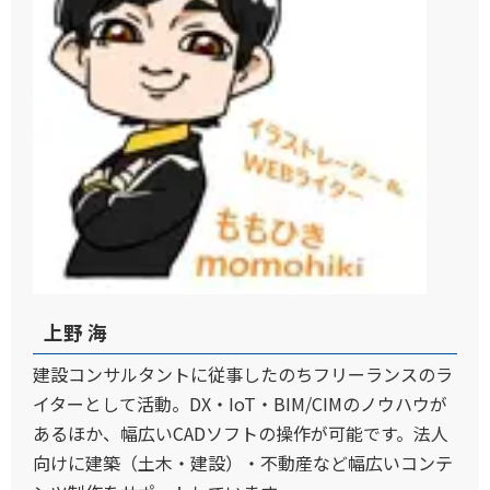
上野 海
建設コンサルタントに従事したのちフリーランスのラ
イターとして活動。DX・IoT・BIM/CIMのノウハウが
あるほか、幅広いCADソフトの操作が可能です。法人
向けに建築（土木・建設）・不動産など幅広いコンテ