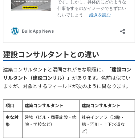
建設コンサルタントとの違い
建築コンサルタントと混同されがちな職種に、
「建設コン
サルタント（建設コンサル）」
があります。名前は似てい
ますが、対象とするフィールドが次のように異なります。
項目
建築コンサルタント
建設コンサルタント
主な対
建物（ビル・商業施設・病
社会インフラ（道路・
象
院・学校など）
橋・河川・上下水道な
ど）