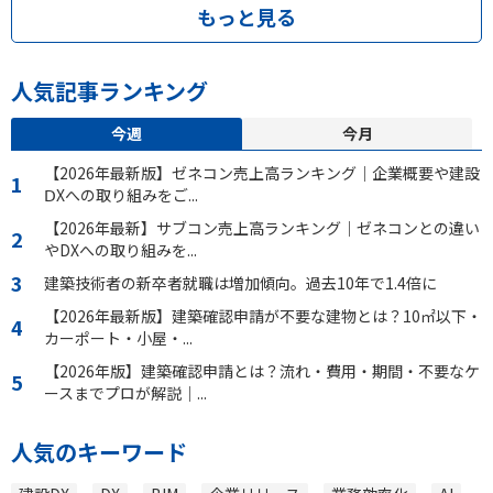
もっと見る
人気記事ランキング
今週
今月
【2026年最新版】ゼネコン売上高ランキング｜企業概要や建設
ⅮXへの取り組みをご...
【2026年最新】サブコン売上高ランキング｜ゼネコンとの違い
やDXへの取り組みを...
建築技術者の新卒者就職は増加傾向。過去10年で1.4倍に
【2026年最新版】建築確認申請が不要な建物とは？10㎡以下・
カーポート・小屋・...
【2026年版】建築確認申請とは？流れ・費用・期間・不要なケ
ースまでプロが解説｜...
人気のキーワード