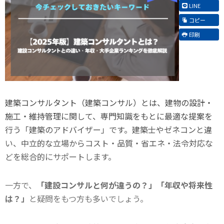
LINE
コピー
印刷
建築コンサルタント（建築コンサル）とは、建物の設計・
施工・維持管理に関して、専門知識をもとに最適な提案を
行う「建築のアドバイザー」です。建築士やゼネコンと違
い、中立的な立場からコスト・品質・省エネ・法令対応な
どを総合的にサポートします。
一方で、
「建設コンサルと何が違うの？」「年収や将来性
は？」
と疑問をもつ方も多いでしょう。