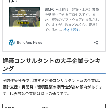
建築コンサルタントの大手企業ランキ
ング
民間建築分野で活躍する建築コンサルタント系の企業は、
設計支援・再開発・環境建築の専門性が高い傾向
がありま
す。代表的な企業例は以下の通りです。