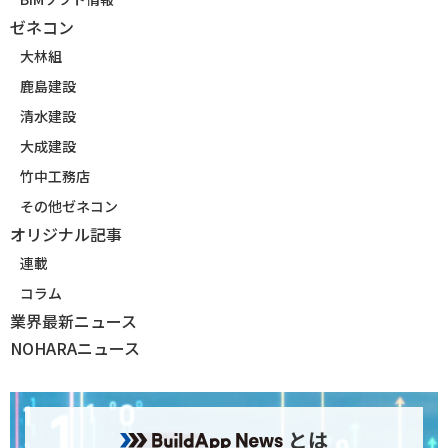
ゼネコン
大林組
鹿島建設
清水建設
大成建設
竹中工務店
その他ゼネコン
オリジナル記事
連載
コラム
業界最新ニュース
NOHARAニュース
とは