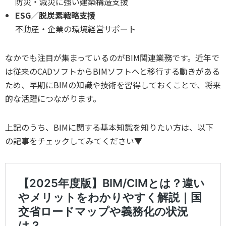
防災・減災に強い建築構造支援
ESG／脱炭素戦略支援
不動産・企業の環境経営サポート
なかでも注目が集まっているのがBIM関連業務です。近年で
は従来のCADソフトからBIMソフトへと移行する動きがある
ため、早期にBIMの知識や技術を習得しておくことで、将来
的な活躍につながります。
上記のうち、BIMに関する基本知識を知りたい方は、以下
の記事をチェックしてみてください▼