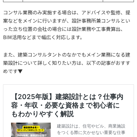
コンサル業務のみ実施する場合は、アドバイスや監修、提
案などをメインに行いますが、設計事務所兼コンサルとい
った立ち位置の会社の場合には設計業務や工事費算出、
BIM活用などまで幅広く対応します。
また、建築コンサルタントのなかでもメイン業務になる建
築設計について詳しく知りたい方は、以下の記事がおすす
めです▼