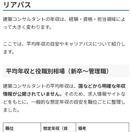
リアパス
建築コンサルタントの年収は、経験・資格・担当領域によ
って大きく変わります。
ここでは、平均年収の目安やキャリアパスについて紹介し
ます。
平均年収と役職別相場（新卒〜管理職）
建築コンサルタントの平均年収は、
国などから明確な年収
情報が公開されていません。
そのため、求人情報サイトな
どをもとに、一般的な想定年収の目安を職位ごとに整理し
ました。
職位
想定年収（目
備考