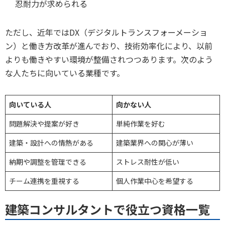
忍耐力が求められる
ただし、近年ではDX（デジタルトランスフォーメーショ
ン）と働き方改革が進んでおり、技術効率化により、以前
よりも働きやすい環境が整備されつつあります。次のよう
な人たちに向いている業種です。
向いている人
向かない人
問題解決や提案が好き
単純作業を好む
建築・設計への情熱がある
建築業界への関心が薄い
納期や調整を管理できる
ストレス耐性が低い
チーム連携を重視する
個人作業中心を希望する
建築コンサルタントで役立つ資格一覧