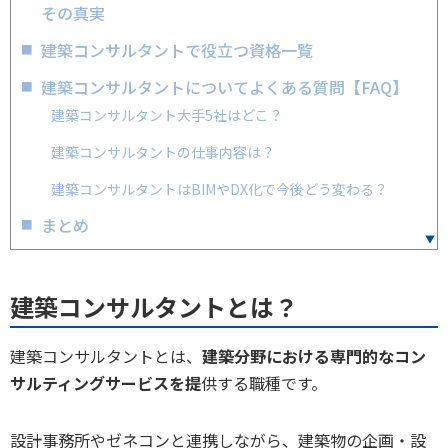
その真実
建築コンサルタントで役立つ資格一覧
建築コンサルタントについてよくある質問【FAQ】
建築コンサルタント大手5社はどこ？
建築コンサルタントの仕事内容は？
建築コンサルタントはBIMやDX化で今後どう変わる？
まとめ
建築コンサルタントとは？
建築コンサルタントとは、
建築分野における専門的なコン
サルティングサービスを提
供する職種です。
設計事務所やゼネコンと連携しながら、建築物の企画・設