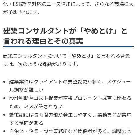
化・ESG経営対応のニーズ増加によって、さらなる市場拡大
が予想されます。
建築コンサルタントが「やめとけ」と
言われる理由とその真実
建築コンサルタントについて
「やめとけ」
と言われる背景
には、次のような課題があります。
建築案件はクライアントの要望変更が多く、スケジュー
ル調整が難しい
設計判断やコスト提案が直接プロジェクト成否に関わる
ため、ミスが許されない
繁忙期には長時間労働が発生しやすく、業務負荷が集中
する傾向がある
自治体・企業・設計事務所など関係者が多く、調整力と