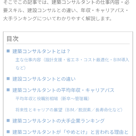
そこでこの記事では、建築コンサルタントの仕事内容・必
要スキル、建設コンサルとの違い、年収・キャリアパス・
大手ランキングについてわかりやすく解説します。
目次
建築コンサルタントとは？
主な仕事内容（設計支援・省エネ・コスト最適化・BIM導入
など）
建設コンサルタントとの違い
建築コンサルタントの平均年収・キャリアパス
平均年収と役職別相場（新卒〜管理職）
将来性とキャリアの展望（BIM／脱炭素／長寿命化など）
建築コンサルタントの大手企業ランキング
建築コンサルタントが「やめとけ」と言われる理由と