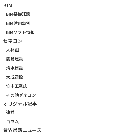
BIM
BIM基礎知識
BIM活用事例
BIMソフト情報
ゼネコン
大林組
鹿島建設
清水建設
大成建設
竹中工務店
その他ゼネコン
オリジナル記事
連載
コラム
業界最新ニュース