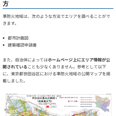
方
準防火地域は、次のような方法でエリアを調べることがで
きます。
都市計画図
建築確認申請書
また、自治体によっては
ホームページ上にエリア情報が公
開されている
ことも少なくありません。参考として以下
に、東京都世田谷区における準防火地域の公開マップを掲
載しました。