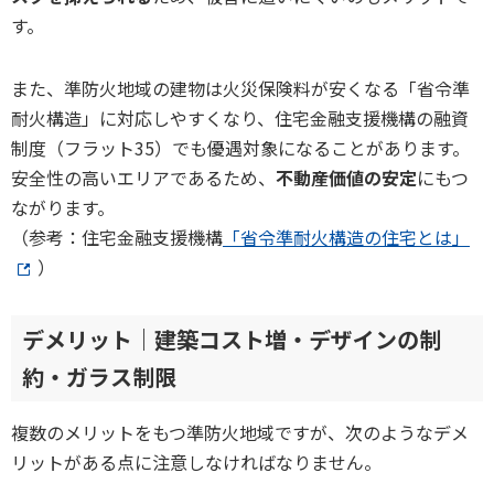
す。
また、準防火地域の建物は火災保険料が安くなる「省令準
耐火構造」に対応しやすくなり、住宅金融支援機構の融資
制度（フラット35）でも優遇対象になることがあります。
安全性の高いエリアであるため、
不動産価値の安定
にもつ
ながります。
（参考：住宅金融支援機構
「省令準耐火構造の住宅とは」
）
デメリット｜建築コスト増・デザインの制
約・ガラス制限
複数のメリットをもつ準防火地域ですが、次のようなデメ
リットがある点に注意しなければなりません。