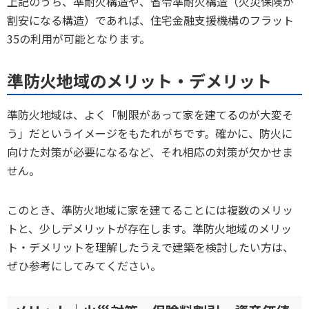
上記のうち、準耐火構造や、省令準耐火構造（火災保険が
割安になる構造）であれば、住宅金融支援機構のフラット
35の利用が可能となります。
準防火地域のメリット・デメリット
準防火地域は、よく「制限があって家を建てるのが大変そ
う」だというイメージをもたれがちです。確かに、防火に
向けた対策が必要になるなど、それ相応の対策が欠かせま
せん。
このとき、準防火地域に家を建てることには複数のメリッ
トと、少しデメリットが存在します。準防火地域のメリッ
ト・デメリットを理解したうえで建築を検討したい方は、
ぜひ参考にしてみてください。