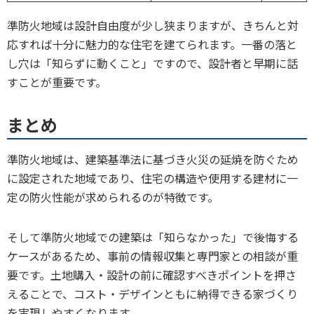
準防火地域は設計自由度が少し狭まりますが、きちんと対
応すれば十分に魅力的な住宅を建てられます。一番の落と
し穴は「知らずに動くこと」ですので、設計者と早期に話
すことが重要です。
まとめ
準防火地域は、建築基準法に基づき火災の延焼を防ぐため
に設定された地域であり、住宅の構造や使用する建材に一
定の防火性能が求められるのが特徴です。
そして準防火地域での建築は「知らなかった」で後悔する
ケースがあるため、事前の情報収集と専門家との相談が重
要です。土地購入・設計の前に確認すべきポイントを押さ
えることで、コスト・デザインともに納得できる家づくり
を実現しやすくなります。