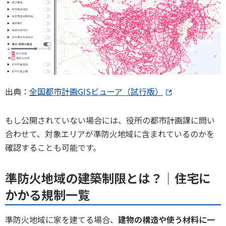
出典：
全国都市計画GISビューア（試行版）
もし公開されていない場合には、役所の都市計画課に問い
合わせて、対象エリアが準防火地域に含まれているのかを
確認することも可能です。
準防火地域の建築制限とは？｜住宅に
かかる規制一覧
準防火地域に家を建てる場合、
建物の構造や使う材料に一