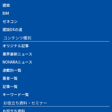
建築
BIM
ゼネコン
建設DXの道
コンテンツ種別
オリジナル記事
業界最新ニュース
NOHARAニュース
連載別一覧
著者一覧
記事一覧
キーワード一覧
お役立ち資料・セミナー
お役立ち資料