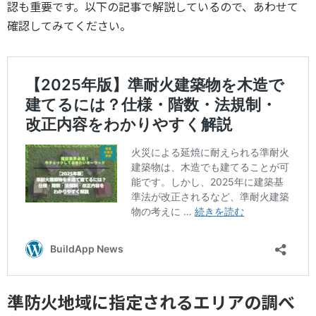
認も重要です。以下の記事で解説しているので、あわせて
確認してみてください。
準防火地域に指定されるエリアの調べ