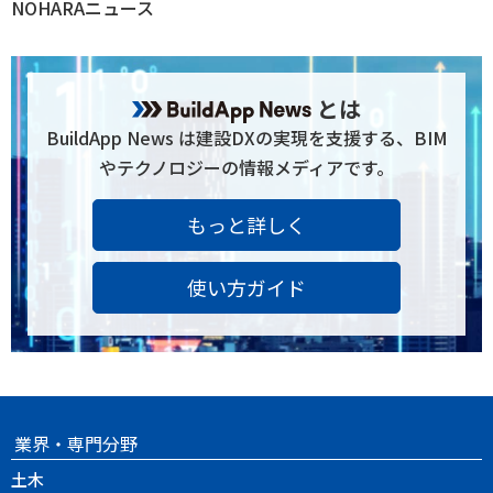
NOHARAニュース
とは
BuildApp News は建設DXの実現を支援する、BIM
やテクノロジーの情報メディアです。
もっと詳しく
使い方ガイド
業界・専門分野
土木