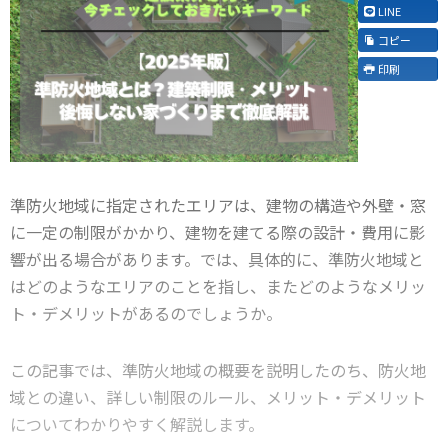
LINE
コピー
印刷
準防火地域に指定されたエリアは、建物の構造や外壁・窓
に一定の制限がかかり、建物を建てる際の設計・費用に影
響が出る場合があります。では、具体的に、準防火地域と
はどのようなエリアのことを指し、またどのようなメリッ
ト・デメリットがあるのでしょうか。
この記事では、準防火地域の概要を説明したのち、防火地
域との違い、詳しい制限のルール、メリット・デメリット
についてわかりやすく解説します。