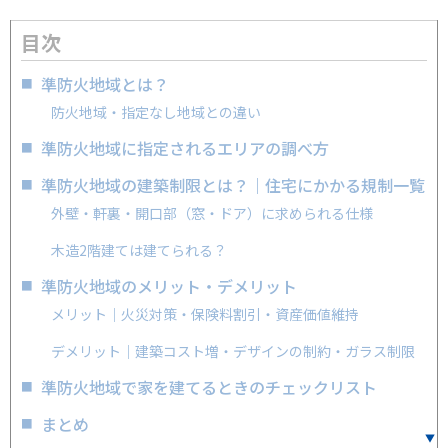
目次
準防火地域とは？
防火地域・指定なし地域との違い
準防火地域に指定されるエリアの調べ方
準防火地域の建築制限とは？｜住宅にかかる規制一覧
外壁・軒裏・開口部（窓・ドア）に求められる仕様
木造2階建ては建てられる？
準防火地域のメリット・デメリット
メリット｜火災対策・保険料割引・資産価値維持
デメリット｜建築コスト増・デザインの制約・ガラス制限
準防火地域で家を建てるときのチェックリスト
まとめ