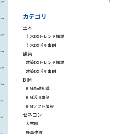
カテゴリ
土木
土木DXトレンド解説
土木DX活用事例
建築
建築DXトレンド解説
建築DX活用事例
BIM
BIM基礎知識
BIM活用事例
BIMソフト情報
ゼネコン
大林組
鹿島建設