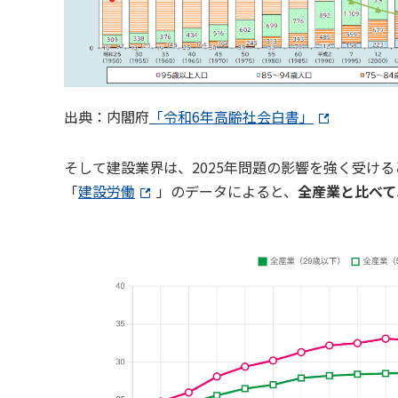
出典：内閣府
「令和6年高齢社会白書」
そして建設業界は、2025年問題の影響を強く受け
「
建設労働
」のデータによると、
全産業と比べて