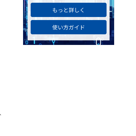
もっと詳しく
使い方ガイド
、