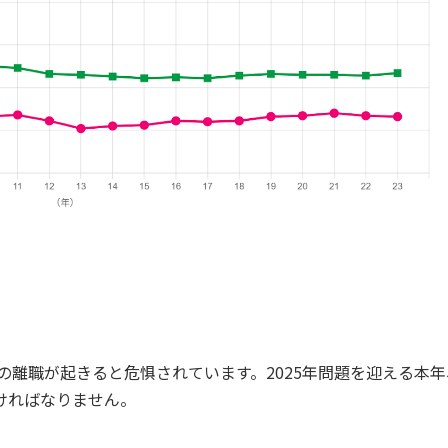
の離職が起きると危惧されています。2025年問題を迎える本年
ければなりません。