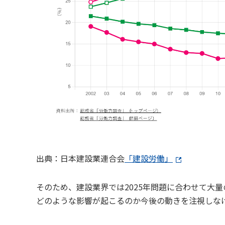
出典：日本建設業連合会
「建設労働」
そのため、建設業界では2025年問題に合わせて大量
どのような影響が起こるのか今後の動きを注視しな