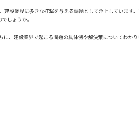
題は、建設業界に多きな打撃を与える課題として浮上しています。
のでしょうか。
のちに、建設業界で起こる問題の具体例や解決策についてわかり