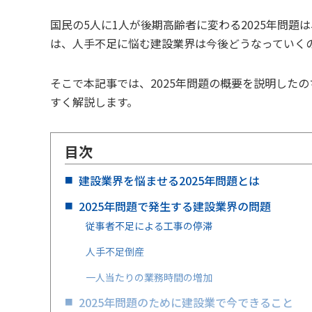
国民の5人に1人が後期高齢者に変わる2025年問
は、人手不足に悩む建設業界は今後どうなっていく
そこで本記事では、2025年問題の概要を説明した
すく解説します。
目次
建設業界を悩ませる2025年問題とは
2025年問題で発生する建設業界の問題
従事者不足による工事の停滞
人手不足倒産
一人当たりの業務時間の増加
2025年問題のために建設業で今できること