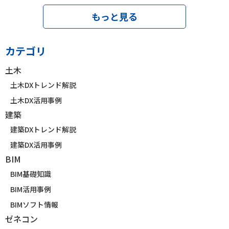
もっと見る
カテゴリ
土木
土木DXトレンド解説
土木DX活用事例
建築
建築DXトレンド解説
建築DX活用事例
BIM
BIM基礎知識
BIM活用事例
BIMソフト情報
ゼネコン