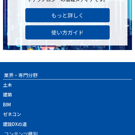
もっと詳しく
使い方ガイド
業界・専門分野
土木
建築
BIM
ゼネコン
建設DXの道
コンテンツ種別