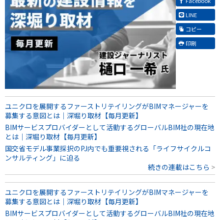
Facebook
LINE
コピー
印刷
ユニクロを展開するファーストリテイリングがBIMマネージャーを
募集する意図とは｜深堀り取材【毎月更新】
BIMサービスプロバイダーとして活動するグローバルBIM社の現在地
とは｜深堀り取材【毎月更新】
国交省モデル事業採択のPJ内でも重要視される「ライフサイクルコ
ンサルティング」に迫る
続きの連載はこちら
ユニクロを展開するファーストリテイリングがBIMマネージャーを
募集する意図とは｜深堀り取材【毎月更新】
BIMサービスプロバイダーとして活動するグローバルBIM社の現在地