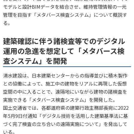
モデルと設計BIMデータを結合させ、維持管理情報の一元
管理を目指す「メタバース検査システム」について概説す
る。
建築確認に伴う諸検査等でのデジタル
運用の急進を想定して「メタバース検
査システム」を開発
清水建設は、日本建築センターからの指導並びに積木製作
との協働によって、施工中の建物をリアルに再現した仮想
空間の中に入ることで、遠隔地にいながら建物の諸検査を
実施できる「メタバース検査システム」を開発した。
国土交通省では、各都道府県の建築行政主務部長宛に2022
年5月9日付通知「デジタル技術を活用した建築基準法に基
づく完了検査の立ち合いの遠隔実施について」を発出して
いる。