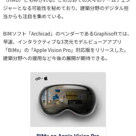
ジャーとなる可能性を秘めており、建築分野のデジタル担
当からも注目を集めている。
BIMソフト「Archicad」のベンダーであるGraphisoftでは、
早速、インタラクティブな3次元モデルビューアアプリ
「BIMx」の「Apple Vision Pro」対応版をリリースした。
建築分野への援用など今後の展開が期待できる。