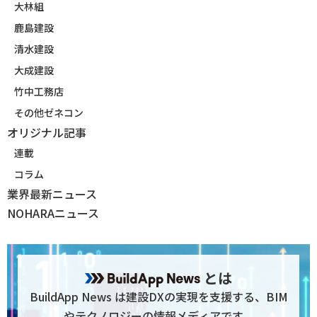
大林組
鹿島建設
清水建設
大成建設
竹中工務店
その他ゼネコン
オリジナル記事
連載
コラム
業界最新ニュース
NOHARAニュース
とは
BuildApp News は建設DXの実現を支援する、BIM
やテクノロジーの情報メディアです。