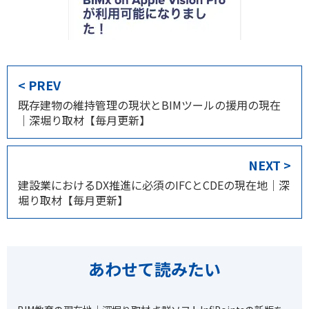
< PREV
既存建物の維持管理の現状とBIMツールの援用の現在
｜深堀り取材【毎月更新】
NEXT >
建設業におけるDX推進に必須のIFCとCDEの現在地｜深
堀り取材【毎月更新】
あわせて読みたい