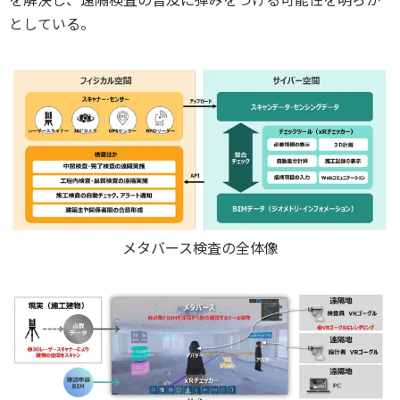
としている。
メタバース検査の全体像