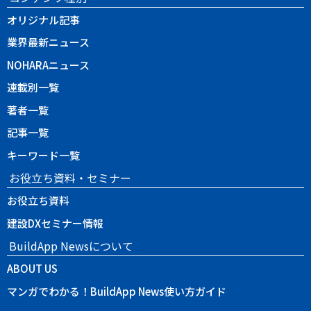
オリジナル記事
業界最新ニュース
NOHARAニュース
連載別一覧
著者一覧
記事一覧
キーワード一覧
お役立ち資料・セミナー
お役立ち資料
建設DXセミナー情報
BuildApp Newsについて
ABOUT US
マンガでわかる！BuildApp News使い方ガイド