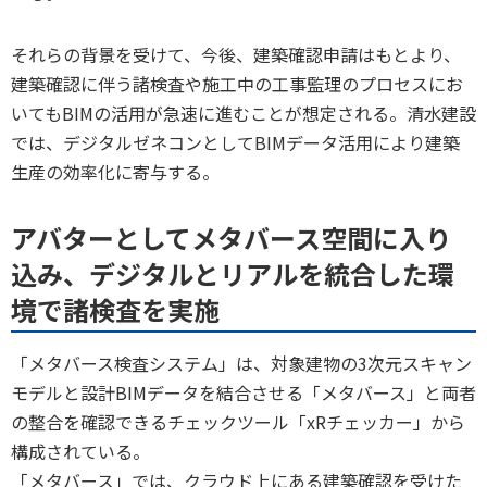
それらの背景を受けて、今後、建築確認申請はもとより、
建築確認に伴う諸検査や施工中の工事監理のプロセスにお
いてもBIMの活用が急速に進むことが想定される。清水建設
では、デジタルゼネコンとしてBIMデータ活用により建築
生産の効率化に寄与する。
アバターとしてメタバース空間に入り
込み、デジタルとリアルを統合した環
境で諸検査を実施
「メタバース検査システム」は、対象建物の3次元スキャン
モデルと設計BIMデータを結合させる「メタバース」と両者
の整合を確認できるチェックツール「xRチェッカー」から
構成されている。
「メタバース」では、クラウド上にある建築確認を受けた