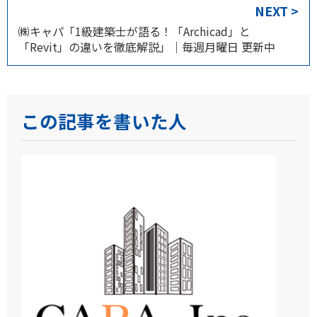
NEXT >
㈱キャパ「1級建築士が語る！「Archicad」と
「Revit」の違いを徹底解説」｜毎週月曜日 更新中
この記事を書いた人