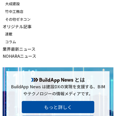
大成建設
竹中工務店
その他ゼネコン
オリジナル記事
連載
コラム
業界最新ニュース
NOHARAニュース
とは
BuildApp News は建設DXの実現を支援する、BIM
やテクノロジーの情報メディアです。
もっと詳しく