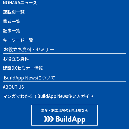
NOHARAニュース
連載別一覧
著者一覧
記事一覧
キーワード一覧
お役立ち資料・セミナー
お役立ち資料
建設DXセミナー情報
BuildApp Newsについて
ABOUT US
マンガでわかる！BuildApp News使い方ガイド
生産・施工現場のBIM活用なら