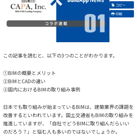
コピー
印刷
この記事を読むと、以下の3つのことがわかります。
①BIMの概要とメリット
②BIMとCADの違い
③国内におけるBIMの取り組み事例
日本でも取り組みが始まっているBIMは、建築業界の課題を
改善するといわれています。国土交通省もBIMの取り組みを
推進していますが、「自社でどうBIMに取り組んだらいい
のだろう？」と悩む人も多いのではないでしょうか。