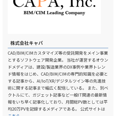
株式会社キャパ
CAD/BIM/CIMカスタマイズ等の受託開発をメイン事業
とするソフトウェア開発企業。 当社が運営するオウン
ドメディアは、建設/製造業界のDX事例や業界トレン
ド情報をはじめ、CAD/BIM/CIMの専門的知識を必要と
する記事から、AI/IoT/XR/デジタルツイン等の先進技
術に関する記事まで幅広く配信している。 また、別ベ
クトルにて、ガジェット記事など一般IT関連の最新情
報をいち早く記事化しており、月間総PV数としては平
均20万PVを記録するメディアである。 公式サイトは
こちら