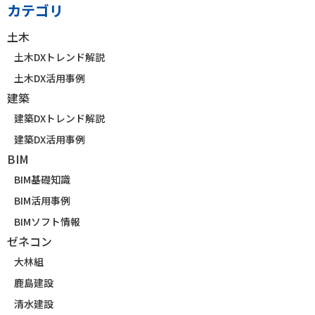
カテゴリ
土木
土木DXトレンド解説
土木DX活用事例
建築
建築DXトレンド解説
建築DX活用事例
BIM
BIM基礎知識
BIM活用事例
BIMソフト情報
ゼネコン
大林組
鹿島建設
清水建設