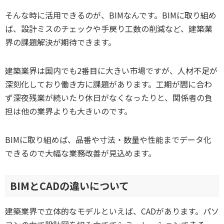
そんな時に活用できるのが、BIMなんです。BIMに取り組め
ば、設計ミスのチェックや手戻り工数の削減など、建築業
界の課題解決が期待できます。
建築業界は国内でも2番目に大きい市場ですが、人材不足が
深刻化しており働き方に課題があります。工期が間に合わ
ず深夜残業が続いたり休日がなくなったりと、関係者の負
担は他の業界よりも大きいのです。
BIMに取り組めば、品番や寸法・数量や性能までデータ化
できるので大幅な業務改善が見込めます。
BIMとCADの違いについて
建築業界で立体的なモデルといえば、CADがあります。パソ