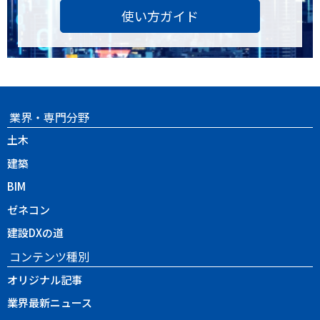
使い方ガイド
業界・専門分野
土木
建築
BIM
ゼネコン
建設DXの道
コンテンツ種別
オリジナル記事
業界最新ニュース