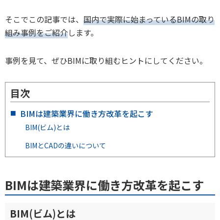
そこでこの記事では、
国内で実際に始まっているBIMの取り
組み事例をご紹介
します。
事例を見て、ぜひBIMに取り組むヒントにしてください。
目次
BIMは建築業界に働き方改革を起こす
BIM(ビム)とは
BIMとCADの違いについて
BIMは建築業界に働き方改革を起こす
BIM(ビム)とは