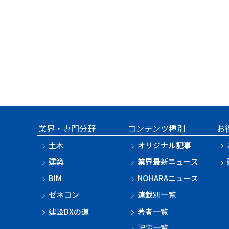
業界・専門分野
コンテンツ種別
お
土木
オリジナル記事
建築
業界最新ニュース
BIM
NOHARAニュース
ゼネコン
連載別一覧
建設DXの道
著者一覧
記事一覧