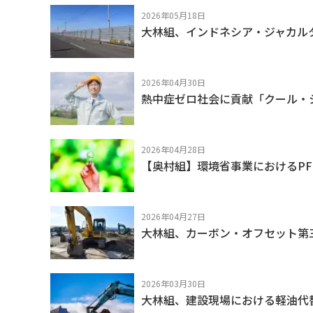
2026年05月18日
大林組、インドネシア・ジャカル
2026年04月30日
熱中症ゼロ社会に貢献「クール・シ
2026年04月28日
【奥村組】環境省事業におけるP
2026年04月27日
大林組、カーボン・オフセット第
2026年03月30日
大林組、建設現場における軽油代