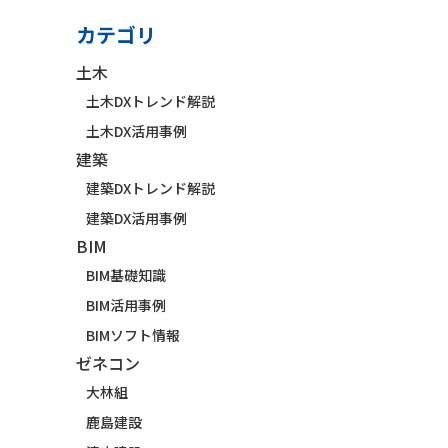
カテゴリ
土木
土木DXトレンド解説
土木DX活用事例
建築
建築DXトレンド解説
建築DX活用事例
BIM
BIM基礎知識
BIM活用事例
BIMソフト情報
ゼネコン
大林組
鹿島建設