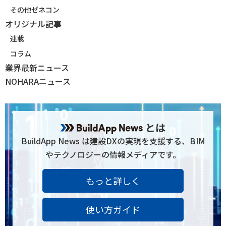
その他ゼネコン
オリジナル記事
連載
コラム
業界最新ニュース
NOHARAニュース
とは
BuildApp News は建設DXの実現を支援する、BIM
やテクノロジーの情報メディアです。
もっと詳しく
使い方ガイド