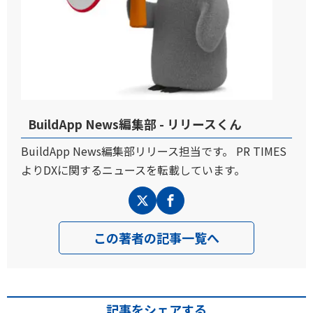
BuildApp News編集部 - リリースくん
BuildApp News編集部リリース担当です。 PR TIMES
よりDXに関するニュースを転載しています。
この著者の記事一覧へ
記事をシェアする