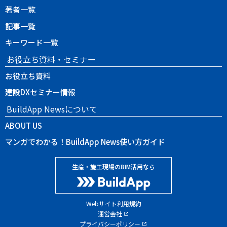
著者一覧
記事一覧
キーワード一覧
お役立ち資料・セミナー
お役立ち資料
建設DXセミナー情報
BuildApp Newsについて
ABOUT US
マンガでわかる！BuildApp News使い方ガイド
生産・施工現場のBIM活用なら
Webサイト利用規約
運営会社
プライバシーポリシー