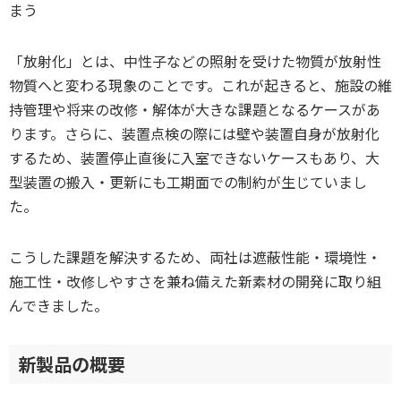
まう
「放射化」とは、中性子などの照射を受けた物質が放射性
物質へと変わる現象のことです。これが起きると、施設の維
持管理や将来の改修・解体が大きな課題となるケースがあ
ります。さらに、装置点検の際には壁や装置自身が放射化
するため、装置停止直後に入室できないケースもあり、大
型装置の搬入・更新にも工期面での制約が生じていまし
た。
こうした課題を解決するため、両社は遮蔽性能・環境性・
施工性・改修しやすさを兼ね備えた新素材の開発に取り組
んできました。
新製品の概要