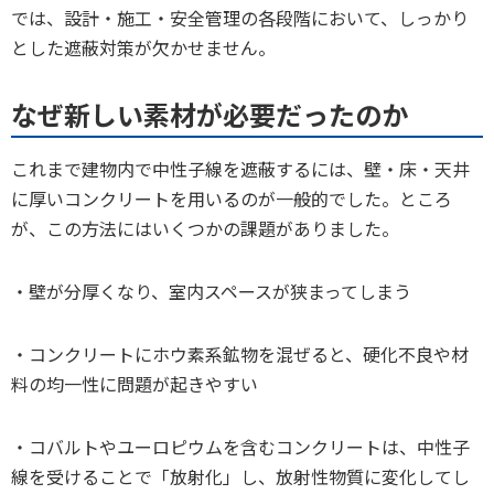
では、設計・施工・安全管理の各段階において、しっかり
とした遮蔽対策が欠かせません。
なぜ新しい素材が必要だったのか
これまで建物内で中性子線を遮蔽するには、壁・床・天井
に厚いコンクリートを用いるのが一般的でした。ところ
が、この方法にはいくつかの課題がありました。
・壁が分厚くなり、室内スペースが狭まってしまう
・コンクリートにホウ素系鉱物を混ぜると、硬化不良や材
料の均一性に問題が起きやすい
・コバルトやユーロピウムを含むコンクリートは、中性子
線を受けることで「放射化」し、放射性物質に変化してし