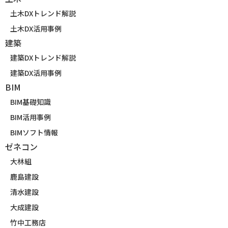
土木DXトレンド解説
土木DX活用事例
建築
建築DXトレンド解説
建築DX活用事例
BIM
BIM基礎知識
BIM活用事例
BIMソフト情報
ゼネコン
大林組
鹿島建設
清水建設
大成建設
竹中工務店