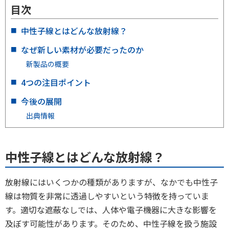
目次
中性子線とはどんな放射線？
なぜ新しい素材が必要だったのか
新製品の概要
4つの注目ポイント
今後の展開
出典情報
中性子線とはどんな放射線？
放射線にはいくつかの種類がありますが、なかでも中性子
線は物質を非常に透過しやすいという特徴を持っていま
す。適切な遮蔽なしでは、人体や電子機器に大きな影響を
及ぼす可能性があります。そのため、中性子線を扱う施設