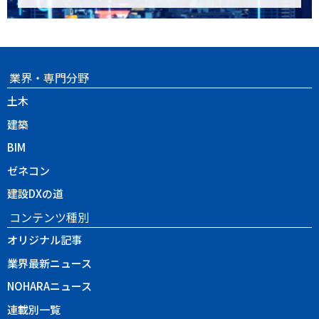
業界・専門分野
土木
建築
BIM
ゼネコン
建設DXの道
コンテンツ種別
オリジナル記事
業界最新ニュース
NOHARAニュース
連載別一覧