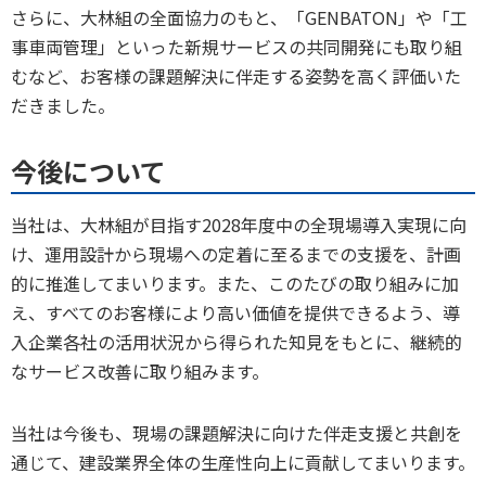
さらに、大林組の全面協力のもと、「GENBATON」や「工
事車両管理」といった新規サービスの共同開発にも取り組
むなど、お客様の課題解決に伴走する姿勢を高く評価いた
だきました。
今後について
当社は、大林組が目指す2028年度中の全現場導入実現に向
け、運用設計から現場への定着に至るまでの支援を、計画
的に推進してまいります。また、このたびの取り組みに加
え、すべてのお客様により高い価値を提供できるよう、導
入企業各社の活用状況から得られた知見をもとに、継続的
なサービス改善に取り組みます。
当社は今後も、現場の課題解決に向けた伴走支援と共創を
通じて、建設業界全体の生産性向上に貢献してまいります。