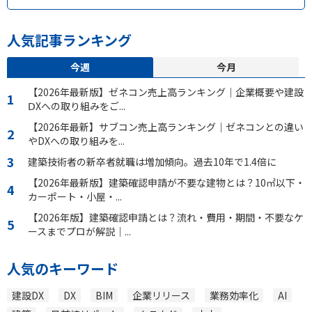
人気記事ランキング
今週
今月
【2026年最新版】ゼネコン売上高ランキング｜企業概要や建設
ⅮXへの取り組みをご...
【2026年最新】サブコン売上高ランキング｜ゼネコンとの違い
やDXへの取り組みを...
建築技術者の新卒者就職は増加傾向。過去10年で1.4倍に
【2026年最新版】建築確認申請が不要な建物とは？10㎡以下・
カーポート・小屋・...
【2026年版】建築確認申請とは？流れ・費用・期間・不要なケ
ースまでプロが解説｜...
人気のキーワード
建設DX
DX
BIM
企業リリース
業務効率化
AI