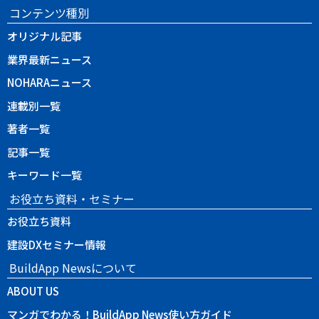
コンテンツ種別
オリジナル記事
業界最新ニュース
NOHARAニュース
連載別一覧
著者一覧
記事一覧
キーワード一覧
お役立ち資料・セミナー
お役立ち資料
建設DXセミナー情報
BuildApp Newsについて
ABOUT US
マンガでわかる！BuildApp News使い方ガイド