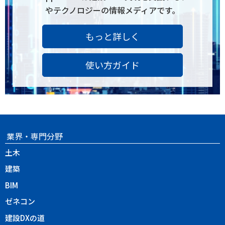
やテクノロジーの情報メディアです。
もっと詳しく
使い方ガイド
業界・専門分野
土木
建築
BIM
ゼネコン
建設DXの道