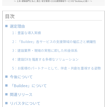
目次
選定理由
1：豊富な導入実績
2：「Buildee」各サービスの支援領域の幅広さと網羅性
3：建設業界・現場の実態に即した料金体系
4：建設DXを推進する多様なソリューション
5：お客様のパートナーとして、伴走・共創を重視する姿勢
今後について
「Buildee」について
関連リリース
リバスタについて