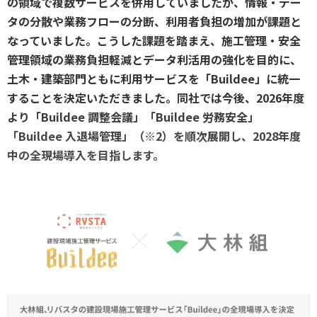
の領域で複数サービスを併用していましたが、情報・デー
タの分散や業務フローの分断、利用者負担の増加が課題と
なっていました。こうした課題を踏まえ、施工管理・安全
管理領域の業務負担軽減とデータ利活用の強化を目的に、
土木・建築部門ともに利用サービスを「Buildee」に統一
することを決定いただきました。同社では今後、2026年度
より「Buildee 調整会議」「Buildee 労務安全」
「Buildee 入退場管理」（※2）を順次展開し、2028年度
中の全現場導入を目指します。