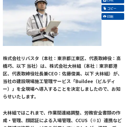
コピー
印刷
株式会社リバスタ（本社：東京都江東区、代表取締役：高
橋巧、以下 当社）は、株式会社大林組（本社：東京都港
区、代表取締役社長兼CEO：佐藤俊美、以下 大林組）が、
当社の建設現場施工管理サービス「Buildee（ビルディ
ー）」を全現場へ導入することを決定しましたので、お知
らせいたします。
大林組ではこれまで、作業間連絡調整、労務安全書類の作
成・管理、顔認証による入場管理、CCUS（※1）連携など