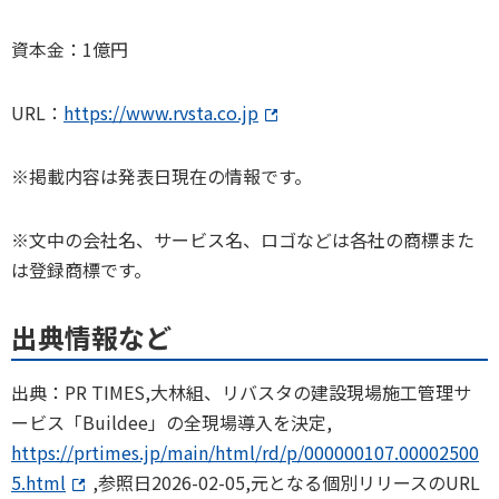
資本金：1億円
URL：
https://www.rvsta.co.jp
※掲載内容は発表日現在の情報です。
※文中の会社名、サービス名、ロゴなどは各社の商標また
は登録商標です。
出典情報など
出典：PR TIMES,大林組、リバスタの建設現場施工管理サ
ービス「Buildee」の全現場導入を決定,
https://prtimes.jp/main/html/rd/p/000000107.00002500
5.html
,参照日2026-02-05,元となる個別リリースのURL