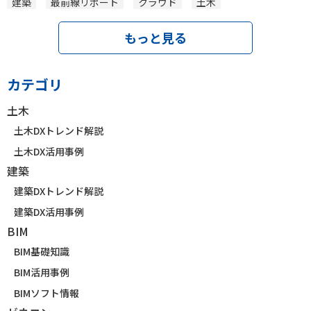
建築
最前線リポート
クラウド
土木
もっと見る
カテゴリ
土木
土木DXトレンド解説
土木DX活用事例
建築
建築DXトレンド解説
建築DX活用事例
BIM
BIM基礎知識
BIM活用事例
BIMソフト情報