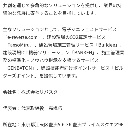
共創を通じて多角的なソリューションを提供し、業界の持
続的な発展に寄与することを目指しています。
主なソリューションとして、電子マニフェストサービス
「e-reverse.com」、建設現場のCO2算定サービス
「TansoMiru」、建設現場施工管理サービス「Buildee」、
建設現場ICT機器ソリューション「BANKEN」、施工管理業
務の標準化・ノウハウ継承を支援するサービス
「GENBATON」、建設技能者向けポイントサービス「ビル
ダーズポイント」を提供しています。
会社名：株式会社リバスタ
代表者：代表取締役 高橋巧
所在地：東京都江東区豊洲5-6-36 豊洲プライムスクエア9F