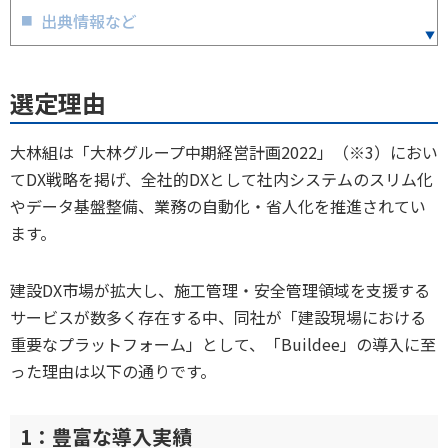
出典情報など
選定理由
大林組は「大林グループ中期経営計画2022」（※3）におい
てDX戦略を掲げ、全社的DXとして社内システムのスリム化
やデータ基盤整備、業務の自動化・省人化を推進されてい
ます。
建設DX市場が拡大し、施工管理・安全管理領域を支援する
サービスが数多く存在する中、同社が「建設現場における
重要なプラットフォーム」として、「Buildee」の導入に至
った理由は以下の通りです。
1：豊富な導入実績