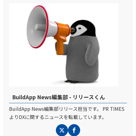
BuildApp News編集部 - リリースくん
BuildApp News編集部リリース担当です。 PR TIMES
よりDXに関するニュースを転載しています。