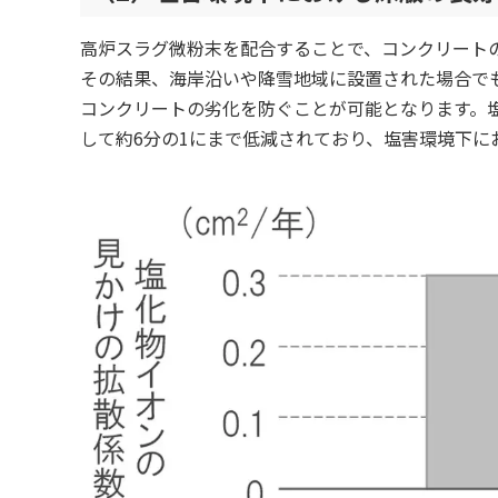
高炉スラグ微粉末を配合することで、コンクリート
その結果、海岸沿いや降雪地域に設置された場合で
コンクリートの劣化を防ぐことが可能となります。
して約6分の1にまで低減されており、塩害環境下に