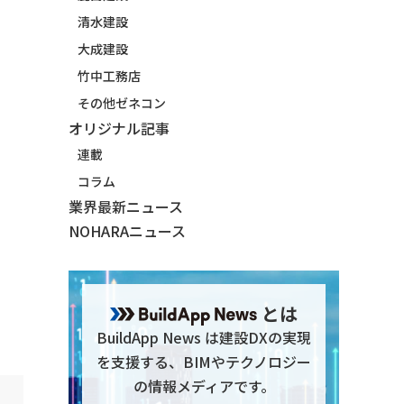
清水建設
大成建設
竹中工務店
その他ゼネコン
オリジナル記事
連載
コラム
業界最新ニュース
NOHARAニュース
とは
BuildApp News は建設DXの実現
を支援する、BIMやテクノロジー
の情報メディアです。