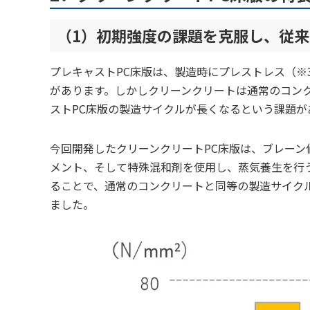
（1）初期強度の課題を克服し、従
プレキャストPC床版は、製造時にプレストレス（※
があります。しかしクリーンクリートは通常のコン
ストPC床版の製造サイクルが長くなるという課題が
今回開発したクリーンクリートPC床版は、ブレーン値（
メント、そして特殊混和剤を使用し、蒸気養生を行
ることで、通常のコンクリートと同等の製造サイク
ました。