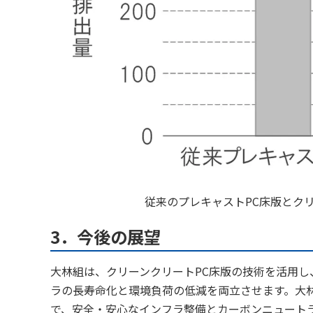
従来のプレキャストPC床版とクリ
3．今後の展望
大林組は、クリーンクリートPC床版の技術を活用
ラの長寿命化と環境負荷の低減を両立させます。大
で、安全・安心なインフラ整備とカーボンニュート