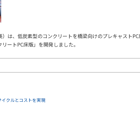
美）は、低炭素型のコンクリートを橋梁向けのプレキャストPC
クリートPC床版」を開発しました。
サイクルとコストを実現