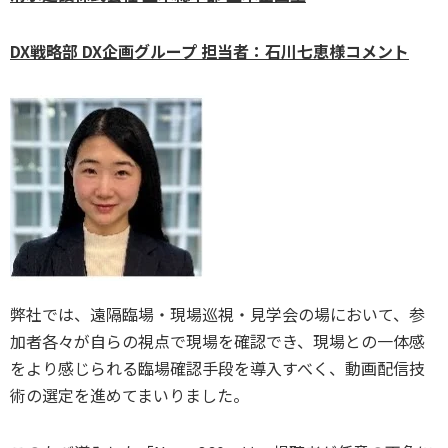
DX戦略部 DX企画グループ 担当者：石川七恵様コメント
弊社では、遠隔臨場・現場巡視・見学会の場において、参
加者各々が自らの視点で現場を確認でき、現場との一体感
をより感じられる臨場確認手段を導入すべく、動画配信技
術の選定を進めてまいりました。