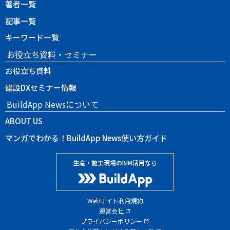
著者一覧
記事一覧
キーワード一覧
お役立ち資料・セミナー
お役立ち資料
建設DXセミナー情報
BuildApp Newsについて
ABOUT US
マンガでわかる！BuildApp News使い方ガイド
生産・施工現場のBIM活用なら
Webサイト利用規約
運営会社
プライバシーポリシー