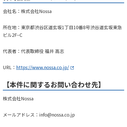
会社名：株式会社Nossa
所在地：東京都渋谷区道玄坂1丁目10番8号渋谷道玄坂東急
ビル2F−C
代表者：代表取締役 福井 高志
URL：
https://www.nossa.co.jp/
【本件に関するお問い合わせ先】
株式会社Nossa
メールアドレス：info@nossa.co.jp