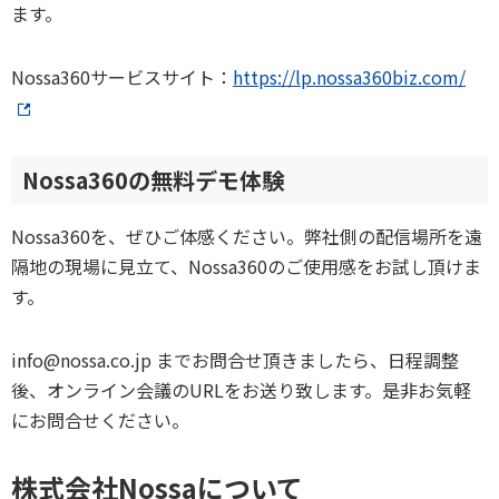
ます。
Nossa360サービスサイト：
https://lp.nossa360biz.com/
Nossa360の無料デモ体験
Nossa360を、ぜひご体感ください。弊社側の配信場所を遠
隔地の現場に見立て、Nossa360のご使用感をお試し頂けま
す。
info@nossa.co.jp までお問合せ頂きましたら、日程調整
後、オンライン会議のURLをお送り致します。是非お気軽
にお問合せください。
株式会社Nossaについて