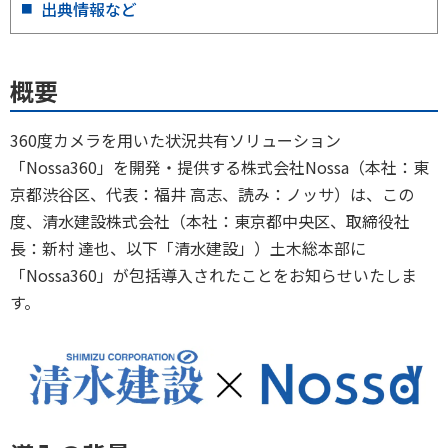
出典情報など
概要
360度カメラを用いた状況共有ソリューション
「Nossa360」を開発・提供する株式会社Nossa（本社：東
京都渋谷区、代表：福井 高志、読み：ノッサ）は、この
度、清水建設株式会社（本社：東京都中央区、取締役社
長：新村 達也、以下「清水建設」）土木総本部に
「Nossa360」が包括導入されたことをお知らせいたしま
す。