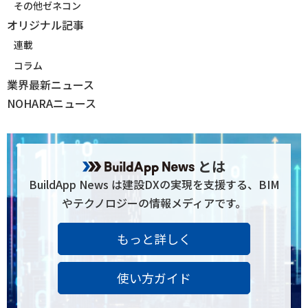
その他ゼネコン
オリジナル記事
連載
コラム
業界最新ニュース
NOHARAニュース
とは
BuildApp News は建設DXの実現を支援する、BIM
やテクノロジーの情報メディアです。
もっと詳しく
使い方ガイド