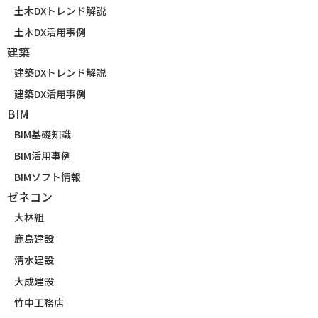
土木DXトレンド解説
土木DX活用事例
建築
建築DXトレンド解説
建築DX活用事例
BIM
BIM基礎知識
BIM活用事例
BIMソフト情報
ゼネコン
大林組
鹿島建設
清水建設
大成建設
竹中工務店