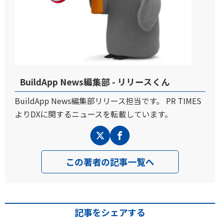
BuildApp News編集部 - リリースくん
BuildApp News編集部リリース担当です。 PR TIMES
よりDXに関するニュースを転載しています。
この著者の記事一覧へ
記事をシェアする