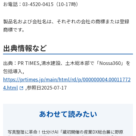
お電話：03-4520-0415（10-17時）
製品名および会社名は、それぞれの会社の商標または登録
商標です。
出典情報など
出典：PR TIMES,清水建設、土木総本部で「Nossa360」を
包括導入,
https://prtimes.jp/main/html/rd/p/000000004.00011772
4.html
,参照日2025-07-17
あわせて読みたい
写真整理に革命！仕分けAI「蔵
初開催の産業DX総合展に野原