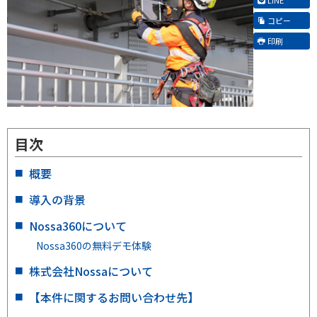
コピー
印刷
目次
概要
導入の背景
Nossa360について
Nossa360の無料デモ体験
株式会社Nossaについて
【本件に関するお問い合わせ先】