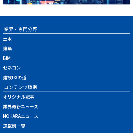
業界・専門分野
土木
建築
BIM
ゼネコン
建設DXの道
コンテンツ種別
オリジナル記事
業界最新ニュース
NOHARAニュース
連載別一覧