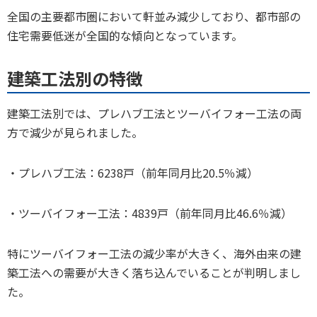
全国の主要都市圏において軒並み減少しており、都市部の
住宅需要低迷が全国的な傾向となっています。
建築工法別の特徴
建築工法別では、プレハブ工法とツーバイフォー工法の両
方で減少が見られました。
・プレハブ工法：6238戸（前年同月比20.5％減）
・ツーバイフォー工法：4839戸（前年同月比46.6％減）
特にツーバイフォー工法の減少率が大きく、海外由来の建
築工法への需要が大きく落ち込んでいることが判明しまし
た。