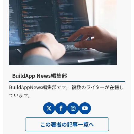
BuildApp News編集部
BuildAppNews編集部です。 複数のライターが在籍し
ています。
この著者の記事一覧へ