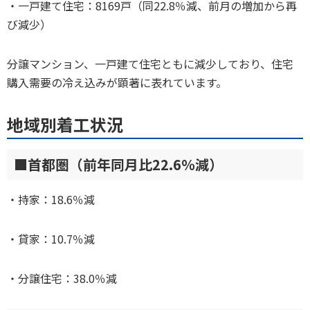
・一戸建て住宅：8169戸（同22.8％減、前月の増加から再
び減少）
分譲マンション、一戸建て住宅ともに減少しており、住宅
購入需要の冷え込みが顕著に表れています。
地域別着工状況
■首都圏（前年同月比22.6％減）
・持家：18.6％減
・貸家：10.7％減
・分譲住宅：38.0％減