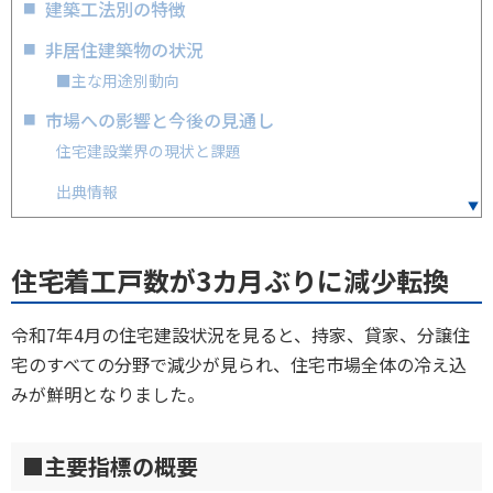
建築工法別の特徴
非居住建築物の状況
■主な用途別動向
市場への影響と今後の見通し
住宅建設業界の現状と課題
出典情報
住宅着工戸数が3カ月ぶりに減少転換
令和7年4月の住宅建設状況を見ると、持家、貸家、分譲住
宅のすべての分野で減少が見られ、住宅市場全体の冷え込
みが鮮明となりました。
■主要指標の概要