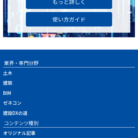
もっと詳しく
使い方ガイド
業界・専門分野
土木
建築
BIM
ゼネコン
建設DXの道
コンテンツ種別
オリジナル記事