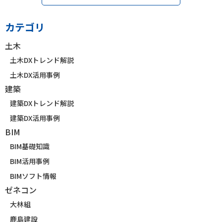
カテゴリ
土木
土木DXトレンド解説
土木DX活用事例
建築
建築DXトレンド解説
建築DX活用事例
BIM
BIM基礎知識
BIM活用事例
BIMソフト情報
ゼネコン
大林組
鹿島建設