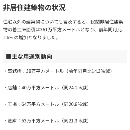
非居住建築物の状況
住宅以外の建築物についても言及すると、民間非居住建築
物の着工床面積は361万平方メートルとなり、前年同月比
1.6％の増加となりました。
■主な用途別動向
・事務所：38万平方メートル（前年同月比14.3％減）
・店舗：40万平方メートル（同24.2％減）
・工場：64万平方メートル（同20.8％減）
・倉庫：53万平方メートル（同21.3％減）