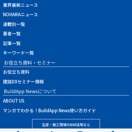
業界最新ニュース
NOHARAニュース
連載別一覧
著者一覧
記事一覧
キーワード一覧
お役立ち資料・セミナー
お役立ち資料
建設DXセミナー情報
BuildApp Newsについて
ABOUT US
マンガでわかる！BuildApp News使い方ガイド
生産・施工現場のBIM活用なら