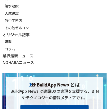
清水建設
大成建設
竹中工務店
その他ゼネコン
オリジナル記事
連載
コラム
業界最新ニュース
NOHARAニュース
とは
BuildApp News は建設DXの実現を支援する、BIM
やテクノロジーの情報メディアです。