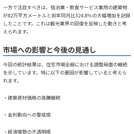
一方で注目すべきは、宿泊業・飲食サービス業用の建築物
が82万平方メートルと前年同月比324.8％の大幅増加を記録
したことです。これは観光業界の回復を反映した動きと考
えられます。
市場への影響と今後の見通し
今回の統計結果は、住宅市場全般における調整局面の継続
を示しています。特に以下の要因が影響していると考えら
れます。
・建築資材価格の高騰継続
・金利動向への警戒感
・経済情勢の不透明感