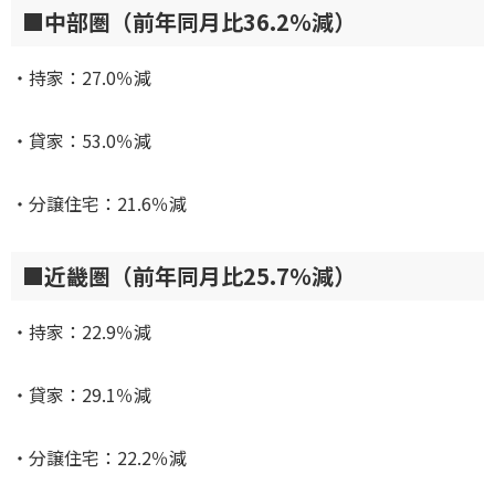
■中部圏（前年同月比36.2％減）
・持家：27.0％減
・貸家：53.0％減
・分譲住宅：21.6％減
■近畿圏（前年同月比25.7％減）
・持家：22.9％減
・貸家：29.1％減
・分譲住宅：22.2％減