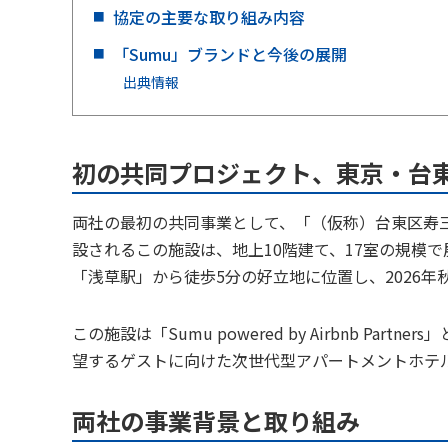
協定の主要な取り組み内容
「Sumu」ブランドと今後の展開
出典情報
初の共同プロジェクト、東京・台
両社の最初の共同事業として、「（仮称）台東区寿三
設されるこの施設は、地上10階建て、17室の規模
「浅草駅」から徒歩5分の好立地に位置し、2026年
この施設は「Sumu powered by Airbnb P
望するゲストに向けた次世代型アパートメントホテ
両社の事業背景と取り組み