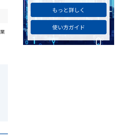
もっと詳しく
使い方ガイド
事業