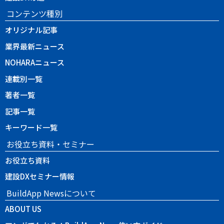
コンテンツ種別
オリジナル記事
業界最新ニュース
NOHARAニュース
連載別一覧
著者一覧
記事一覧
キーワード一覧
お役立ち資料・セミナー
お役立ち資料
建設DXセミナー情報
BuildApp Newsについて
ABOUT US