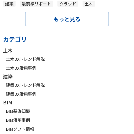
建築
最前線リポート
クラウド
土木
もっと見る
カテゴリ
土木
土木DXトレンド解説
土木DX活用事例
建築
建築DXトレンド解説
建築DX活用事例
BIM
BIM基礎知識
BIM活用事例
BIMソフト情報