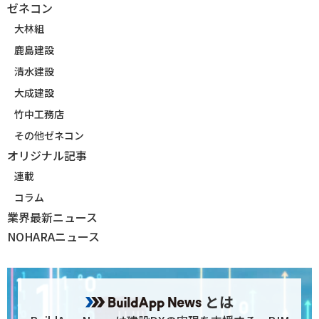
ゼネコン
大林組
鹿島建設
清水建設
大成建設
竹中工務店
その他ゼネコン
オリジナル記事
連載
コラム
業界最新ニュース
NOHARAニュース
とは