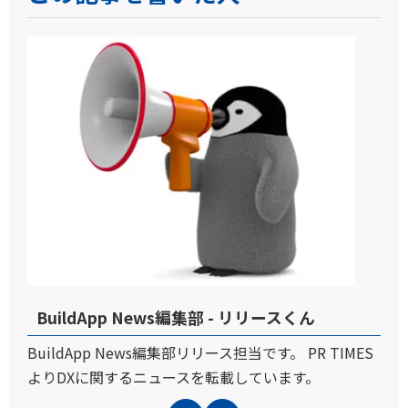
BuildApp News編集部 - リリースくん
BuildApp News編集部リリース担当です。 PR TIMES
よりDXに関するニュースを転載しています。