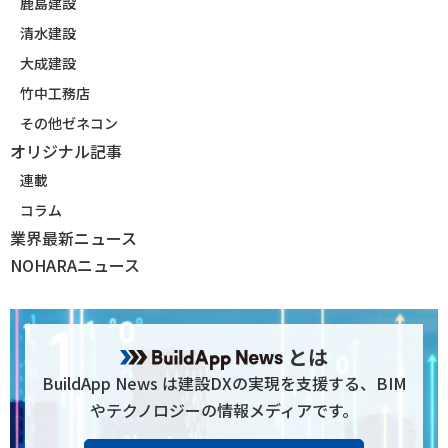
鹿島建設
清水建設
大成建設
竹中工務店
その他ゼネコン
オリジナル記事
連載
コラム
業界最新ニュース
NOHARAニュース
とは
BuildApp News は建設DXの実現を支援する、BIM
やテクノロジーの情報メディアです。