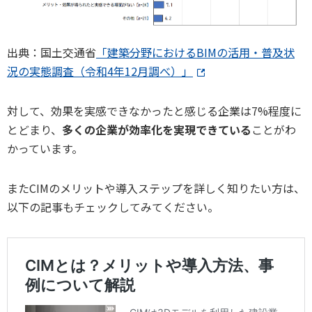
出典：国土交通省
「建築分野におけるBIMの活用・普及状
況の実態調査（令和4年12月調べ）」
対して、効果を実感できなかったと感じる企業は7%程度に
とどまり、
多くの企業が効率化を実現できている
ことがわ
かっています。
またCIMのメリットや導入ステップを詳しく知りたい方は、
以下の記事もチェックしてみてください。