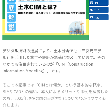
LINE
コピー
印刷
デジタル技術の進展により、土木分野でも「三次元モデ
ル」を活用した施工や設計が急速に普及しています。その
なかでも注目されているのが「CIM（Construction
Information Modeling）」です。
そこで本記事では「CIMとは何か」という基本的な概念、
BIMやCADとの違い、導入によるメリットや事例を解説した
のち、2025年現在の国の最新方針についてわかりやすく紹
介します。