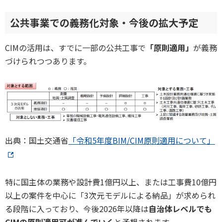
公共事業での義務化対象・今後の拡大予定
CIMの活用は、すでに一部の公共工事で
「原則適用」
が義務
づけられつつあります。
出典：国土交通省
「令和5年度BIM/CIM原則適用について」
特に国主体の業務や設計費1億円以上、または工事費10億円
以上の案件を中心に「3次元モデルによる納品」が求められ
る段階に入っており、今後2026年以降は
自治体レベルでも