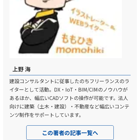
上野 海
建設コンサルタントに従事したのちフリーランスのラ
イターとして活動。DX・IoT・BIM/CIMのノウハウが
あるほか、幅広いCADソフトの操作が可能です。法人
向けに建築（土木・建設）・不動産など幅広いコンテ
ンツ制作をサポートしています。
この著者の記事一覧へ