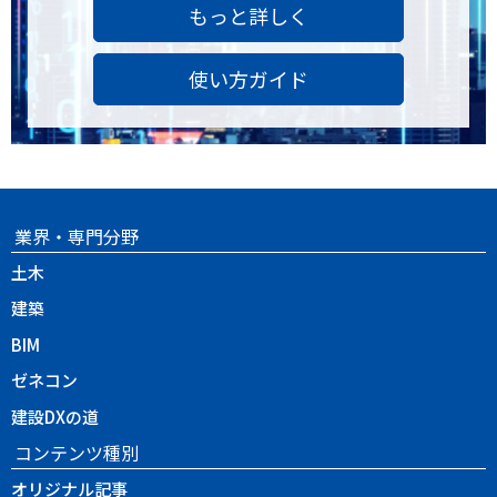
もっと詳しく
使い方ガイド
業界・専門分野
土木
建築
BIM
ゼネコン
建設DXの道
コンテンツ種別
オリジナル記事