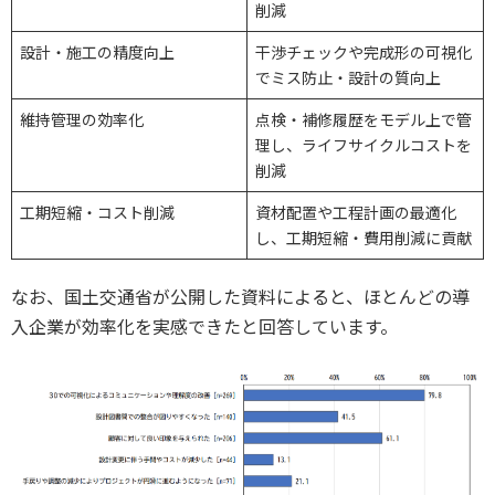
削減
設計・施工の精度向上
干渉チェックや完成形の可視化
でミス防止・設計の質向上
維持管理の効率化
点検・補修履歴をモデル上で管
理し、ライフサイクルコストを
削減
工期短縮・コスト削減
資材配置や工程計画の最適化
し、工期短縮・費用削減に貢献
なお、国土交通省が公開した資料によると、ほとんどの導
入企業が効率化を実感できたと回答しています。