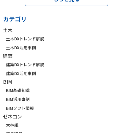
カテゴリ
土木
土木DXトレンド解説
土木DX活用事例
建築
建築DXトレンド解説
建築DX活用事例
BIM
BIM基礎知識
BIM活用事例
BIMソフト情報
ゼネコン
大林組