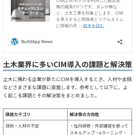
土木業界に多いCIM導入の課題と解決策
土木に携わる企業が新たにCIMを導入するとき、人材や金銭
などさまざまな課題に直面します。参考として以下に、よ
く起こる課題とその解決策をまとめました。
課題カテゴリ
解決策の方向性
技術・人材の不足
・社内研修・外部講習を使って
スキルアップ・eラーニング・