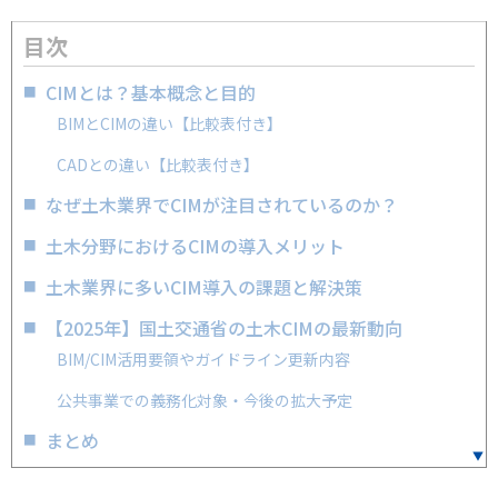
目次
CIMとは？基本概念と目的
BIMとCIMの違い【比較表付き】
CADとの違い【比較表付き】
なぜ土木業界でCIMが注目されているのか？
土木分野におけるCIMの導入メリット
土木業界に多いCIM導入の課題と解決策
【2025年】国土交通省の土木CIMの最新動向
BIM/CIM活用要領やガイドライン更新内容
公共事業での義務化対象・今後の拡大予定
まとめ