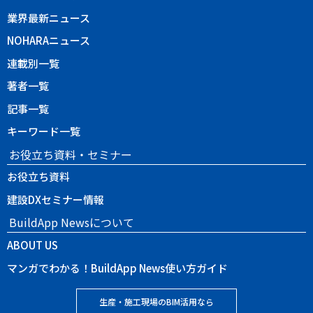
業界最新ニュース
NOHARAニュース
連載別一覧
著者一覧
記事一覧
キーワード一覧
お役立ち資料・セミナー
お役立ち資料
建設DXセミナー情報
BuildApp Newsについて
ABOUT US
マンガでわかる！BuildApp News使い方ガイド
生産・施工現場のBIM活用なら