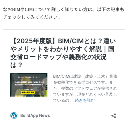
なおBIMやCIMについて詳しく知りたい方は、以下の記事も
チェックしてみてください。