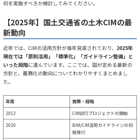
何を実施すべきか検討してみてください。
【2025年】国土交通省の土木CIMの最
新動向
近年では、CIMの活用方針が毎年見直されており、
2025年
現在では「原則活用」「標準化」「ガイドライン整備」と
いった段階
に進んでいます。ここでは、国が定める最新の
方針と、義務化の動向についてわかりやすくまとめまし
た。
年度
施策・段階
2012
CIM試行プロジェクトの開始
2020
BIM/CIM活用ガイドラインの初
版発行