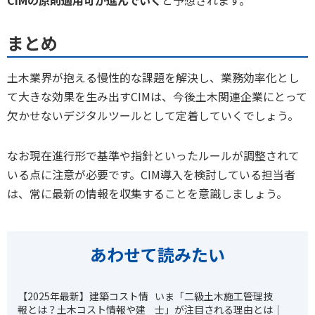
CIMの原則適用可が進んでいく
と予想されます。
まとめ
土木業界が抱える慢性的な課題を解決し、業務効率化とし
て大きな効果を生み出すCIMは、今後土木関連企業にとって
欠かせないデジタルツールとして定着していくでしょう。
なお現在進行形で基準や指針といったルールが調整されて
いる点に注意が必要です。CIM導入を検討している担当者
は、常に最新の情報を収集することを意識しましょう。
あわせて読みたい
【2025年最新】建築コスト情
いま「二級土木施工管理技
報とは？土木コスト情報や建
士」が注目される理由とは｜