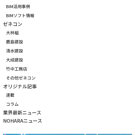
BIM活用事例
BIMソフト情報
ゼネコン
大林組
鹿島建設
清水建設
大成建設
竹中工務店
その他ゼネコン
オリジナル記事
連載
コラム
業界最新ニュース
NOHARAニュース