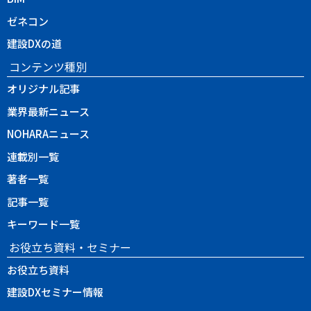
ゼネコン
建設DXの道
コンテンツ種別
オリジナル記事
業界最新ニュース
NOHARAニュース
連載別一覧
著者一覧
記事一覧
キーワード一覧
お役立ち資料・セミナー
お役立ち資料
建設DXセミナー情報