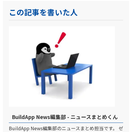
この記事を書いた人
BuildApp News編集部 - ニュースまとめくん
BuildApp News編集部のニュースまとめ担当です。 ゼ