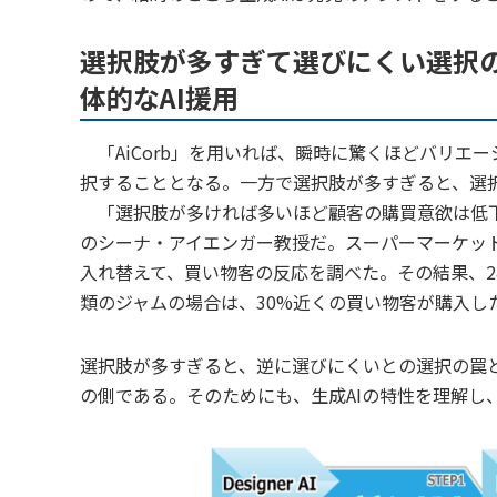
選択肢が多すぎて選びにくい選択
体的なAI援用
「AiCorb」を用いれば、瞬時に驚くほどバリエ
択することとなる。一方で選択肢が多すぎると、選
「選択肢が多ければ多いほど顧客の購買意欲は低下
のシーナ・アイエンガー教授だ。スーパーマーケット
入れ替えて、買い物客の反応を調べた。その結果、2
類のジャムの場合は、30%近くの買い物客が購入し
選択肢が多すぎると、逆に選びにくいとの選択の罠
の側である。そのためにも、生成AIの特性を理解し