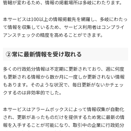
管轄が変わるため、情報の掲載場所は多岐にわたります。
本サービスは100以上の情報掲載先を網羅し、多岐にわたっ
て情報を収集しているため、サービス利用者はコンプライ
アンスチェックの精度を高めることができます。
②常に最新情報を受け取れる
多くの行政処分情報は不定期に更新されており、週に何度
も更新される情報から数か月に一度しか更新されない情報
もあります。そのような状況で、毎日更新がないかチェッ
クするのは非効率的でした。
本サービスはアラームボックスによって情報収集が自動化
され、更新があったものだけを提供するため常に最新の情
報を入手することが可能になり、取引中の企業に行政処分