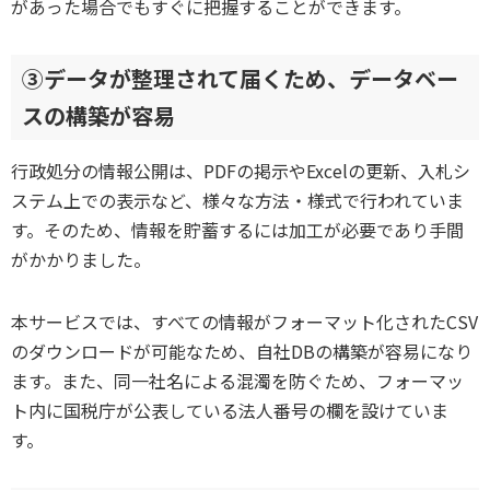
があった場合でもすぐに把握することができます。
③データが整理されて届くため、データベー
スの構築が容易
行政処分の情報公開は、PDFの掲示やExcelの更新、入札シ
ステム上での表示など、様々な方法・様式で行われていま
す。そのため、情報を貯蓄するには加工が必要であり手間
がかかりました。
本サービスでは、すべての情報がフォーマット化されたCSV
のダウンロードが可能なため、自社DBの構築が容易になり
ます。また、同一社名による混濁を防ぐため、フォーマッ
ト内に国税庁が公表している法人番号の欄を設けていま
す。