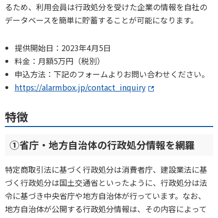
るため、利用会員は行政処分を受けた企業の情報を自社の
データベースを簡単に貯蓄することが可能になります。
提供開始日：2023年4月5日
料金：月額5万円（税別）
申込方法：下記のフォームよりお問い合わせください。
https://alarmbox.jp/contact_inquiry
特徴
①省庁・地方自治体の行政処分情報を網羅
特定商取引法に基づく行政処分は消費者庁、建設業法に基
づく行政処分は国土交通省といったように、行政処分は法
令に基づき中央省庁や地方自治体が行っています。なお、
地方自治体が公開する行政処分情報は、その内容によって