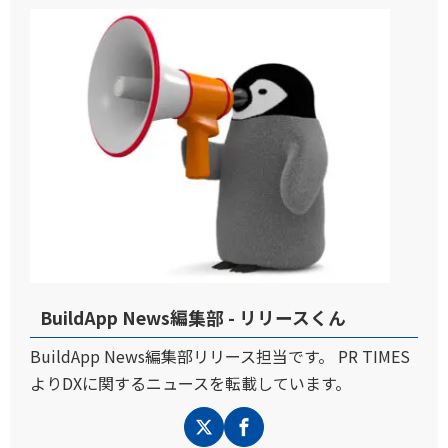
BuildApp News編集部 - リリースくん
BuildApp News編集部リリース担当です。 PR TIMES
よりDXに関するニュースを転載しています。