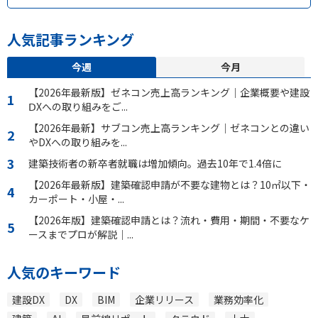
人気記事ランキング
今週
今月
【2026年最新版】ゼネコン売上高ランキング｜企業概要や建設
ⅮXへの取り組みをご...
【2026年最新】サブコン売上高ランキング｜ゼネコンとの違い
やDXへの取り組みを...
建築技術者の新卒者就職は増加傾向。過去10年で1.4倍に
【2026年最新版】建築確認申請が不要な建物とは？10㎡以下・
カーポート・小屋・...
【2026年版】建築確認申請とは？流れ・費用・期間・不要なケ
ースまでプロが解説｜...
人気のキーワード
建設DX
DX
BIM
企業リリース
業務効率化