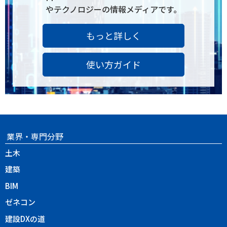
やテクノロジーの情報メディアです。
もっと詳しく
使い方ガイド
業界・専門分野
土木
建築
BIM
ゼネコン
建設DXの道