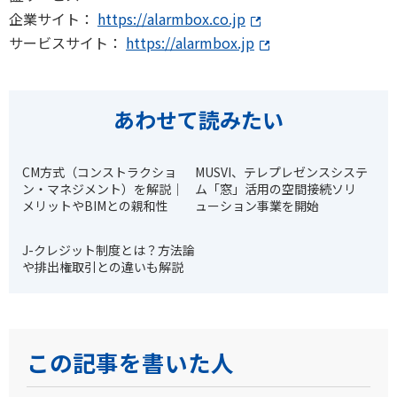
企業サイト：
https://alarmbox.co.jp
サービスサイト：
https://alarmbox.jp
あわせて読みたい
CM方式（コンストラクショ
MUSVI、テレプレゼンスシステ
ン・マネジメント）を解説｜
ム「窓」活用の空間接続ソリ
メリットやBIMとの親和性
ューション事業を開始
J-クレジット制度とは？方法論
や排出権取引との違いも解説
この記事を書いた人