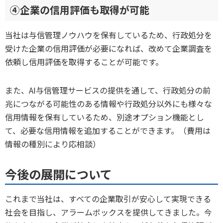
④企業の信用評価も取得が可能
当社は与信管理ノウハウを保有しているため、行政処分を
受けた企業の信用評価が必要になれば、改めて企業調査を
依頼し信用評価を取得することが可能です。
また、AI与信管理サービスの提供を通して、行政処分の前
兆につながる可能性のある情報や行政処分以外にも様々な
信用情報を保有しているため、別途オプション機能とし
て、必要な信用情報を追加することができます。（費用は
情報の種別により応相談）
今後の展開について
これまで当社は、すべての企業取引が安心して実現できる
社会を目指し、アラームボックスを提供してきました。今