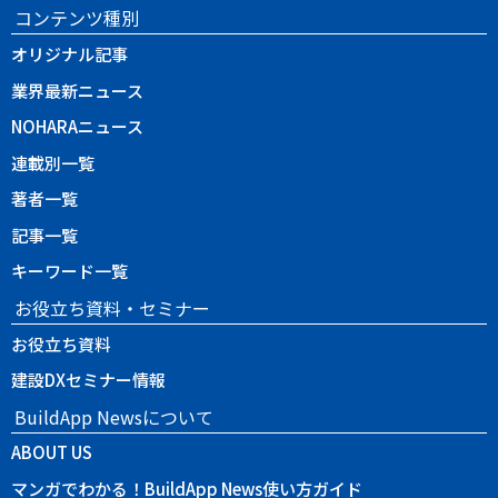
コンテンツ種別
オリジナル記事
業界最新ニュース
NOHARAニュース
連載別一覧
著者一覧
記事一覧
キーワード一覧
お役立ち資料・セミナー
お役立ち資料
建設DXセミナー情報
BuildApp Newsについて
ABOUT US
マンガでわかる！BuildApp News使い方ガイド