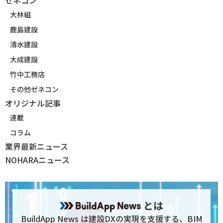
ゼネコン
大林組
鹿島建設
清水建設
大成建設
竹中工務店
その他ゼネコン
オリジナル記事
連載
コラム
業界最新ニュース
NOHARAニュース
とは
BuildApp News は建設DXの実現を支援する、BIM