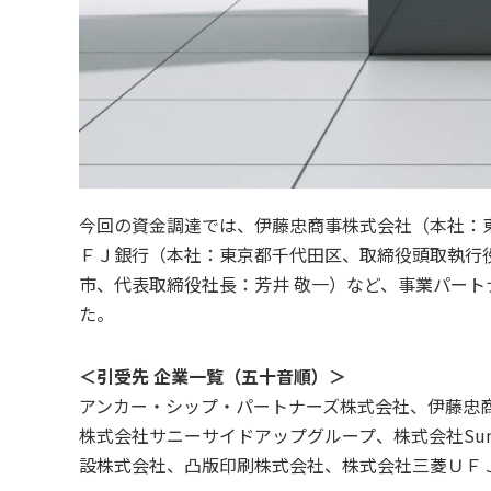
今回の資金調達では、伊藤忠商事株式会社（本社：東
ＦＪ銀行（本社：東京都千代田区、取締役頭取執行
市、代表取締役社長：芳井 敬一）など、事業パート
た。
＜引受先 企業一覧（五十音順）＞
アンカー・シップ・パートナーズ株式会社、伊藤忠
株式会社サニーサイドアップグループ、株式会社Sun 
設株式会社、凸版印刷株式会社、株式会社三菱ＵＦ