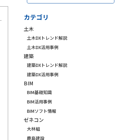
カテゴリ
土木
土木DXトレンド解説
土木DX活用事例
建築
建築DXトレンド解説
建築DX活用事例
BIM
BIM基礎知識
BIM活用事例
BIMソフト情報
ゼネコン
大林組
鹿島建設