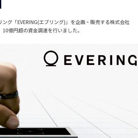
グ「EVERING(エブリング)」を企画・販売する株式会社
は、10億円超の資金調達を行いました。