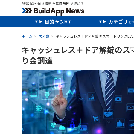
目的
カテゴリ
ホーム
未分類
キャッシュレス＋ドア解錠のスマートリングEVE
キャッシュレス＋ドア解錠のスマ
り金調達