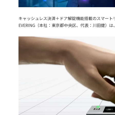
キャッシュレス決済＋ドア解錠機能搭載のスマートリン
EVERING（本社：東京都中央区、代表：川田健）