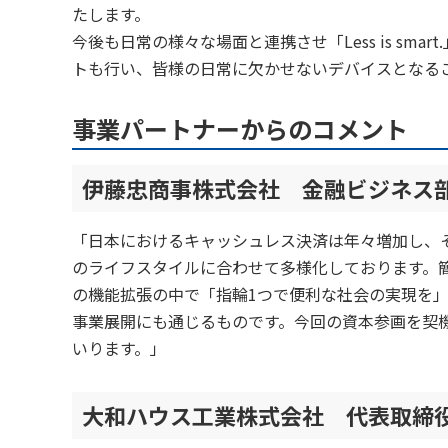
たします。
今後も日常の様々な場面と連携させ「Less is sm
トも行い、皆様の日常に欠かせないデバイスとなる
事業パートナーからのコメント
伊藤忠商事株式会社 金融ビジネス部
「日本におけるキャッシュレス決済は年々増加し、
のライフスタイルに合わせて多様化しております。
の機能拡張の中で「指輪1つで便利な社会の実現を
事業展開にも通じるものです。今回の資本参画を契機
いります。」
大和ハウス工業株式会社 代表取締役