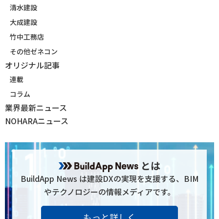
清水建設
大成建設
竹中工務店
その他ゼネコン
オリジナル記事
連載
コラム
業界最新ニュース
NOHARAニュース
とは
BuildApp News は建設DXの実現を支援する、BIM
やテクノロジーの情報メディアです。
もっと詳しく