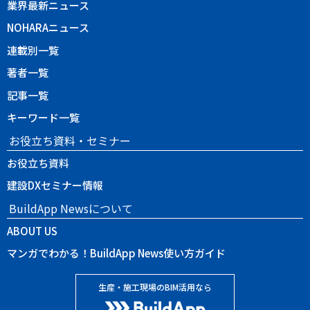
業界最新ニュース
NOHARAニュース
連載別一覧
著者一覧
記事一覧
キーワード一覧
お役立ち資料・セミナー
お役立ち資料
建設DXセミナー情報
BuildApp Newsについて
ABOUT US
マンガでわかる！BuildApp News使い方ガイド
生産・施工現場のBIM活用なら