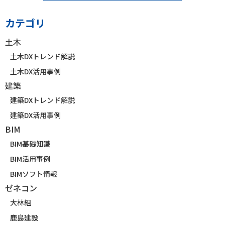
カテゴリ
土木
土木DXトレンド解説
土木DX活用事例
建築
建築DXトレンド解説
建築DX活用事例
BIM
BIM基礎知識
BIM活用事例
BIMソフト情報
ゼネコン
大林組
鹿島建設