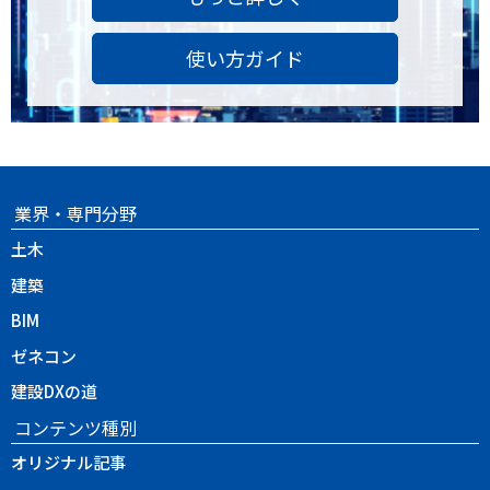
使い方ガイド
業界・専門分野
土木
建築
BIM
ゼネコン
建設DXの道
コンテンツ種別
オリジナル記事