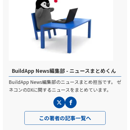
BuildApp News編集部 - ニュースまとめくん
BuildApp News編集部のニュースまとめ担当です。 ゼ
ネコンのDXに関するニュースをまとめています。
この著者の記事一覧へ