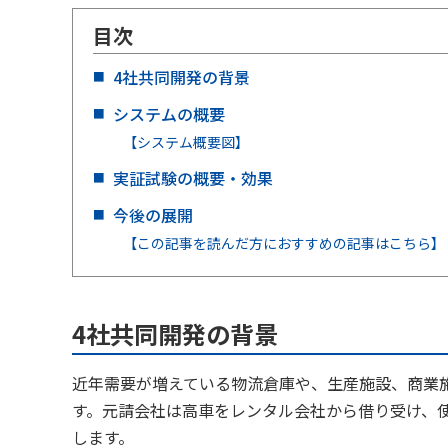
目次
4社共同開発の背景
システムの概要
【システム概要図】
実証試験の概要・効果
今後の展開
【この記事を読んだ方におすすめの記事はこちら】
4社共同開発の背景
近年需要が増えている物流倉庫や、生産施設、商業
す。元請会社は高車をレンタル会社から借り受け、
します。