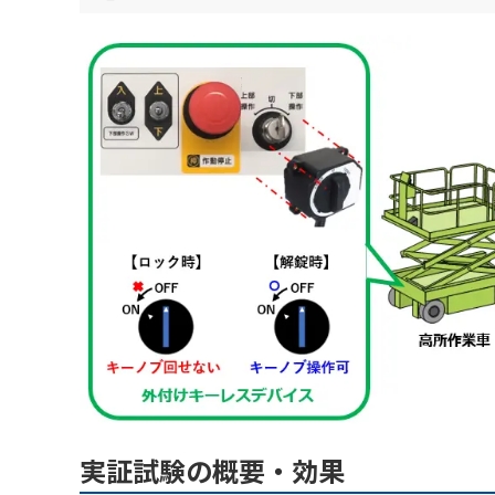
実証試験の概要・効果