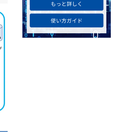
もっと詳しく
使い方ガイド