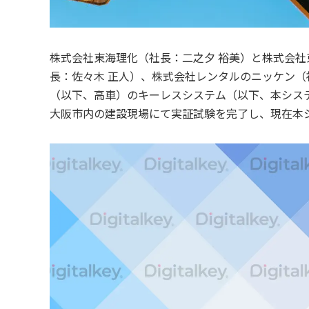
株式会社東海理化（社長：二之夕 裕美）と株式会社
長：佐々木 正人）、株式会社レンタルのニッケン（
（以下、高車）のキーレスシステム（以下、本シス
大阪市内の建設現場にて実証試験を完了し、現在本