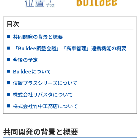
目次
共同開発の背景と概要
「Buildee調整会議」「高車管理」連携機能の概要
今後の予定
Buildeeについて
位置プラスシリーズについて
株式会社リバスタについて
株式会社竹中工務店について
共同開発の背景と概要