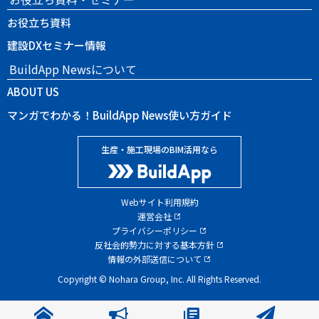
お役立ち資料
建設DXセミナー情報
BuildApp Newsについて
ABOUT US
マンガでわかる！BuildApp News使い方ガイド
生産・施工現場のBIM活用なら
Webサイト利用規約
運営会社
プライバシーポリシー
反社会的勢力に対する基本方針
情報の外部送信について
Copyright © Nohara Group, Inc. All Rights Reserved.