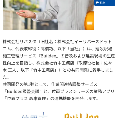
印刷
株式会社リバスタ（旧社名：株式会社イーリバースドット
コム、代表取締役：高橋巧、以下「当社」）は、建設現場
施工管理サービス『Buildee』の普及および建設現場の生産
性向上を目指し、株式会社竹中工務店（取締役社長：佐々
木 正人、以下「竹中工務店」）との共同開発に着手しまし
た。
共同開発の第1弾として、作業間連絡調整サービス
『Buildee調整会議』と、位置プラスシリーズの業務アプリ
『位置プラス 高車管理』の連携機能を開発します。