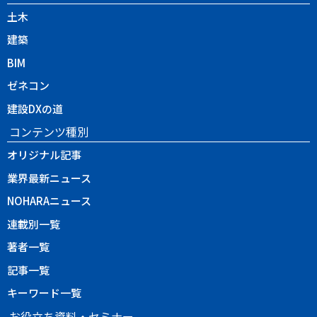
土木
建築
BIM
ゼネコン
建設DXの道
コンテンツ種別
オリジナル記事
業界最新ニュース
NOHARAニュース
連載別一覧
著者一覧
記事一覧
キーワード一覧
お役立ち資料・セミナー