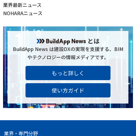
業界最新ニュース
NOHARAニュース
とは
BuildApp News は建設DXの実現を支援する、BIM
やテクノロジーの情報メディアです。
もっと詳しく
使い方ガイド
業界・専門分野