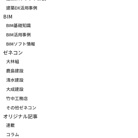
建築DX活用事例
BIM
BIM基礎知識
BIM活用事例
BIMソフト情報
ゼネコン
大林組
鹿島建設
清水建設
大成建設
竹中工務店
その他ゼネコン
オリジナル記事
連載
コラム