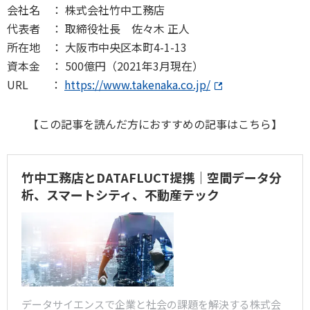
会社名 ： 株式会社竹中工務店
代表者 ： 取締役社長 佐々木 正人
所在地 ： 大阪市中央区本町4-1-13
資本金 ： 500億円（2021年3月現在）
URL ：
https://www.takenaka.co.jp/
【この記事を読んだ方におすすめの記事はこちら】
竹中工務店とDATAFLUCT提携｜空間データ分
析、スマートシティ、不動産テック
データサイエンスで企業と社会の課題を解決する株式会