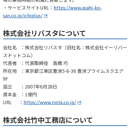
・サービスサイトURL：
https://www.asahi-ko-
san.co.jp/ichiplus/
株式会社リバスタについて
会社名 ：株式会社リバスタ（旧社名：株式会社イーリバー
スドットコム）
代表者 ：代表取締役 高橋 巧
所在地 ：東京都江東区豊洲5-6-36 豊洲プライムスクエア
9F
設立 ：2007年6月28日
資本金 ：1億円
URL ：
https://www.rvsta.co.jp/
株式会社竹中工務店について