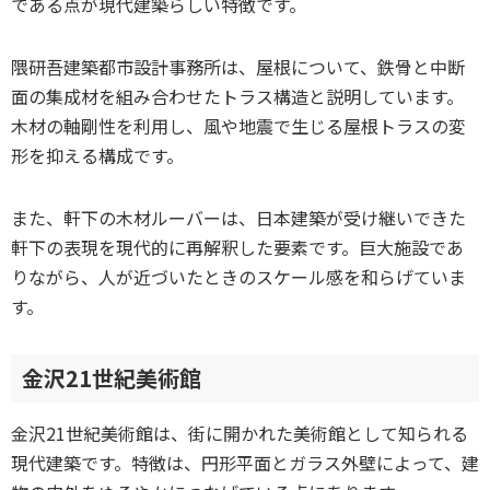
である点が現代建築らしい特徴です。
隈研吾建築都市設計事務所は、屋根について、鉄骨と中断
面の集成材を組み合わせたトラス構造と説明しています。
木材の軸剛性を利用し、風や地震で生じる屋根トラスの変
形を抑える構成です。
また、軒下の木材ルーバーは、日本建築が受け継いできた
軒下の表現を現代的に再解釈した要素です。巨大施設であ
りながら、人が近づいたときのスケール感を和らげていま
す。
金沢21世紀美術館
金沢21世紀美術館は、街に開かれた美術館として知られる
現代建築です。特徴は、円形平面とガラス外壁によって、建