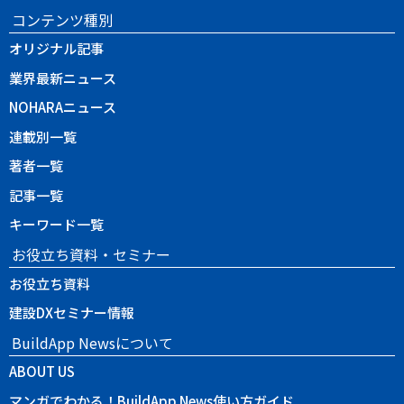
コンテンツ種別
オリジナル記事
業界最新ニュース
NOHARAニュース
連載別一覧
著者一覧
記事一覧
キーワード一覧
お役立ち資料・セミナー
お役立ち資料
建設DXセミナー情報
BuildApp Newsについて
ABOUT US
マンガでわかる！BuildApp News使い方ガイド