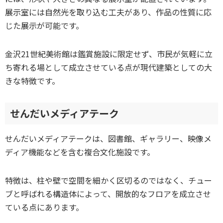
展示室には自然光を取り込む工夫があり、作品の性質に応
じた展示が可能です。
金沢21世紀美術館は鑑賞施設に限定せず、市民が気軽に立
ち寄れる場として成立させている点が現代建築としての大
きな特徴です。
せんだいメディアテーク
せんだいメディアテークは、図書館、ギャラリー、映像メ
ディア機能などを含む複合文化施設です。
特徴は、柱や壁で空間を細かく区切るのではなく、チュー
ブと呼ばれる構造体によって、開放的なフロアを成立させ
ている点にあります。