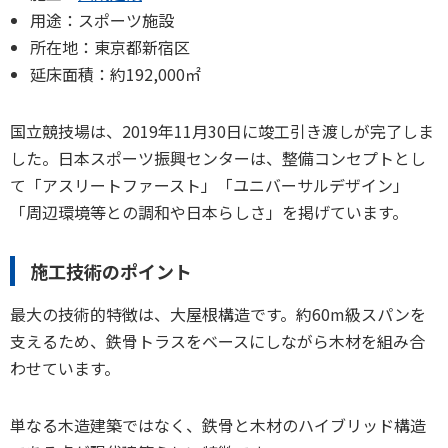
用途：スポーツ施設
所在地：東京都新宿区
延床面積：約192,000㎡
国立競技場は、2019年11月30日に竣工引き渡しが完了しま
した。日本スポーツ振興センターは、整備コンセプトとし
て「アスリートファースト」「ユニバーサルデザイン」
「周辺環境等との調和や日本らしさ」を掲げています。
施工技術のポイント
最大の技術的特徴は、大屋根構造です。約60m級スパンを
支えるため、鉄骨トラスをベースにしながら木材を組み合
わせています。
単なる木造建築ではなく、鉄骨と木材のハイブリッド構造