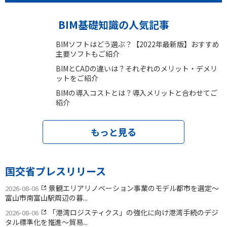
BIM基礎知識の人気記事
BIMソフトはどう選ぶ？【2022年最新版】おすすめ
主要ソフトもご紹介
BIMとCADの違いは？それぞれのメリット・デメリ
ットをご紹介
BIMの導入コストとは？導入メリットと合わせてご
紹介
もっと見る
国交省プレスリリース
景観エリアリノベーション事業のモデル都市を選定〜
2026-08-06
富山市南富山駅周辺の暮...
「港湾ロジスティクス」の強化に向け港湾手続のデジ
2026-08-06
タル標準化を推進〜貿易...