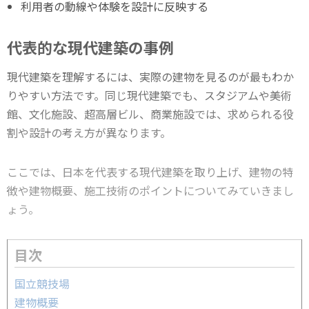
利用者の動線や体験を設計に反映する
代表的な現代建築の事例
現代建築を理解するには、実際の建物を見るのが最もわか
りやすい方法です。同じ現代建築でも、スタジアムや美術
館、文化施設、超高層ビル、商業施設では、求められる役
割や設計の考え方が異なります。
ここでは、日本を代表する現代建築を取り上げ、建物の特
徴や建物概要、施工技術のポイントについてみていきまし
ょう。
目次
国立競技場
建物概要