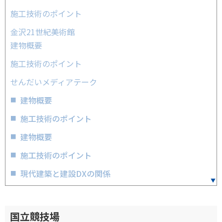
施工技術のポイント
金沢21世紀美術館
建物概要
施工技術のポイント
せんだいメディアテーク
建物概要
施工技術のポイント
建物概要
施工技術のポイント
現代建築と建設DXの関係
国立競技場