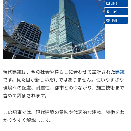
LINE
コピー
印刷
現代建築は、今の社会や暮らしに合わせて設計された
建築
です。見た目が新しいだけではありません。使いやすさや
環境への配慮、耐震性、都市とのつながり、施工技術まで
含めて評価されます。
この記事では、現代建築の意味や代表的な建物、特徴をわ
かりやすく解説します。