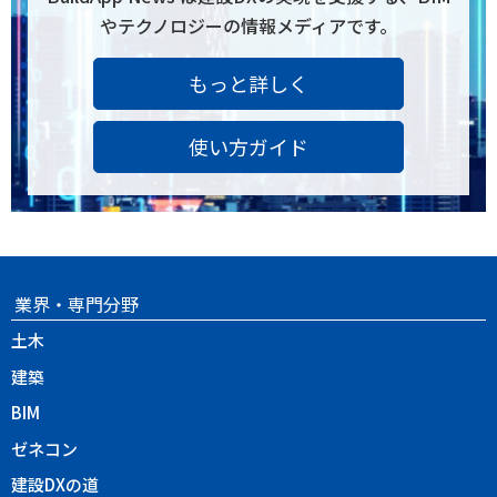
やテクノロジーの情報メディアです。
もっと詳しく
使い方ガイド
業界・専門分野
土木
建築
BIM
ゼネコン
建設DXの道