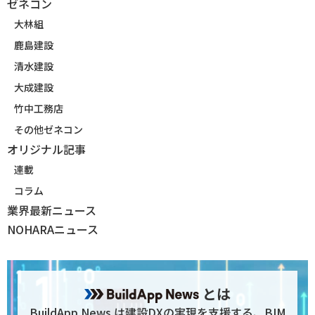
ゼネコン
大林組
鹿島建設
清水建設
大成建設
竹中工務店
その他ゼネコン
オリジナル記事
連載
コラム
業界最新ニュース
NOHARAニュース
とは
BuildApp News は建設DXの実現を支援する、BIM