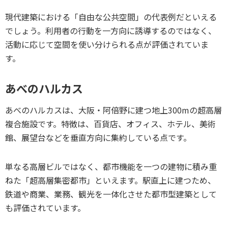
現代建築における「自由な公共空間」の代表例だといえる
でしょう。利用者の行動を一方向に誘導するのではなく、
活動に応じて空間を使い分けられる点が評価されていま
す。
あべのハルカス
あべのハルカスは、大阪・阿倍野に建つ地上300mの超高層
複合施設です。特徴は、百貨店、オフィス、ホテル、美術
館、展望台などを垂直方向に集約している点です。
単なる高層ビルではなく、都市機能を一つの建物に積み重
ねた「超高層集密都市」といえます。駅直上に建つため、
鉄道や商業、業務、観光を一体化させた都市型建築として
も評価されています。