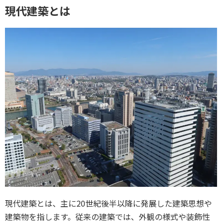
現代建築とは
現代建築とは、主に20世紀後半以降に発展した建築思想や
建築物を指します。従来の建築では、外観の様式や装飾性