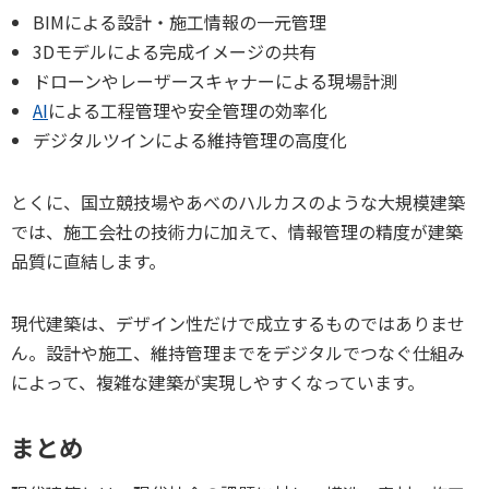
BIMによる設計・施工情報の一元管理
3Dモデルによる完成イメージの共有
ドローンやレーザースキャナーによる現場計測
AI
による工程管理や安全管理の効率化
デジタルツインによる維持管理の高度化
とくに、国立競技場やあべのハルカスのような大規模建築
では、施工会社の技術力に加えて、情報管理の精度が建築
品質に直結します。
現代建築は、デザイン性だけで成立するものではありませ
ん。設計や施工、維持管理までをデジタルでつなぐ仕組み
によって、複雑な建築が実現しやすくなっています。
まとめ