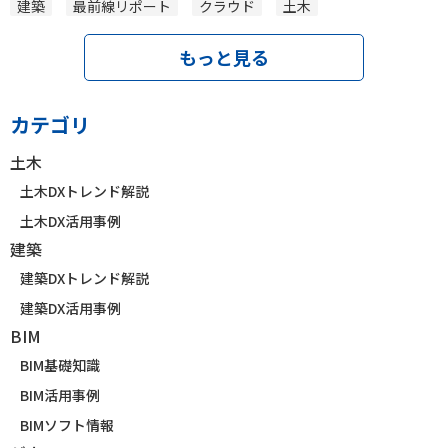
建築
最前線リポート
クラウド
土木
もっと見る
カテゴリ
土木
土木DXトレンド解説
土木DX活用事例
建築
建築DXトレンド解説
建築DX活用事例
BIM
BIM基礎知識
BIM活用事例
BIMソフト情報