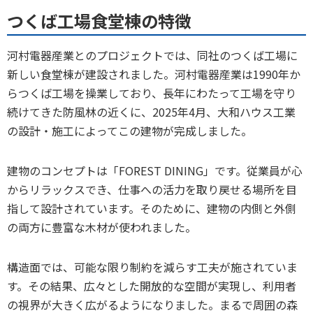
つくば工場食堂棟の特徴
河村電器産業とのプロジェクトでは、同社のつくば工場に
新しい食堂棟が建設されました。河村電器産業は1990年か
らつくば工場を操業しており、長年にわたって工場を守り
続けてきた防風林の近くに、2025年4月、大和ハウス工業
の設計・施工によってこの建物が完成しました。
建物のコンセプトは「FOREST DINING」です。従業員が心
からリラックスでき、仕事への活力を取り戻せる場所を目
指して設計されています。そのために、建物の内側と外側
の両方に豊富な木材が使われました。
構造面では、可能な限り制約を減らす工夫が施されていま
す。その結果、広々とした開放的な空間が実現し、利用者
の視界が大きく広がるようになりました。まるで周囲の森