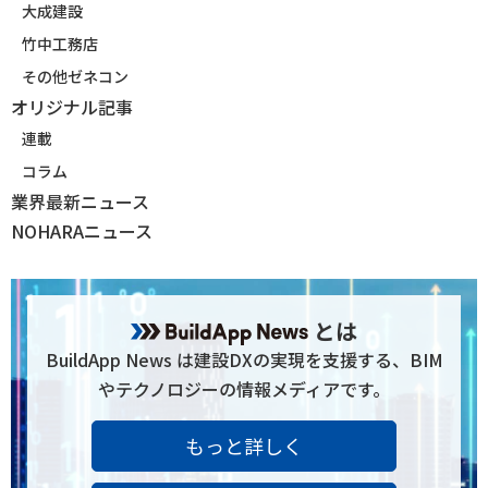
大成建設
竹中工務店
その他ゼネコン
オリジナル記事
連載
コラム
業界最新ニュース
NOHARAニュース
とは
BuildApp News は建設DXの実現を支援する、BIM
やテクノロジーの情報メディアです。
もっと詳しく