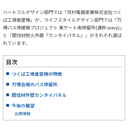
ハートフルデザイン部門では「河村電器産業株式会社つく
ば工場食堂棟」が、ライフスタイルデザイン部門では「万
博バス停建築プロジェクト 東ゲート南停留所(通称:wavy)」
と「間伐材耐火外壁『カンタイパネル』」がそれぞれ選ば
れています。
目次
つくば工場食堂棟の特徴
万博会場のバス停留所
間伐材外壁カンタイパネル
今後の展望
出典情報