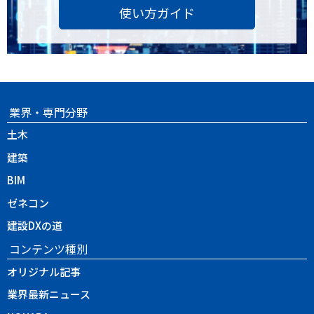
使い方ガイド
業界・専門分野
土木
建築
BIM
ゼネコン
建設DXの道
コンテンツ種別
オリジナル記事
業界最新ニュース