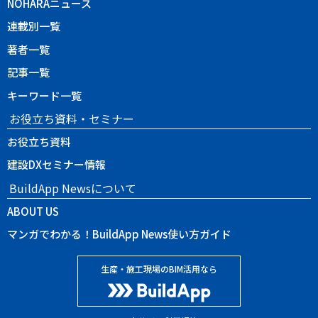
NOHARAニュース
連載別一覧
著者一覧
記事一覧
キーワード一覧
お役立ち資料・セミナー
お役立ち資料
建設DXセミナー情報
BuildApp Newsについて
ABOUT US
マンガでわかる！BuildApp News使い方ガイド
生産・施工現場のBIM活用なら