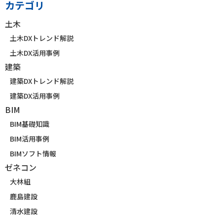
カテゴリ
土木
土木DXトレンド解説
土木DX活用事例
建築
建築DXトレンド解説
建築DX活用事例
BIM
BIM基礎知識
BIM活用事例
BIMソフト情報
ゼネコン
大林組
鹿島建設
清水建設