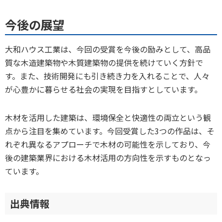
今後の展望
大和ハウス工業は、今回の受賞を今後の励みとして、高品
質な木造建築物や木質建築物の提供を続けていく方針で
す。また、技術開発にも引き続き力を入れることで、人々
が心豊かに暮らせる社会の実現を目指すとしています。
木材を活用した建築は、環境保全と快適性の両立という観
点から注目を集めています。今回受賞した3つの作品は、そ
れぞれ異なるアプローチで木材の可能性を示しており、今
後の建築業界における木材活用の方向性を示すものとなっ
ています。
出典情報