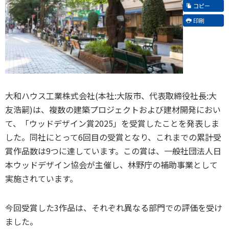
コピー
印刷
大和ハウス工業株式会社(本社:大阪市、代表取締役社長:大
友浩嗣)は、複数の建築プロジェクトおよび建材開発におい
て、「ウッドデザイン賞2025」を受賞したことを発表しま
した。同社にとって6回目の受賞となり、これまでの累計受
賞作品数は9つに達しています。この賞は、一般社団法人日
本ウッドデザイン協会が主催し、林野庁の補助事業として
実施されています。
今回受賞した3作品は、それぞれ異なる部門での評価を受け
ました。