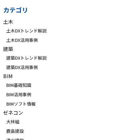
カテゴリ
土木
土木DXトレンド解説
土木DX活用事例
建築
建築DXトレンド解説
建築DX活用事例
BIM
BIM基礎知識
BIM活用事例
BIMソフト情報
ゼネコン
大林組
鹿島建設