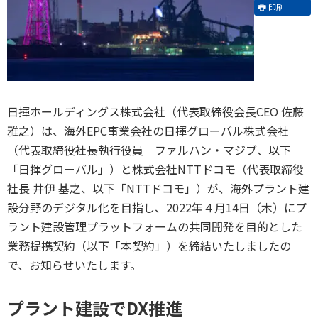
印刷
​日揮ホールディングス株式会社（代表取締役会長CEO 佐藤
雅之）は、海外EPC事業会社の日揮グローバル株式会社
（代表取締役社長執行役員 ファルハン・マジブ、以下
「日揮グローバル」）と株式会社NTTドコモ（代表取締役
社長 井伊 基之、以下「NTTドコモ」）が、海外プラント建
設分野のデジタル化を目指し、2022年４月14日（木）にプ
ラント建設管理プラットフォームの共同開発を目的とした
業務提携契約（以下「本契約」）を締結いたしましたの
で、お知らせいたします。
プラント建設でDX推進