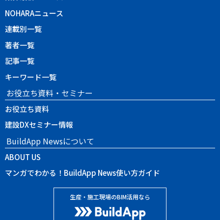
NOHARAニュース
連載別一覧
著者一覧
記事一覧
キーワード一覧
お役立ち資料・セミナー
お役立ち資料
建設DXセミナー情報
BuildApp Newsについて
ABOUT US
マンガでわかる！BuildApp News使い方ガイド
生産・施工現場のBIM活用なら