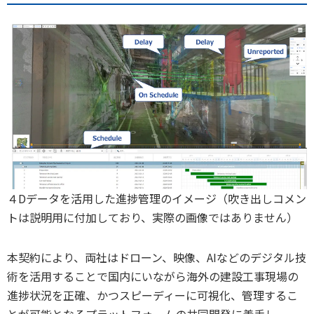
４Dデータを活用した進捗管理のイメージ（吹き出しコメン
トは説明用に付加しており、実際の画像ではありません）
本契約により、両社はドローン、映像、AIなどのデジタル技
術を活用することで国内にいながら海外の建設工事現場の
進捗状況を正確、かつスピーディーに可視化、管理するこ
とが可能となるプラットフォームの共同開発に着手し、