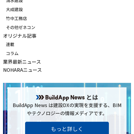
清水建設
大成建設
竹中工務店
その他ゼネコン
オリジナル記事
連載
コラム
業界最新ニュース
NOHARAニュース
とは
BuildApp News は建設DXの実現を支援する、BIM
やテクノロジーの情報メディアです。
もっと詳しく