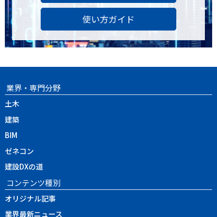
使い方ガイド
業界・専門分野
土木
建築
BIM
ゼネコン
建設DXの道
コンテンツ種別
オリジナル記事
業界最新ニュース