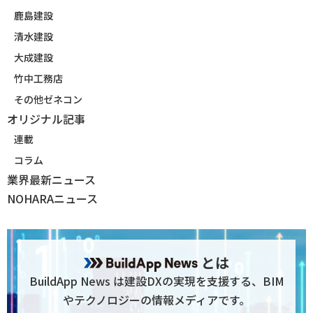
鹿島建設
清水建設
大成建設
竹中工務店
その他ゼネコン
オリジナル記事
連載
コラム
業界最新ニュース
NOHARAニュース
とは
BuildApp News は建設DXの実現を支援する、BIM
やテクノロジーの情報メディアです。