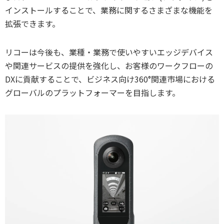
インストールすることで、業務に関するさまざまな機能を
拡張できます。
リコーは今後も、業種・業務で使いやすいエッジデバイス
や関連サービスの提供を強化し、お客様のワークフローの
DXに貢献することで、ビジネス向け360°関連市場における
グローバルのプラットフォーマーを目指します。