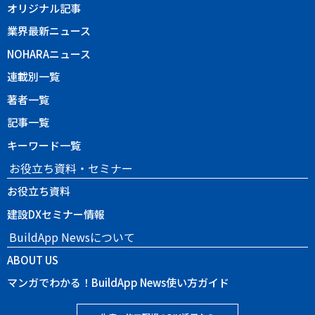
オリジナル記事
業界最新ニュース
NOHARAニュース
連載別一覧
著者一覧
記事一覧
キーワード一覧
お役立ち資料・セミナー
お役立ち資料
建設DXセミナー情報
BuildApp Newsについて
ABOUT US
マンガでわかる！BuildApp News使い方ガイド