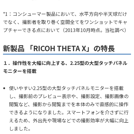
*1：コンシューマー製品において、水平方向や半天球だけ
でなく、撮影者を取り巻く空間全てをワンショットでキャ
プチャーできる点において（2013年10月時点。当社調べ）
新製品 「RICOH THETA X」の特長
１．操作性を大幅に向上する、2.25型の大型タッチパネル
モニターを搭載
使いやすい2.25型の大型タッチパネルモニターを搭載
し、撮影前のプレビュー表示や、撮影設定、撮影画像の
閲覧など、撮影から閲覧までを本体のみで直感的に操作
できるようになりました。スマートフォンを介さずに行
えるため、外出先や現場などでの撮影効率が大幅に向上
しました。