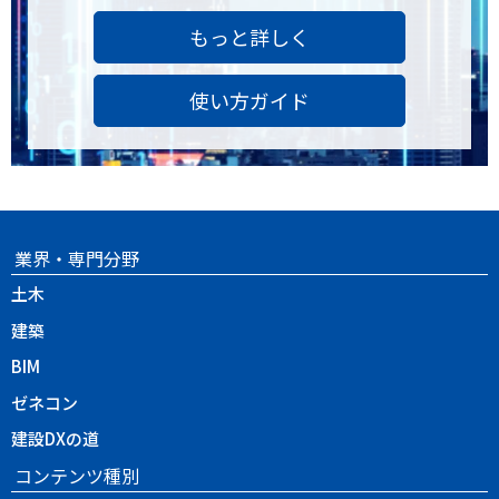
もっと詳しく
使い方ガイド
業界・専門分野
土木
建築
BIM
ゼネコン
建設DXの道
コンテンツ種別