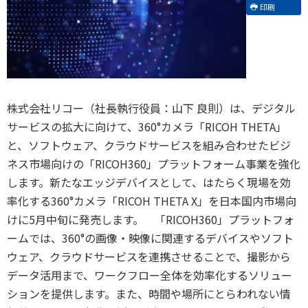
印刷
株式会社リコー（社長執行役員：山下 良則）は、デジタル
サービスの拡大に向けて、360°カメラ「RICOH THETA」
と、ソフトウェア、クラウドサービスを組み合わせたビジ
ネス市場向けの「RICOH360」プラットフォーム事業を強化
します。新たなエッジデバイスとして、はたらく現場を効
率化する360°カメラ「RICOH THETA X」を日本国内市場向
けに5月中旬に発売します。 「RICOH360」プラットフォ
ームでは、360°の画像・映像に関連するデバイスやソフト
ウェア、クラウドサービスを連携させることで、撮影から
データ活用まで、ワークフロー全体を効率化するソリュー
ションを提供します。また、時間や場所にとらわれない情