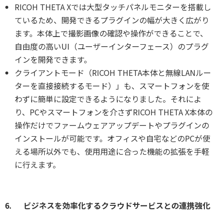
RICOH THETA Xでは大型タッチパネルモニターを搭載し
ているため、開発できるプラグインの幅が大きく広がり
ます。本体上で撮影画像の確認や操作ができることで、
自由度の高いUI（ユーザーインターフェース）のプラグ
インを開発できます。
クライアントモード（RICOH THETA本体と無線LANルー
ターを直接接続するモード）」も、スマートフォンを使
わずに簡単に設定できるようになりました。それによ
り、PCやスマートフォンを介さずRICOH THETA X本体の
操作だけでファームウェアアップデートやプラグインの
インストールが可能です。オフィスや自宅などのPCが使
える場所以外でも、使用用途に合った機能の拡張を手軽
に行えます。
6. ビジネスを効率化するクラウドサービスとの連携強化