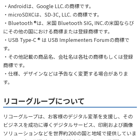
・Androidは、Google LLC.の商標です。
・microSDXCは、SD-3C, LLC. の商標です。
・Bluetooth ®は、米国 Bluetooth SIG, INC.の米国ならび
にその他の国における商標または登録商標です。
・USB Type-C ® は USB Implementers Forumの商標で
す。
・その他記載の商品名、会社名は各社の商標もしくは登録
商標です。
・仕様、デザインなどは予告なく変更する場合がありま
す。
リコーグループについて
リコーグループは、お客様のデジタル変革を支援し、その
ビジネスを成功に導くデジタルサービス、印刷および画像
ソリューションなどを世界約200の国と地域で提供していま