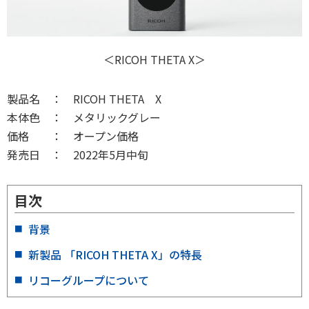
＜RICOH THETA X＞
製品名 ： RICOH THETA X
本体色 ： メタリックグレー
価格 ： オープン価格
発売日 ： 2022年5月中旬
目次
背景
新製品 「RICOH THETA X」の特長
リコーグループについて