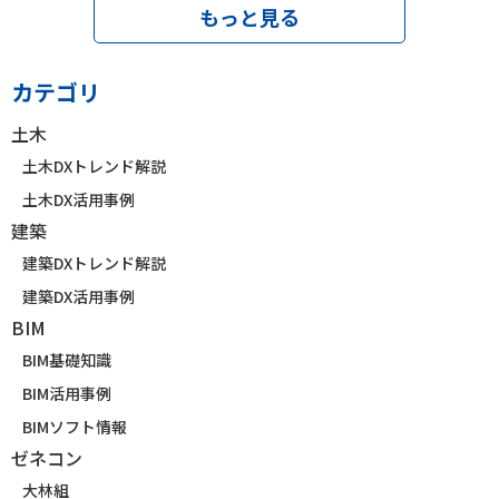
もっと見る
カテゴリ
土木
土木DXトレンド解説
土木DX活用事例
建築
建築DXトレンド解説
建築DX活用事例
BIM
BIM基礎知識
BIM活用事例
BIMソフト情報
ゼネコン
大林組