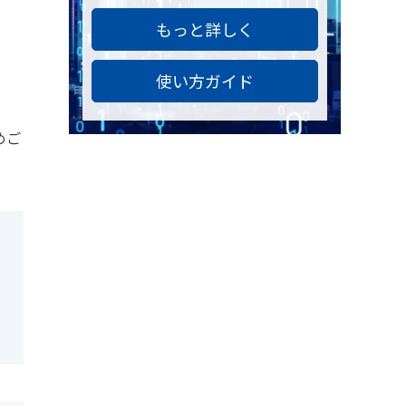
もっと詳しく
使い方ガイド
めご