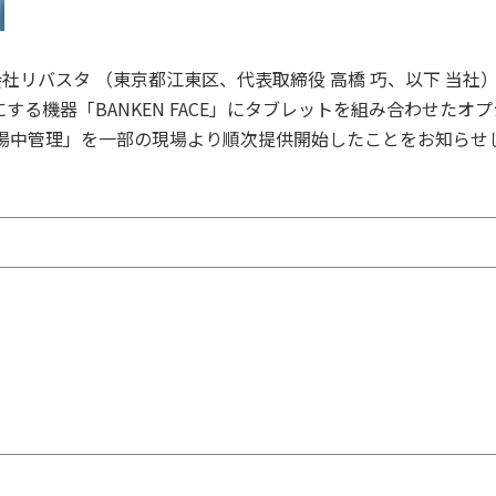
社リバスタ （東京都江東区、代表取締役 高橋 巧、以下 当社
る機器「BANKEN FACE」にタブレットを組み合わせたオプ
坑/入場中管理」を一部の現場より順次提供開始したことをお知らせ