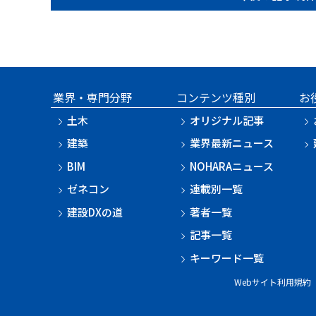
業界・専門分野
コンテンツ種別
お
土木
オリジナル記事
建築
業界最新ニュース
BIM
NOHARAニュース
ゼネコン
連載別一覧
建設DXの道
著者一覧
記事一覧
キーワード一覧
Webサイト利用規約